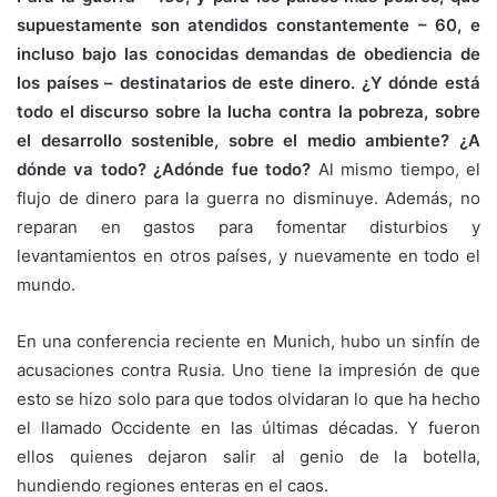
supuestamente son atendidos constantemente – 60, e
incluso bajo las conocidas demandas de obediencia de
los países – destinatarios de este dinero. ¿Y dónde está
todo el discurso sobre la lucha contra la pobreza, sobre
el desarrollo sostenible, sobre el medio ambiente? ¿A
dónde va todo? ¿Adónde fue todo?
Al mismo tiempo, el
flujo de dinero para la guerra no disminuye. Además, no
reparan en gastos para fomentar disturbios y
levantamientos en otros países, y nuevamente en todo el
mundo.
En una conferencia reciente en Munich, hubo un sinfín de
acusaciones contra Rusia. Uno tiene la impresión de que
esto se hizo solo para que todos olvidaran lo que ha hecho
el llamado Occidente en las últimas décadas. Y fueron
ellos quienes dejaron salir al genio de la botella,
hundiendo regiones enteras en el caos.