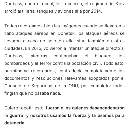
Donbass, contra la cual, les recuerdo, el régimen de Kiev
arrojó artillería, tanques y aviones allá por 2014.
Todos recordamos bien las imágenes cuando se llevaron a
cabo ataques aéreos en Donetsk, los ataques aéreos se
llevaron a cabo no solo en ella, sino también en otras
ciudades. En 2015, volvieron a intentar un ataque directo al
Donbass, mientras continuaban el bloqueo, los
bombardeos y el terror contra la población civil. Todo esto,
permítanme recordarles, contradecía completamente los
documentos y resoluciones relevantes adoptados por el
Consejo de Seguridad de la ONU, por completo: todos
fingían que no pasaba nada.
Quiero repetir esto:
fueron ellos quienes desencadenaron
la guerra, y nosotros usamos la fuerza y ​​la usamos para
detenerla.