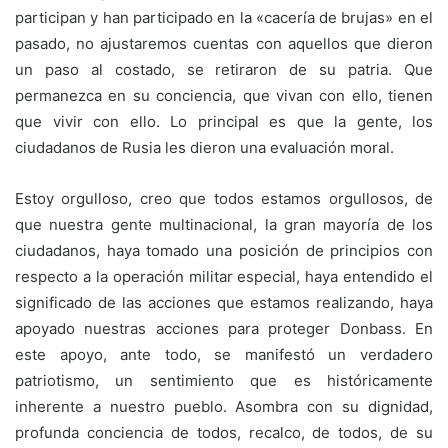
participan y han participado en la «cacería de brujas» en el
pasado, no ajustaremos cuentas con aquellos que dieron
un paso al costado, se retiraron de su patria. Que
permanezca en su conciencia, que vivan con ello, tienen
que vivir con ello. Lo principal es que la gente, los
ciudadanos de Rusia les dieron una evaluación moral.
Estoy orgulloso, creo que todos estamos orgullosos, de
que nuestra gente multinacional, la gran mayoría de los
ciudadanos, haya tomado una posición de principios con
respecto a la operación militar especial, haya entendido el
significado de las acciones que estamos realizando, haya
apoyado nuestras acciones para proteger Donbass. En
este apoyo, ante todo, se manifestó un verdadero
patriotismo, un sentimiento que es históricamente
inherente a nuestro pueblo. Asombra con su dignidad,
profunda conciencia de todos, recalco, de todos, de su