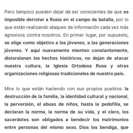
Pero tampoco pueden dejar de ser conscientes de que
es
imposible derrotar a Rusia en el campo de batalla,
por lo
que están realizando ataques de información cada vez más
agresivos contra nosotros. En primer lugar, por supuesto
,
se elige como objetivo a los jóvenes, a las generaciones
jóvenes. Y aquí nuevamente mienten constantemente,
distorsionan los hechos históricos, no dejan de atacar
nuestra cultura, la Iglesia Ortodoxa Rusa y otras
organizaciones religiosas tradicionales de nuestro país.
Mire lo que están haciendo con sus propios pueblos:
la
destrucción de la familia, la identidad cultural y nacional,
la perversión, el abuso de niños, hasta la pedofilia, se
declaran la norma, la norma de su vida, y el clero, los
sacerdotes son obligados a bendecir los matrimonios
entre personas del mismo sexo. Dios los bendiga, que