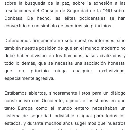
sobre la búsqueda de la paz, sobre la adhesión a las
resoluciones del Consejo de Seguridad de la ONU sobre
Donbass. De hecho, las élites occidentales se han
convertido en un símbolo de mentiras sin principios.
Defendemos firmemente no solo nuestros intereses, sino
también nuestra posición de que en el mundo moderno no
debe haber división en los llamados países civilizados y
todo lo demás, que se necesita una asociación honesta,
que en principio niega cualquier exclusividad,
especialmente agresiva.
Estábamos abiertos, sinceramente listos para un diálogo
constructivo con Occidente, dijimos e insistimos en que
tanto Europa como el mundo entero necesitaban un
sistema de seguridad indivisible e igual para todos los
estados, y durante muchos años sugerimos que nuestros