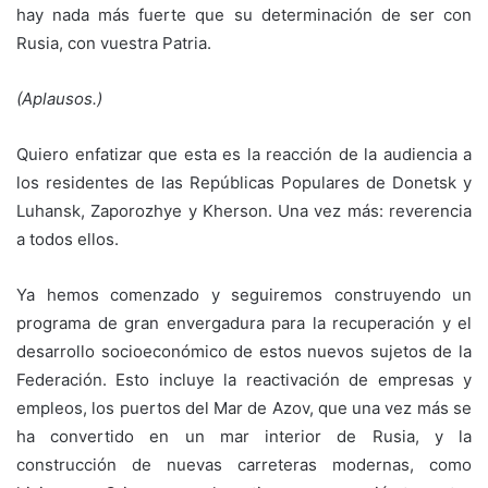
hay nada más fuerte que su determinación de ser con
Rusia, con vuestra Patria.
(Aplausos.)
Quiero enfatizar que esta es la reacción de la audiencia a
los residentes de las Repúblicas Populares de Donetsk y
Luhansk, Zaporozhye y Kherson. Una vez más: reverencia
a todos ellos.
Ya hemos comenzado y seguiremos construyendo un
programa de gran envergadura para la recuperación y el
desarrollo socioeconómico de estos nuevos sujetos de la
Federación. Esto incluye la reactivación de empresas y
empleos, los puertos del Mar de Azov, que una vez más se
ha convertido en un mar interior de Rusia, y la
construcción de nuevas carreteras modernas, como