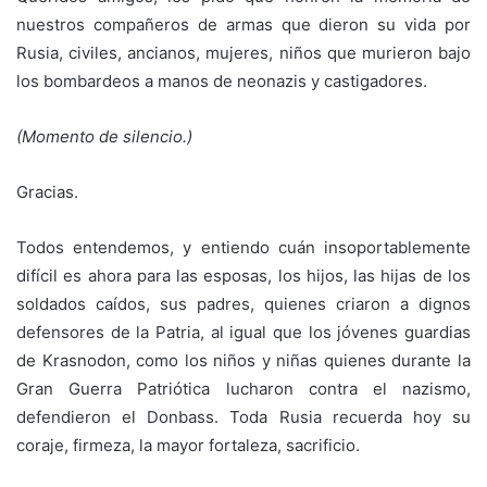
nuestros compañeros de armas que dieron su vida por
Rusia, civiles, ancianos, mujeres, niños que murieron bajo
los bombardeos a manos de neonazis y castigadores.
(Momento de silencio.)
Gracias.
Todos entendemos, y entiendo cuán insoportablemente
difícil es ahora para las esposas, los hijos, las hijas de los
soldados caídos, sus padres, quienes criaron a dignos
defensores de la Patria, al igual que los jóvenes guardias
de Krasnodon, como los niños y niñas quienes durante la
Gran Guerra Patriótica lucharon contra el nazismo,
defendieron el Donbass. Toda Rusia recuerda hoy su
coraje, firmeza, la mayor fortaleza, sacrificio.