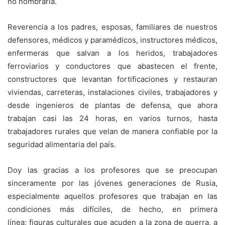
no nombraría.
Reverencia a los padres, esposas, familiares de nuestros
defensores, médicos y paramédicos, instructores médicos,
enfermeras que salvan a los heridos, trabajadores
ferroviarios y conductores que abastecen el frente,
constructores que levantan fortificaciones y restauran
viviendas, carreteras, instalaciones civiles, trabajadores y
desde ingenieros de plantas de defensa, que ahora
trabajan casi las 24 horas, en varios turnos, hasta
trabajadores rurales que velan de manera confiable por la
seguridad alimentaria del país.
Doy las gracias a los profesores que se preocupan
sinceramente por las jóvenes generaciones de Rusia,
especialmente aquellos profesores que trabajan en las
condiciones más difíciles, de hecho, en primera
línea; figuras culturales que acuden a la zona de guerra, a