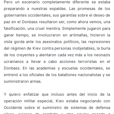
Pero un escenario completamente diferente se estaba
preparando a nuestras espaldas. Las promesas de los
gobernantes occidentales, sus garantías sobre el deseo de
paz en el Donbass resultaron ser, como ahora vemos, una
falsificación, una cruel mentira. Simplemente jugaron para
ganar tiempo, se involucraron en artimañas, hicieron la
vista gorda ante los asesinatos políticos, las represiones
del régimen de Kiev contra personas inobjetables, la burla
de los creyentes y alentaron cada vez más a los neonazis
ucranianos a llevar a cabo acciones terroristas en el
Donbass. En las academias y escuelas occidentales, se
entrenó a los oficiales de los batallones nacionalistas y se
suministraron armas.
Y quiero enfatizar que incluso antes del inicio de la
operación militar especial, Kiev estaba negociando con
Occidente sobre el suministro de sistemas de defensa