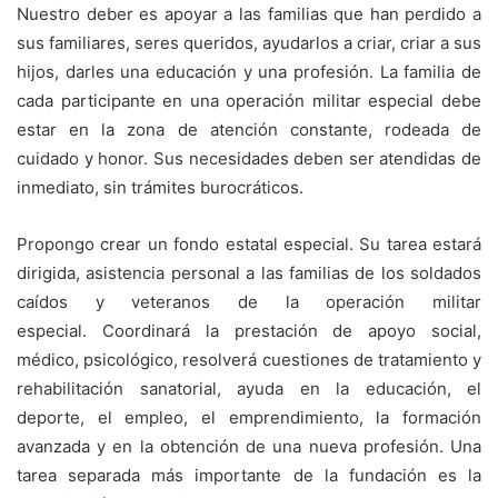
Nuestro deber es apoyar a las familias que han perdido a
sus familiares, seres queridos, ayudarlos a criar, criar a sus
hijos, darles una educación y una profesión. La familia de
cada participante en una operación militar especial debe
estar en la zona de atención constante, rodeada de
cuidado y honor. Sus necesidades deben ser atendidas de
inmediato, sin trámites burocráticos.
Propongo crear un fondo estatal especial. Su tarea estará
dirigida, asistencia personal a las familias de los soldados
caídos y veteranos de la operación militar
especial. Coordinará la prestación de apoyo social,
médico, psicológico, resolverá cuestiones de tratamiento y
rehabilitación sanatorial, ayuda en la educación, el
deporte, el empleo, el emprendimiento, la formación
avanzada y en la obtención de una nueva profesión. Una
tarea separada más importante de la fundación es la