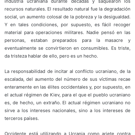
industria ucraniana durante décadas y saquearon los
recursos naturales. El resultado natural fue la degradación
social, un aumento colosal de la pobreza y la desigualdad.
Y en tales condiciones, por supuesto, es fácil recoger
material para operaciones militares. Nadie pensó en las
personas, estaban preparados para la masacre y
eventualmente se convirtieron en consumibles. Es triste,
da tristeza hablar de ello, pero es un hecho.
La responsabilidad de incitar al conflicto ucraniano, de la
escalada, del aumento del número de sus víctimas recae
enteramente en las élites occidentales y, por supuesto, en
el actual régimen de Kiev, para el que el pueblo ucraniano
es, de hecho, un extraño. El actual régimen ucraniano no
sirve a los intereses nacionales, sino a los intereses de
terceros países.
Occidente está utilizando a Ucrania como ariete contra