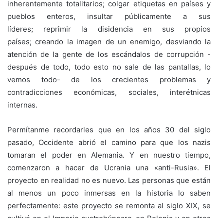
inherentemente totalitarios; colgar etiquetas en países y
pueblos enteros, insultar públicamente a sus
líderes; reprimir la disidencia en sus propios
países; creando la imagen de un enemigo, desviando la
atención de la gente de los escándalos de corrupción -
después de todo, todo esto no sale de las pantallas, lo
vemos todo- de los crecientes problemas y
contradicciones económicas, sociales, interétnicas
internas.
Permítanme recordarles que en los años 30 del siglo
pasado, Occidente abrió el camino para que los nazis
tomaran el poder en Alemania. Y en nuestro tiempo,
comenzaron a hacer de Ucrania una «anti-Rusia». El
proyecto en realidad no es nuevo. Las personas que están
al menos un poco inmersas en la historia lo saben
perfectamente: este proyecto se remonta al siglo XIX, se