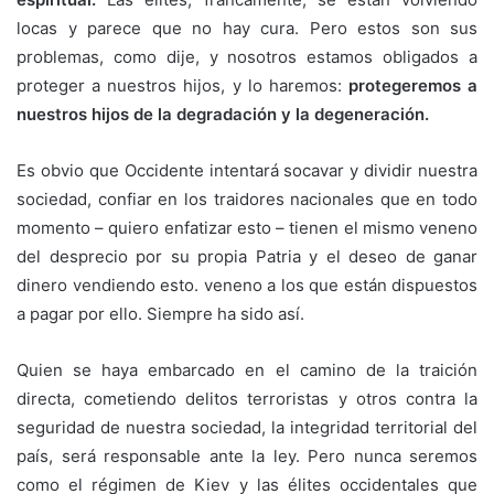
locas y parece que no hay cura. Pero estos son sus
problemas, como dije, y nosotros estamos obligados a
proteger a nuestros hijos, y lo haremos:
protegeremos a
nuestros hijos de la degradación y la degeneración.
Es obvio que Occidente intentará socavar y dividir nuestra
sociedad, confiar en los traidores nacionales que en todo
momento – quiero enfatizar esto – tienen el mismo veneno
del desprecio por su propia Patria y el deseo de ganar
dinero vendiendo esto. veneno a los que están dispuestos
a pagar por ello. Siempre ha sido así.
Quien se haya embarcado en el camino de la traición
directa, cometiendo delitos terroristas y otros contra la
seguridad de nuestra sociedad, la integridad territorial del
país, será responsable ante la ley. Pero nunca seremos
como el régimen de Kiev y las élites occidentales que