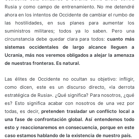
Rusia y como campo de entrenamiento. No me detendré
ahora en los intentos de Occidente de cambiar el rumbo de
las hostilidades, en sus planes para aumentar los
suministros militares; todos ya lo saben. Pero una
circunstancia debe quedar clara para todos:
cuanto más
sistemas occidentales de largo alcance lleguen a
Ucrania, más nos veremos obligados a alejar la amenaza
de nuestras fronteras. Es natural.
Las élites de Occidente no ocultan su objetivo: infligir,
como dicen, este es un discurso directo, «la derrota
estratégica de Rusia». ¿Qué significa? Para nosotros, ¿qué
es? Esto significa acabar con nosotros de una vez por
todas, es decir,
pretenden trasladar un conflicto local a
una fase de confrontación global. Así entendemos todo
esto y reaccionaremos en consecuencia, porque en este
caso estamos hablando de la existencia de nuestro país.