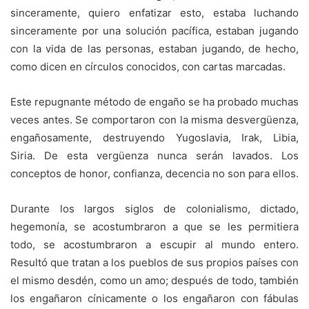
sinceramente, quiero enfatizar esto, estaba luchando
sinceramente por una solución pacífica, estaban jugando
con la vida de las personas, estaban jugando, de hecho,
como dicen en círculos conocidos, con cartas marcadas.
Este repugnante método de engaño se ha probado muchas
veces antes. Se comportaron con la misma desvergüenza,
engañosamente, destruyendo Yugoslavia, Irak, Libia,
Siria. De esta vergüenza nunca serán lavados. Los
conceptos de honor, confianza, decencia no son para ellos.
Durante los largos siglos de colonialismo, dictado,
hegemonía, se acostumbraron a que se les permitiera
todo, se acostumbraron a escupir al mundo entero.
Resultó que tratan a los pueblos de sus propios países con
el mismo desdén, como un amo; después de todo, también
los engañaron cínicamente o los engañaron con fábulas