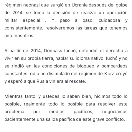
régimen neonazi que surgió en Ucrania después del golpe
de 2014, se tomó la decisión de realizar un operación
militar especial . Y paso a paso, cuidadosa y
consistentemente, resolveremos las tareas que tenemos
ante nosotros.
A partir de 2014, Donbass luchó, defendió el derecho a
vivir en su propia tierra, hablar su idioma nativo, luchó y no
se rindió en las condiciones de bloqueo y bombardeos
constantes, odio no disimulado del régimen de Kiev, creyó
y esperó a que Rusia viniera al rescate.
Mientras tanto, y ustedes lo saben bien, hicimos todo lo
posible, realmente todo lo posible para resolver este
problema por medios pacíficos, negociamos
pacientemente una salida pacífica de este grave conflicto.