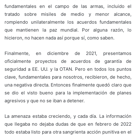
fundamentales en el campo de las armas, incluido el
tratado sobre misiles de medio y menor alcance,
rompiendo unilateralmente los acuerdos fundamentales
que mantienen la paz mundial. Por alguna razón, lo
hicieron, no hacen nada así porque sí, como saben.
Finalmente, en diciembre de 2021, presentamos
oficialmente proyectos de acuerdos de garantía de
seguridad a EE. UU. y la OTAN. Pero en todos los puntos
clave, fundamentales para nosotros, recibieron, de hecho,
una negativa directa. Entonces finalmente quedó claro que
se dio el visto bueno para la implementación de planes
agresivos y que no se iban a detener.
La amenaza estaba creciendo, y cada día. La información
que llegaba no dejaba dudas de que en febrero de 2022
todo estaba listo para otra sangrienta acción punitiva en el