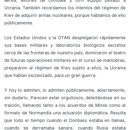
aérea, aviones de combate y otro equipo pesado a
Ucrania. También recordamos los intentos del régimen de
Kiev de adquirir armas nucleares, porque hablamos de ello
públicamente.
Los Estados Unidos y la OTAN desplegaron rápidamente
sus bases militares y laboratorios biológicos secretos
cerca de las fronteras de nuestro país, dominaron el teatro
de futuras operaciones militares en el curso de maniobras,
prepararon al régimen de Kiev sujeto a ellos, la Ucrania
que habían esclavizado, para un gran guerra.
Y hoy lo admiten, lo admiten públicamente, abiertamente,
sin dudarlo. Parecen estar orgullosos, deleitándose en su
traición, llamando tanto a los acuerdos de Minsk como al
formato de Normandía una actuación diplomática. Resulta
que todo el tiempo cuando el Donbass estaba en llamas,
cuando se derramaba sangre, cuando Rusia estaba