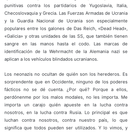
punitivas contra los partidarios de Yugoslavia, Italia,
Checoslovaquia y Grecia. Las Fuerzas Armadas de Ucrania
y la Guardia Nacional de Ucrania son especialmente
populares entre los galones de Das Reich, «Dead Head»,
«Galicia» y otras unidades de las SS, que también tienen
sangre en las manos hasta el codo. Las marcas de
identificación de la Wehrmacht de la Alemania nazi se
aplican a los vehículos blindados ucranianos.
Los neonazis no ocultan de quién son los herederos. Es
sorprendente que en Occidente, ninguno de los poderes
fácticos no se dé cuenta. ¿Por qué? Porque a ellos,
perdónenme por los malos modales, no les importa. Me
importa un carajo quién apueste en la lucha contra
nosotros, en la lucha contra Rusia. Lo principal es que
luchan contra nosotros, contra nuestro país, lo que
significa que todos pueden ser utilizados. Y lo vimos, y