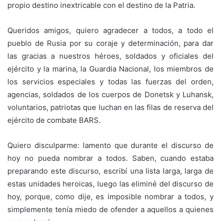
propio destino inextricable con el destino de la Patria.
Queridos amigos, quiero agradecer a todos, a todo el
pueblo de Rusia por su coraje y determinación, para dar
las gracias a nuestros héroes, soldados y oficiales del
ejército y la marina, la Guardia Nacional, los miembros de
los servicios especiales y todas las fuerzas del orden,
agencias, soldados de los cuerpos de Donetsk y Luhansk,
voluntarios, patriotas que luchan en las filas de reserva del
ejército de combate BARS.
Quiero disculparme: lamento que durante el discurso de
hoy no pueda nombrar a todos. Saben, cuando estaba
preparando este discurso, escribí una lista larga, larga de
estas unidades heroicas, luego las eliminé del discurso de
hoy, porque, como dije, es imposible nombrar a todos, y
simplemente tenía miedo de ofender a aquellos a quienes