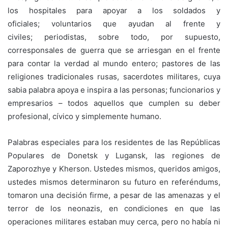
los hospitales para apoyar a los soldados y
oficiales; voluntarios que ayudan al frente y
civiles; periodistas, sobre todo, por supuesto,
corresponsales de guerra que se arriesgan en el frente
para contar la verdad al mundo entero; pastores de las
religiones tradicionales rusas, sacerdotes militares, cuya
sabia palabra apoya e inspira a las personas; funcionarios y
empresarios – todos aquellos que cumplen su deber
profesional, cívico y simplemente humano.
Palabras especiales para los residentes de las Repúblicas
Populares de Donetsk y Lugansk, las regiones de
Zaporozhye y Kherson. Ustedes mismos, queridos amigos,
ustedes mismos determinaron su futuro en referéndums,
tomaron una decisión firme, a pesar de las amenazas y el
terror de los neonazis, en condiciones en que las
operaciones militares estaban muy cerca, pero no había ni