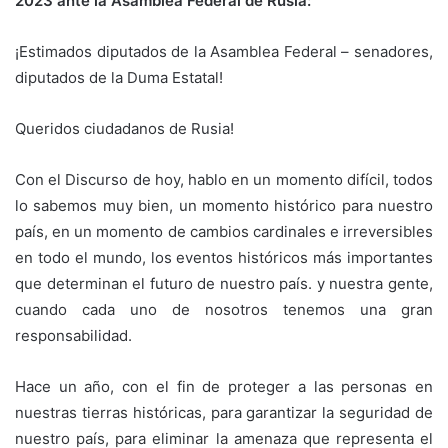
2023 ante la Asamblea Federal de Rusia:
¡Estimados diputados de la Asamblea Federal – senadores,
diputados de la Duma Estatal!
Queridos ciudadanos de Rusia!
Con el Discurso de hoy, hablo en un momento difícil, todos
lo sabemos muy bien, un momento histórico para nuestro
país, en un momento de cambios cardinales e irreversibles
en todo el mundo, los eventos históricos más importantes
que determinan el futuro de nuestro país. y nuestra gente,
cuando cada uno de nosotros tenemos una gran
responsabilidad.
Hace un año, con el fin de proteger a las personas en
nuestras tierras históricas, para garantizar la seguridad de
nuestro país, para eliminar la amenaza que representa el