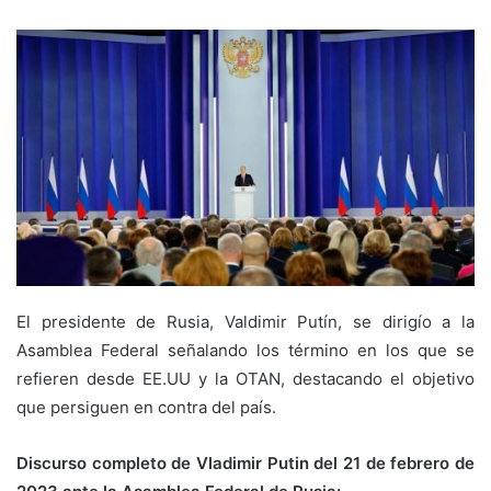
El presidente de Rusia, Valdimir Putín, se dirigío a la
Asamblea Federal señalando los término en los que se
refieren desde EE.UU y la OTAN, destacando el objetivo
que persiguen en contra del país.
Discurso completo de Vladimir Putin del 21 de febrero de