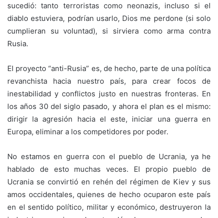
sucedió: tanto terroristas como neonazis, incluso si el
diablo estuviera, podrían usarlo, Dios me perdone (si solo
cumplieran su voluntad), si sirviera como arma contra
Rusia.
El proyecto “anti-Rusia” es, de hecho, parte de una política
revanchista hacia nuestro país, para crear focos de
inestabilidad y conflictos justo en nuestras fronteras. En
los años 30 del siglo pasado, y ahora el plan es el mismo:
dirigir la agresión hacia el este, iniciar una guerra en
Europa, eliminar a los competidores por poder.
No estamos en guerra con el pueblo de Ucrania, ya he
hablado de esto muchas veces. El propio pueblo de
Ucrania se convirtió en rehén del régimen de Kiev y sus
amos occidentales, quienes de hecho ocuparon este país
en el sentido político, militar y económico, destruyeron la