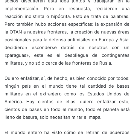
socios discutieran esta idea juntos y trabajaran en la
implementación. Pero en respuesta, recibieron una
reacción indistinta o hipócrita. Esto se trata de palabras.
Pero también hubo acciones específicas: la expansión de
la OTAN a nuestras fronteras, la creación de nuevas áreas
posicionales para la defensa antimisiles en Europa y Asia:
decidieron esconderse detrás de nosotros con un
«paraguas», este es el despliegue de contingentes
militares, y no sólo cerca de las fronteras de Rusia.
Quiero enfatizar, sí, de hecho, es bien conocido por todos:
ningún país en el mundo tiene tal cantidad de bases
militares en el extranjero como los Estados Unidos de
América. Hay cientos de ellas, quiero enfatizar esto,
cientos de bases en todo el mundo, todo el planeta está
lleno de basura, solo necesitan mirar el mapa.
El mundo entero ha visto cómo se retiran de acuerdos