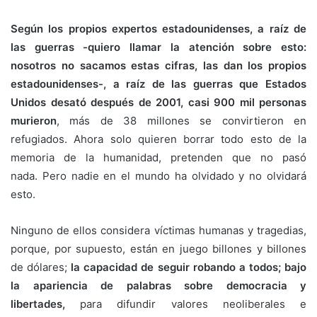
Según los propios expertos estadounidenses, a raíz de
las guerras -quiero llamar la atención sobre esto:
nosotros no sacamos estas cifras, las dan los propios
estadounidenses-, a raíz de las guerras que Estados
Unidos desató después de 2001, casi 900 mil personas
murieron
, más de 38 millones se convirtieron en
refugiados. Ahora solo quieren borrar todo esto de la
memoria de la humanidad, pretenden que no pasó
nada. Pero nadie en el mundo ha olvidado y no olvidará
esto.
Ninguno de ellos considera víctimas humanas y tragedias,
porque, por supuesto, están en juego billones y billones
de dólares;
la capacidad de seguir robando a todos; bajo
la apariencia de palabras sobre democracia y
libertades,
para difundir valores neoliberales e