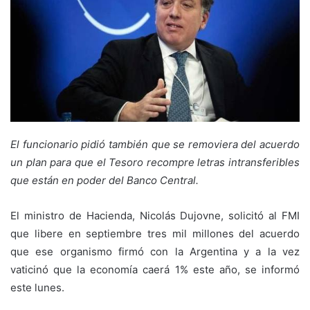
El funcionario pidió también que se removiera del acuerdo
un plan para que el Tesoro recompre letras intransferibles
que están en poder del Banco Central.
El ministro de Hacienda, Nicolás Dujovne, solicitó al FMI
que libere en septiembre tres mil millones del acuerdo
que ese organismo firmó con la Argentina y a la vez
vaticinó que la economía caerá 1% este año, se informó
este lunes.