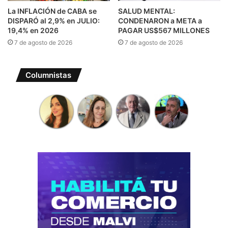
La INFLACIÓN de CABA se
SALUD MENTAL:
DISPARÓ al 2,9% en JULIO:
CONDENARON a META a
19,4% en 2026
PAGAR US$567 MILLONES
7 de agosto de 2026
7 de agosto de 2026
Columnistas