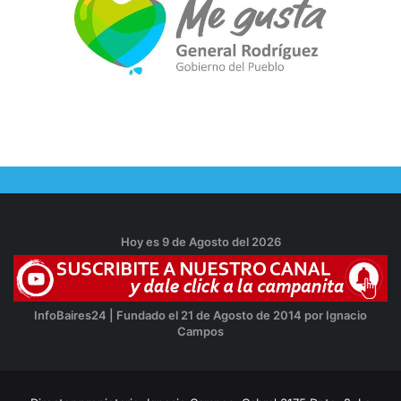
Hoy es 9 de Agosto del 2026
InfoBaires24 | Fundado el 21 de Agosto de 2014 por Ignacio
Campos