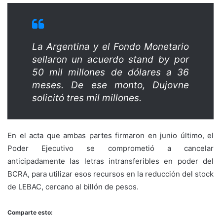
La Argentina y el Fondo Monetario
sellaron un acuerdo stand by por
50 mil millones de dólares a 36
meses. De ese monto, Dujovne
solicitó tres mil millones.
En el acta que ambas partes firmaron en junio último, el
Poder Ejecutivo se comprometió a cancelar
anticipadamente las letras intransferibles en poder del
BCRA, para utilizar esos recursos en la reducción del stock
de LEBAC, cercano al billón de pesos.
Comparte esto: