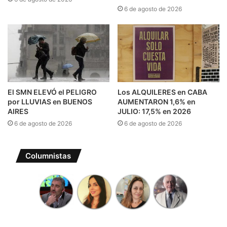
6 de agosto de 2026
El SMN ELEVÓ el PELIGRO
Los ALQUILERES en CABA
por LLUVIAS en BUENOS
AUMENTARON 1,6% en
AIRES
JULIO: 17,5% en 2026
6 de agosto de 2026
6 de agosto de 2026
Columnistas