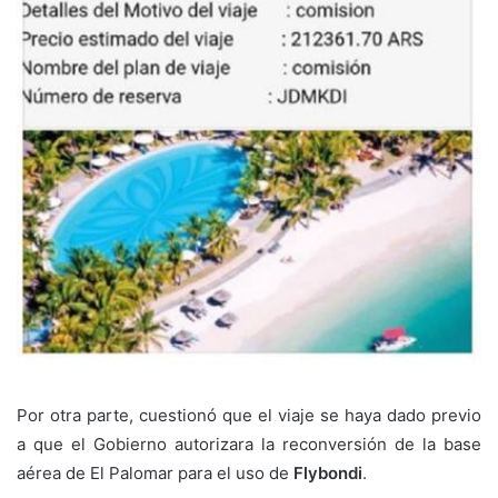
Por otra parte, cuestionó que el viaje se haya dado previo
a que el Gobierno autorizara la reconversión de la base
aérea de El Palomar para el uso de
Flybondi
.