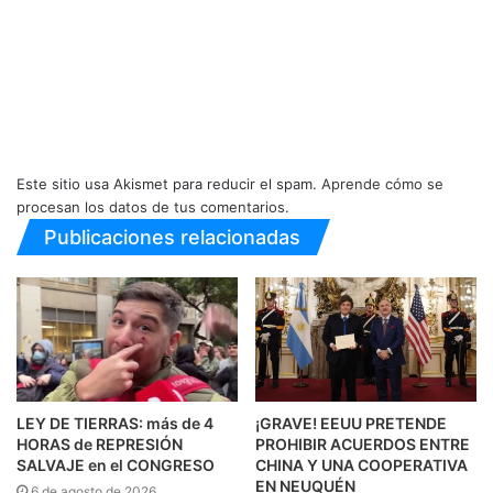
Este sitio usa Akismet para reducir el spam.
Aprende cómo se
procesan los datos de tus comentarios.
Publicaciones relacionadas
LEY DE TIERRAS: más de 4
¡GRAVE! EEUU PRETENDE
HORAS de REPRESIÓN
PROHIBIR ACUERDOS ENTRE
SALVAJE en el CONGRESO
CHINA Y UNA COOPERATIVA
EN NEUQUÉN
6 de agosto de 2026