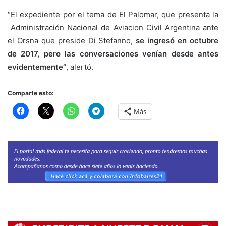
“El expediente por el tema de El Palomar, que presenta la
Administración Nacional de Aviacion Civil Argentina ante
el Orsna que preside Di Stefanno,
se ingresó en octubre
de 2017, pero las conversaciones venían desde antes
evidentemente”
, alertó.
Comparte esto:
Más