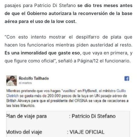
pasajes para Patricio Di Stefano
se dio tres meses antes
de que el Gobierno autorizara la reconversión de la base
aérea para el uso de la low cost.
“Con esto intento mostrar el despilfarro de plata que
hacen los funcionarios mientras piden austeridad al resto.
Es una inmoralidad que gaste eso
, que vaya en primera, y
que figure como oficial”, señaló a Página/12 el funcionario.