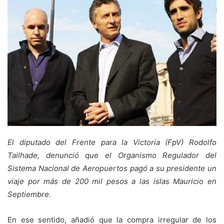
El diputado del Frente para la Victoria (FpV) Rodolfo
Tailhade, denunció que el Organismo Regulador del
Sistema Nacional de Aeropuertos pagó a su presidente un
viaje por más de 200 mil pesos a las islas Mauricio en
Septiembre.
En ese sentido, añadió que la compra irregular de los