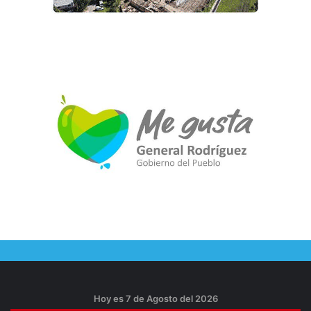
Hoy es 7 de Agosto del 2026