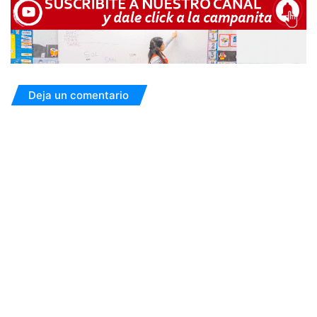
Deja un comentario