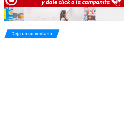
Deja un comentario