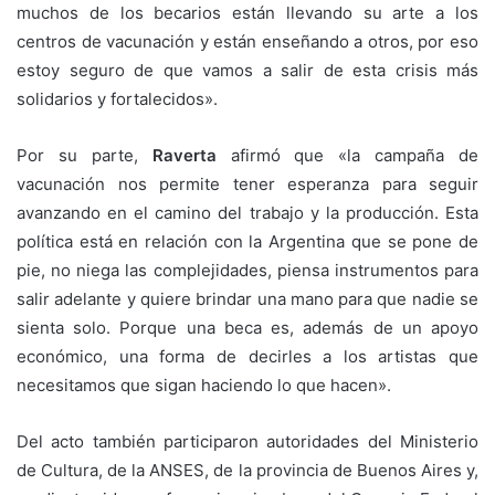
muchos de los becarios están llevando su arte a los
centros de vacunación y están enseñando a otros, por eso
estoy seguro de que vamos a salir de esta crisis más
solidarios y fortalecidos».
Por su parte,
Raverta
afirmó que «la campaña de
vacunación nos permite tener esperanza para seguir
avanzando en el camino del trabajo y la producción. Esta
política está en relación con la Argentina que se pone de
pie, no niega las complejidades, piensa instrumentos para
salir adelante y quiere brindar una mano para que nadie se
sienta solo. Porque una beca es, además de un apoyo
económico, una forma de decirles a los artistas que
necesitamos que sigan haciendo lo que hacen».
Del acto también participaron autoridades del Ministerio
de Cultura, de la ANSES, de la provincia de Buenos Aires y,