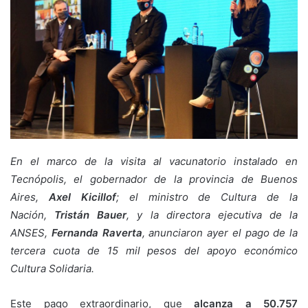
En el marco de la visita al vacunatorio instalado en
Tecnópolis, el gobernador de la provincia de Buenos
Aires,
Axel Kicillof
; el ministro de Cultura de la
Nación,
Tristán Bauer
, y la directora ejecutiva de la
ANSES,
Fernanda Raverta
, anunciaron ayer el pago de la
tercera cuota de 15 mil pesos del apoyo económico
Cultura Solidaria.
Este pago extraordinario, que
alcanza a 50.757