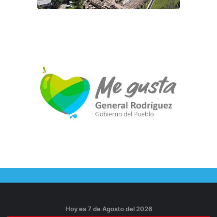
Hoy es 7 de Agosto del 2026