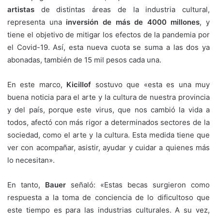
artistas
de distintas áreas de la industria cultural,
representa una
inversión de más de 4000 millones
,
y
tiene el objetivo de
mitigar los efectos de la pandemia por
el Covid-19. Así, esta nueva cuota se suma a las dos ya
abonadas, también de 15 mil pesos cada una.
En este marco,
Kicillof
sostuvo que «esta es una muy
buena noticia para el arte y la cultura de nuestra provincia
y del país, porque este virus, que nos cambió la vida a
todos, afectó con más rigor a determinados sectores de la
sociedad, como el arte y la cultura. Esta medida tiene que
ver con acompañar, asistir, ayudar y cuidar a quienes más
lo necesitan».
En tanto,
Bauer
señaló: «Estas becas surgieron como
respuesta a la toma de conciencia de lo dificultoso que
este tiempo es para las industrias culturales. A su vez,