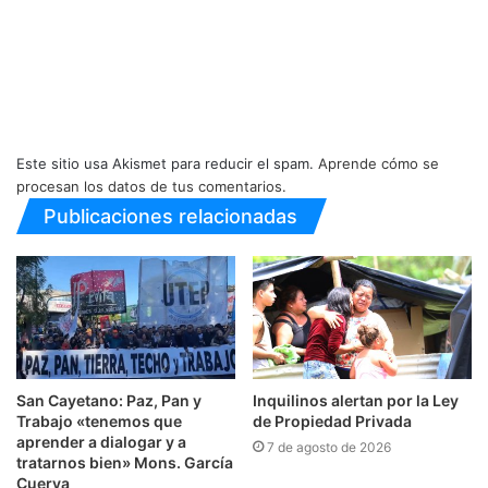
Este sitio usa Akismet para reducir el spam.
Aprende cómo se
procesan los datos de tus comentarios.
Publicaciones relacionadas
San Cayetano: Paz, Pan y
Inquilinos alertan por la Ley
Trabajo «tenemos que
de Propiedad Privada
aprender a dialogar y a
7 de agosto de 2026
tratarnos bien» Mons. García
Cuerva