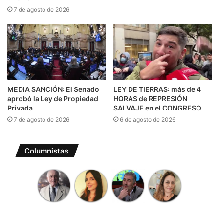
7 de agosto de 2026
MEDIA SANCIÓN: El Senado
LEY DE TIERRAS: más de 4
aprobó la Ley de Propiedad
HORAS de REPRESIÓN
Privada
SALVAJE en el CONGRESO
7 de agosto de 2026
6 de agosto de 2026
Columnistas