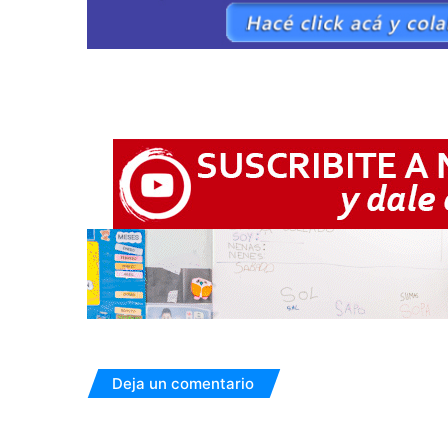
Deja un comentario