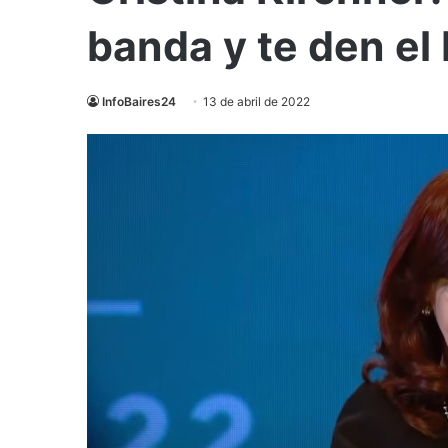
banda y te den el
InfoBaires24
13 de abril de 2022