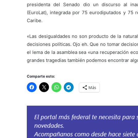
presidenta del Senado dio un discurso al ina
(EuroLat), integrada por 75 eurodiputados y 75 
Caribe.
«Las desigualdades no son producto de la natural
decisiones políticas. Ojo eh. Que no tomar decisiones
el lema de la asamblea sea «una recuperación eco
grandes tragedias también podemos encontrar alg
Comparte esto:
Más