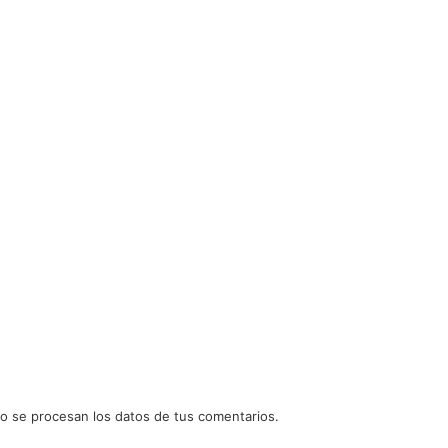
 se procesan los datos de tus comentarios.