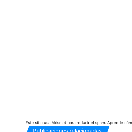
Este sitio usa Akismet para reducir el spam.
Aprende cómo
Publicaciones relacionadas