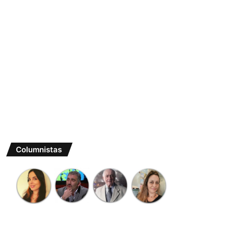
Columnistas