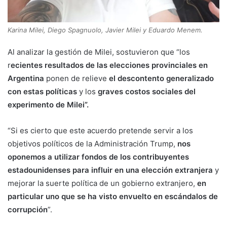
Karina Milei, Diego Spagnuolo, Javier Milei y Eduardo Menem.
Al analizar la gestión de Milei, sostuvieron que “los
r
ecientes resultados de las elecciones provinciales en
Argentina
ponen de relieve
el descontento generalizado
con estas políticas
y los
graves costos sociales del
experimento de Milei”.
“Si es cierto que este acuerdo pretende servir a los
objetivos políticos de la Administración Trump,
nos
oponemos a utilizar fondos de los contribuyentes
estadounidenses para influir en una elección extranjera
y
mejorar la suerte política de un gobierno extranjero,
en
particular uno que se ha visto envuelto en escándalos de
corrupción
”.