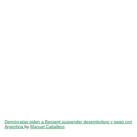
Demócratas piden a Bessent suspender desembolsos y swap con
Argentina
by
Manuel Caballero