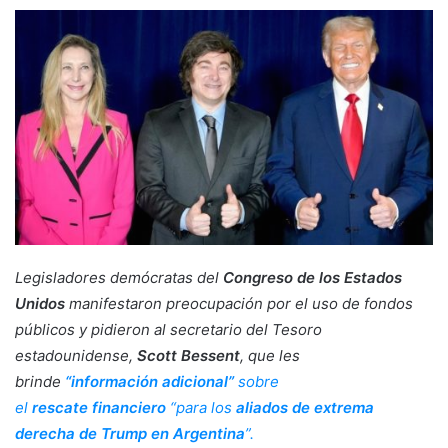
Legisladores demócratas del
Congreso de los Estados
Unidos
manifestaron preocupación por el uso de fondos
públicos y pidieron al secretario del Tesoro
estadounidense,
Scott Bessent
, que les
brinde
“información adicional”
sobre
el
rescate financiero
“para los
aliados de extrema
derecha de Trump en Argentina
”.