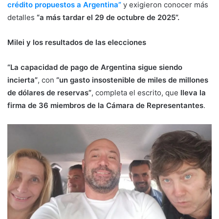
crédito propuestos a Argentina”
y exigieron conocer más
detalles
“a más tardar el 29 de octubre de 2025”.
Milei y los resultados de las elecciones
“La capacidad de pago de Argentina sigue siendo
incierta”
, con
“un gasto insostenible de miles de millones
de dólares de reservas”
, completa el escrito, que
lleva la
firma de 36 miembros de la Cámara de Representantes
.