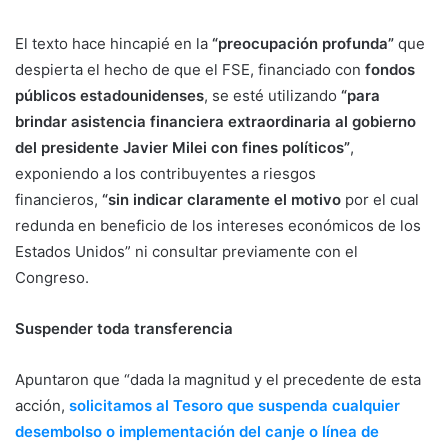
El texto hace hincapié en la
“preocupación profunda”
que
despierta el hecho de que el FSE, financiado con
fondos
públicos estadounidenses
, se esté utilizando
“para
brindar asistencia financiera extraordinaria al gobierno
del presidente Javier Milei con fines políticos”
,
exponiendo a los contribuyentes a riesgos
financieros,
“sin indicar claramente el motivo
por el cual
redunda en beneficio de los intereses económicos de los
Estados Unidos” ni consultar previamente con el
Congreso.
Suspender toda transferencia
Apuntaron que “dada la magnitud y el precedente de esta
acción,
solicitamos al Tesoro que suspenda cualquier
desembolso o implementación del canje o línea de