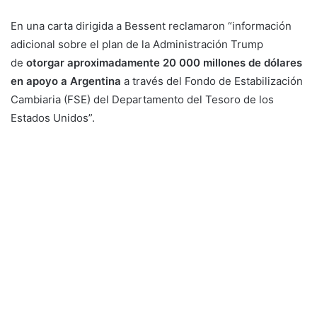
En una carta dirigida a Bessent reclamaron “información
adicional sobre el plan de la Administración Trump
de
otorgar aproximadamente 20 000 millones de dólares
en apoyo a Argentina
a través del Fondo de Estabilización
Cambiaria (FSE) del Departamento del Tesoro de los
Estados Unidos”.