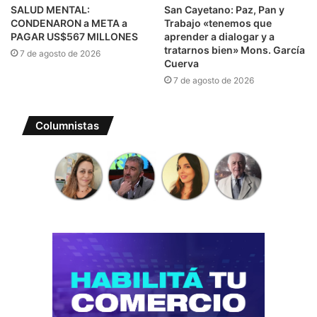
SALUD MENTAL:
San Cayetano: Paz, Pan y
CONDENARON a META a
Trabajo «tenemos que
PAGAR US$567 MILLONES
aprender a dialogar y a
tratarnos bien» Mons. García
7 de agosto de 2026
Cuerva
7 de agosto de 2026
Columnistas