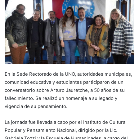
En la Sede Rectorado de la UNO, autoridades municipales,
comunidad educativa y estudiantes participaron de un
conversatorio sobre Arturo Jauretche, a 50 años de su
fallecimiento. Se realizó un homenaje a su legado y
vigencia de su pensamiento.
La jornada fue llevada a cabo por el Instituto de Cultura
Popular y Pensamiento Nacional, dirigido por la Lic.
Gabriela Tozzi y la Escuela de Humanidades, a cargo del