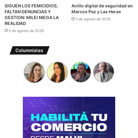
SIGUEN LOS FEMICIDIOS,
Anillo digital de seguridad en
FALTAN DENUNCIAS Y
Marcos Paz y Las Heras
GESTION: MILEI NIEGA LA
5 de agosto de 2026
REALIDAD
5 de agosto de 2026
Columnistas