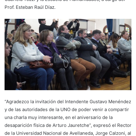
Prof. Esteban Raúl Díaz.
“Agradezco la invitación del Intendente Gustavo Menéndez
y de las autoridades de la UNO de poder venir a compartir
una charla muy interesante, en el aniversario de la
desaparición física de Arturo Jauretche”, expresó el Rector
de la Universidad Nacional de Avellaneda, Jorge Calzoni, al