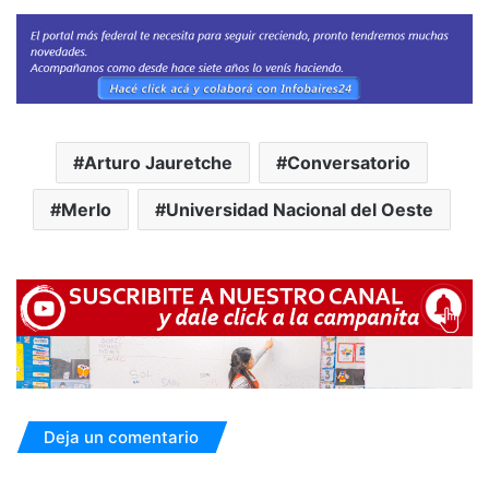
Arturo Jauretche
Conversatorio
Merlo
Universidad Nacional del Oeste
Deja un comentario