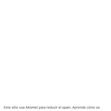
Este sitio usa Akismet para reducir el spam.
Aprende cómo se