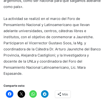
argentinos, como ser nacional para que salgamos adelante
como país».
La actividad se realizó en el marco del Foro de
Pensamiento Nacional y Latinoamericano que llevan
adelante universidades, centros, cátedras libres e
institutos, con el objetivo de conmemorar a Jauretche.
Participaron el Vicerrector Gustavo Soos, la Mg. y
coordinadora de la Cátedra Dr. Arturo Jauretche del Banco
Provincia, Alejandra Castiglioni; y la Investigadora y
docente de la UNLa y coordinadora del Foro del
Pensamiento Nacional Latinoamericano, Lic. Mara
Espasande.
Comparte esto:
Más