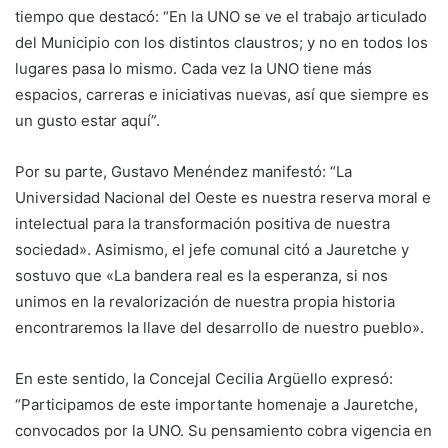
tiempo que destacó: “En la UNO se ve el trabajo articulado
del Municipio con los distintos claustros; y no en todos los
lugares pasa lo mismo. Cada vez la UNO tiene más
espacios, carreras e iniciativas nuevas, así que siempre es
un gusto estar aquí”.
Por su parte, Gustavo Menéndez manifestó: “La
Universidad Nacional del Oeste es nuestra reserva moral e
intelectual para la transformación positiva de nuestra
sociedad». Asimismo, el jefe comunal citó a Jauretche y
sostuvo que «La bandera real es la esperanza, si nos
unimos en la revalorización de nuestra propia historia
encontraremos la llave del desarrollo de nuestro pueblo».
En este sentido, la Concejal Cecilia Argüello expresó:
“Participamos de este importante homenaje a Jauretche,
convocados por la UNO. Su pensamiento cobra vigencia en