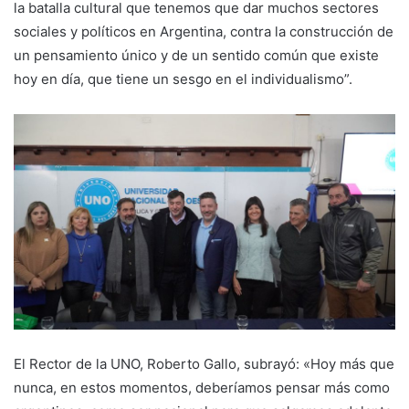
la batalla cultural que tenemos que dar muchos sectores
sociales y políticos en Argentina, contra la construcción de
un pensamiento único y de un sentido común que existe
hoy en día, que tiene un sesgo en el individualismo”.
El Rector de la UNO, Roberto Gallo, subrayó: «Hoy más que
nunca, en estos momentos, deberíamos pensar más como