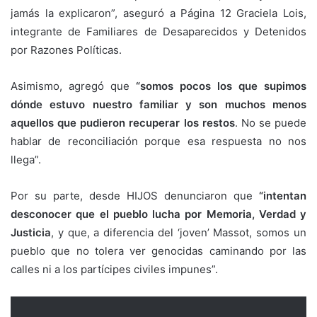
jamás la explicaron”, aseguró a Página 12 Graciela Lois,
integrante de Familiares de Desaparecidos y Detenidos
por Razones Políticas.
Asimismo, agregó que
“somos pocos los que supimos
dónde estuvo nuestro familiar y son muchos menos
aquellos que pudieron recuperar los restos
. No se puede
hablar de reconciliación porque esa respuesta no nos
llega”.
Por su parte, desde HIJOS denunciaron que
“intentan
desconocer que el pueblo lucha por Memoria, Verdad y
Justicia
, y que, a diferencia del ‘joven’ Massot, somos un
pueblo que no tolera ver genocidas caminando por las
calles ni a los partícipes civiles impunes”.