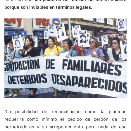
porque son inviables en términos legales.
“La posibilidad de reconciliación como la plantean
requerirá como mínimo el pedido de perdón de los
perpetradores y su arrepentimiento pero nada de eso