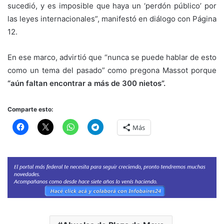
sucedió, y es imposible que haya un ‘perdón público’ por
las leyes internacionales”, manifestó en diálogo con Página
12.
En ese marco, advirtió que “nunca se puede hablar de esto
como un tema del pasado” como pregona Massot porque
“aún faltan encontrar a más de 300 nietos”.
Comparte esto:
Más