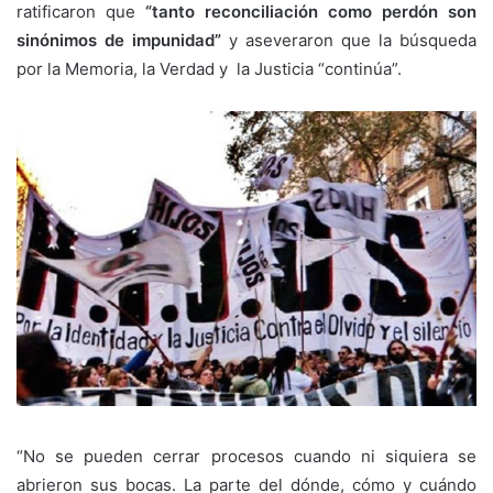
ratificaron que
“tanto reconciliación como perdón son
sinónimos de impunidad”
y aseveraron que la búsqueda
por la Memoria, la Verdad y la Justicia “continúa”.
“No se pueden cerrar procesos cuando ni siquiera se
abrieron sus bocas. La parte del dónde, cómo y cuándo