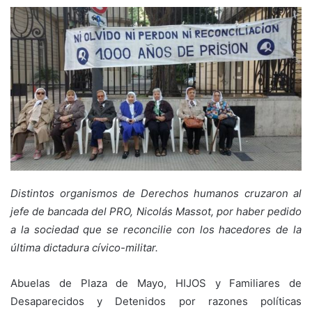
Distintos organismos de Derechos humanos cruzaron al
jefe de bancada del PRO, Nicolás Massot, por haber pedido
a la sociedad que se reconcilie con los hacedores de la
última dictadura cívico-militar.
Abuelas de Plaza de Mayo, HIJOS y Familiares de
Desaparecidos y Detenidos por razones políticas