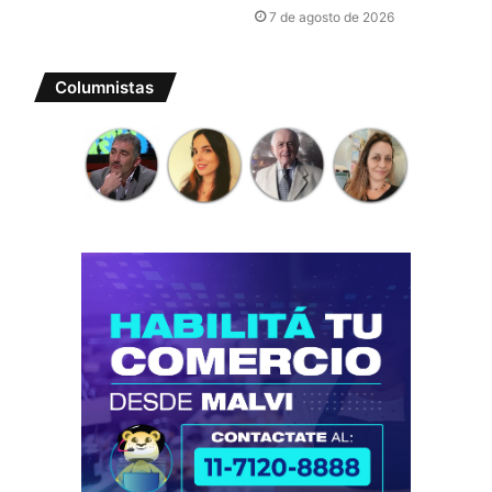
7 de agosto de 2026
Columnistas