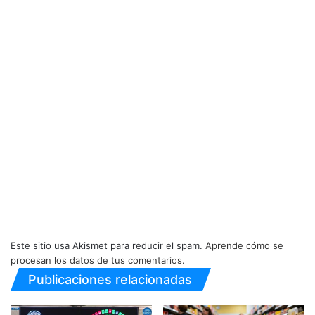
Este sitio usa Akismet para reducir el spam.
Aprende cómo se
procesan los datos de tus comentarios.
Publicaciones relacionadas