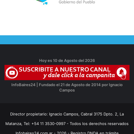
Hoy es 10 de Agosto del 2026
InfoBaires24 | Fundado el 21 de Agosto de 2014 por Ignacio
Campos
Director propietario: Ignacio Campos, Cabral 3175 Dpto. 2, La
Matanza, Tel: +54 11 3530-0997 - Todos los derechos reservados
Infobaires24.com.ar - 2026 - Registro DNDA en trámite