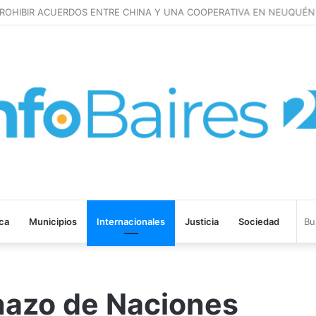
ROHIBIR ACUERDOS ENTRE CHINA Y UNA COOPERATIVA EN NEUQUÉN
ica
Municipios
Internacionales
Justicia
Sociedad
azo de Naciones