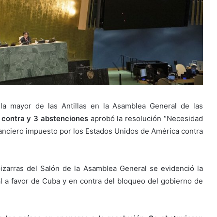
la mayor de las Antillas en la Asamblea General de las
n contra y 3 abstenciones
aprobó la resolución “Necesidad
nanciero impuesto por los Estados Unidos de América contra
pizarras del Salón de la Asamblea General se evidenció la
 a favor de Cuba y en contra del bloqueo del gobierno de