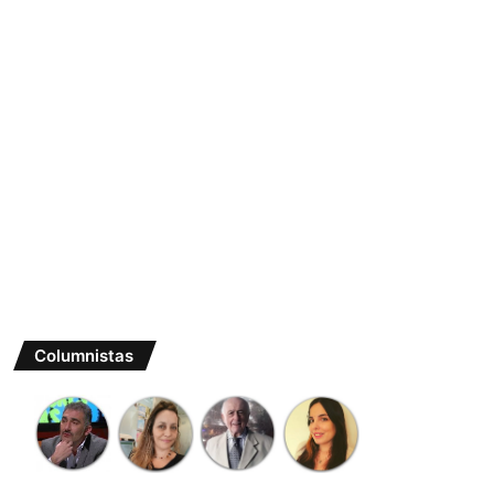
Columnistas