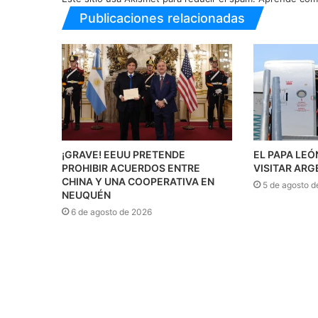
Publicaciones relacionadas
¡GRAVE! EEUU PRETENDE
EL PAPA LEÓ
PROHIBIR ACUERDOS ENTRE
VISITAR ARG
CHINA Y UNA COOPERATIVA EN
5 de agosto d
NEUQUÉN
6 de agosto de 2026