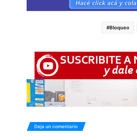
Bloqueo
Deja un comentario