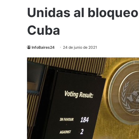
Unidas al bloqueo
Cuba
InfoBaires24
24 de junio de 2021