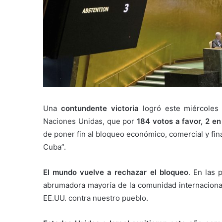
Una
contundente victoria
logró este miércoles 
Naciones Unidas, que por
184 votos a favor, 2 e
de poner fin al bloqueo económico, comercial y fi
Cuba”.
El mundo vuelve a rechazar el bloqueo
. En las 
abrumadora mayoría de la comunidad internacional
EE.UU. contra nuestro pueblo.