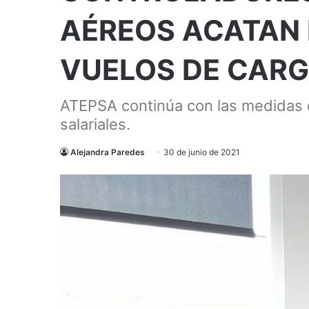
AÉREOS ACATAN 
VUELOS DE CARGA
ATEPSA continúa con las medidas 
salariales.
Alejandra Paredes
30 de junio de 2021