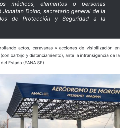
tros médicos, elementos o personas
ó Jonatan Doino, secretario general de la
ados de Protección y Seguridad a la
ollando actos, caravanas y acciones de visibilización en
con barbijo y distanciamiento), ante la intransigencia de la
del Estado (EANA SE).