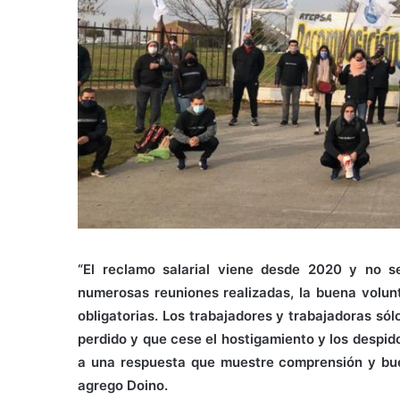
“El reclamo salarial viene desde 2020 y no 
numerosas reuniones realizadas, la buena volunt
obligatorias. Los trabajadores y trabajadoras sól
perdido y que cese el hostigamiento y los despid
a una respuesta que muestre comprensión y bue
agrego Doino.