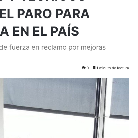
EL PARO PARA
 EN EL PAÍS
de fuerza en reclamo por mejoras
0
1 minuto de lectura