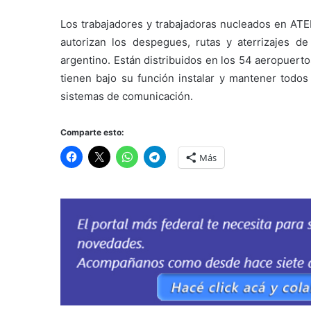
Los trabajadores y trabajadoras nucleados en ATEP
autorizan los despegues, rutas y aterrizajes de
argentino. Están distribuidos en los 54 aeropuert
tienen bajo su función instalar y mantener todos
sistemas de comunicación.
Comparte esto:
Más