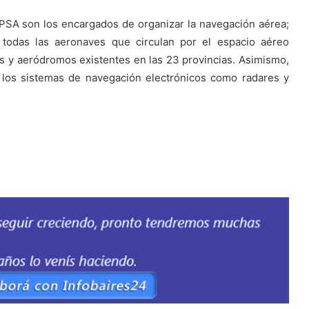
SA son los encargados de organizar la navegación aérea;
 todas las aeronaves que circulan por el espacio aéreo
os y aeródromos existentes en las 23 provincias. Asimismo,
 los sistemas de navegación electrónicos como radares y