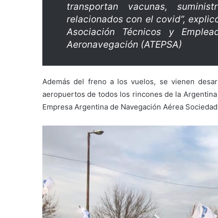
transportan vacunas, suminis
relacionados con el covid”, explic
Asociación Técnicos y Emple
Aeronavegación (ATEPSA)
Además del freno a los vuelos, se vienen desarr
aeropuertos de todos los rincones de la Argentina (
Empresa Argentina de Navegación Aérea Sociedad 