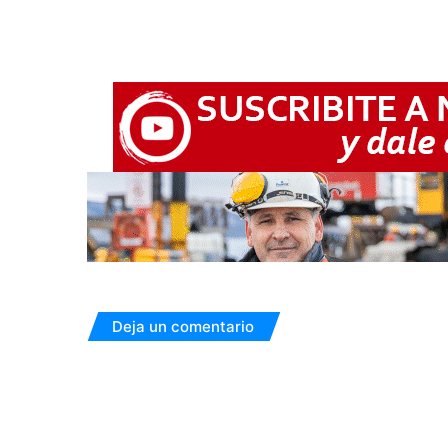
Deja un comentario