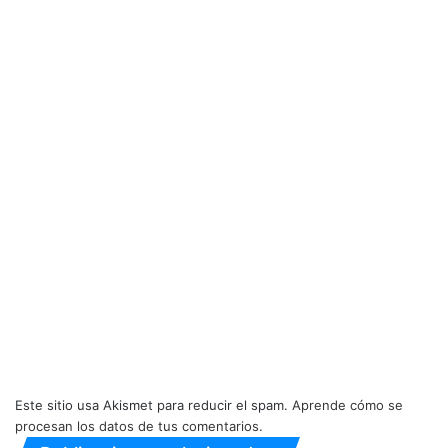
Este sitio usa Akismet para reducir el spam.
Aprende cómo se
procesan los datos de tus comentarios.