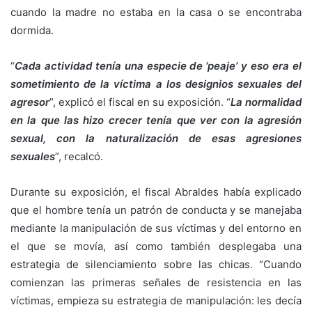
cuando la madre no estaba en la casa o se encontraba
dormida.
“
Cada actividad tenía una especie de ‘peaje’ y eso era el
sometimiento de la víctima a los designios sexuales del
agresor
”, explicó el fiscal en su exposición. “
La normalidad
en la que las hizo crecer tenía que ver con la agresión
sexual, con la naturalización de esas agresiones
sexuales
”, recalcó.
Durante su exposición, el fiscal Abraldes había explicado
que el hombre tenía un patrón de conducta y se manejaba
mediante la manipulación de sus víctimas y del entorno en
el que se movía, así como también desplegaba una
estrategia de silenciamiento sobre las chicas. “Cuando
comienzan las primeras señales de resistencia en las
víctimas, empieza su estrategia de manipulación: les decía