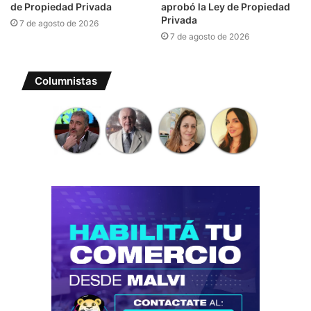
de Propiedad Privada
aprobó la Ley de Propiedad
Privada
7 de agosto de 2026
7 de agosto de 2026
Columnistas