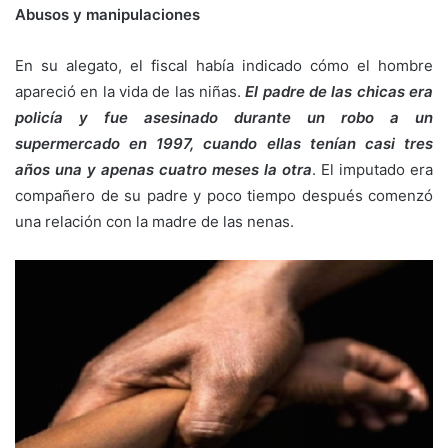
Abusos y manipulaciones
En su alegato, el fiscal había indicado cómo el hombre
apareció en la vida de las niñas.
El padre de las chicas era
policía y fue asesinado durante un robo a un
supermercado en 1997, cuando ellas tenían casi tres
años una y apenas cuatro meses la otra
. El imputado era
compañero de su padre y poco tiempo después comenzó
una relación con la madre de las nenas.