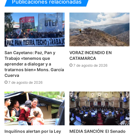
Publicaciones relacionadas
San Cayetano: Paz, Pan y
VORAZ INCENDIO EN
Trabajo «tenemos que
CATAMARCA
aprender a dialogar y a
7 de agosto de 2026
tratarnos bien» Mons. García
Cuerva
7 de agosto de 2026
Inquilinos alertan por la Ley
MEDIA SANCIÓN: El Senado