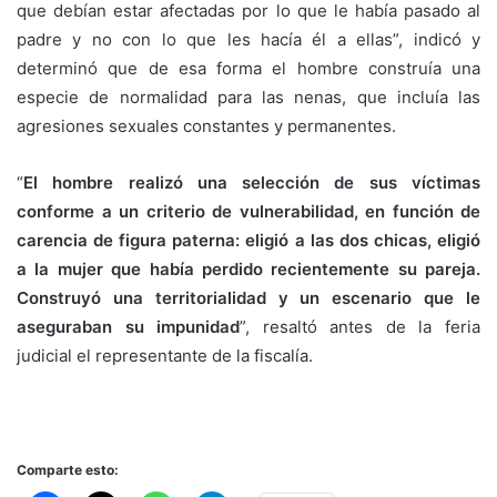
que debían estar afectadas por lo que le había pasado al
padre y no con lo que les hacía él a ellas”, indicó y
determinó que de esa forma el hombre construía una
especie de normalidad para las nenas, que incluía las
agresiones sexuales constantes y permanentes.
“
El hombre realizó una selección de sus víctimas
conforme a un criterio de vulnerabilidad, en función de
carencia de figura paterna: eligió a las dos chicas, eligió
a la mujer que había perdido recientemente su pareja.
Construyó una territorialidad y un escenario que le
aseguraban su impunidad
”, resaltó antes de la feria
judicial el representante de la fiscalía.
Comparte esto: