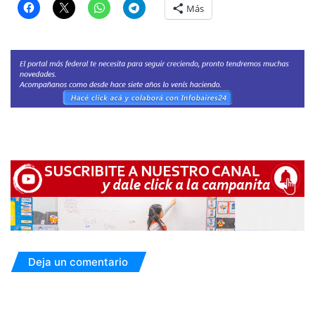
Más
Deja un comentario