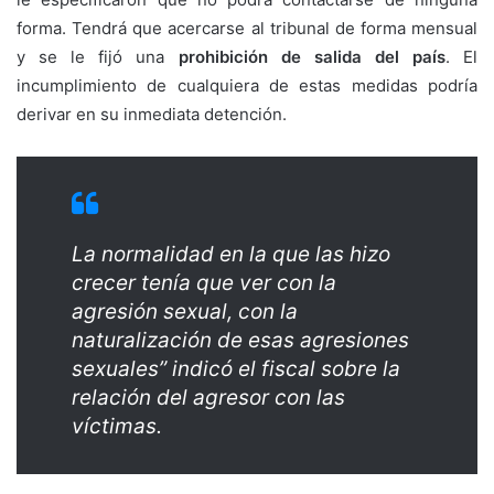
forma. Tendrá que acercarse al tribunal de forma mensual
y se le fijó una
prohibición de salida del país
. El
incumplimiento de cualquiera de estas medidas podría
derivar en su inmediata detención.
La normalidad en la que las hizo
crecer tenía que ver con la
agresión sexual, con la
naturalización de esas agresiones
sexuales” indicó el fiscal sobre la
relación del agresor con las
víctimas.