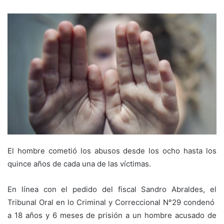
El hombre cometió los abusos desde los ocho hasta los
quince años de cada una de las víctimas.
En línea con el pedido del fiscal Sandro Abraldes, el
Tribunal Oral en lo Criminal y Correccional N°29 condenó
a 18 años y 6 meses de prisión a un hombre acusado de