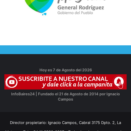
Hoy es 7 de Agosto del 2026
InfoBaires24 | Fundado el 21 de Agosto de 2014 por Ignacio
Campos
Director propietario: Ignacio Campos, Cabral 3175 Dpto. 2, La