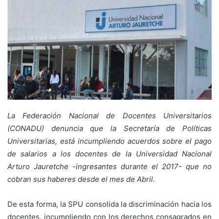
La Federación Nacional de Docentes Universitarios
(CONADU) denuncia que la Secretaría de Políticas
Universitarias, está incumpliendo acuerdos sobre el pago
de salarios a los docentes de la Universidad Nacional
Arturo Jauretche -ingresantes durante el 2017- que no
cobran sus haberes desde el mes de Abril.
De esta forma, la SPU consolida la discriminación hacia los
docentes, incumpliendo con los derechos consagrados en