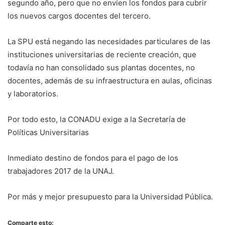
segundo año, pero que no envíen los fondos para cubrir
los nuevos cargos docentes del tercero.
La SPU está negando las necesidades particulares de las
instituciones universitarias de reciente creación, que
todavía no han consolidado sus plantas docentes, no
docentes, además de su infraestructura en aulas, oficinas
y laboratorios.
Por todo esto, la CONADU exige a la Secretaría de
Políticas Universitarias
Inmediato destino de fondos para el pago de los
trabajadores 2017 de la UNAJ.
Por más y mejor presupuesto para la Universidad Pública.
Comparte esto: