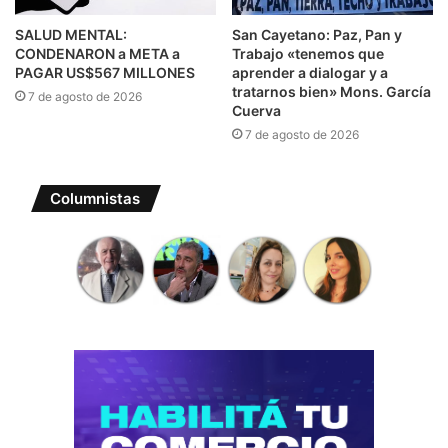
SALUD MENTAL:
San Cayetano: Paz, Pan y
CONDENARON a META a
Trabajo «tenemos que
PAGAR US$567 MILLONES
aprender a dialogar y a
tratarnos bien» Mons. García
7 de agosto de 2026
Cuerva
7 de agosto de 2026
Columnistas