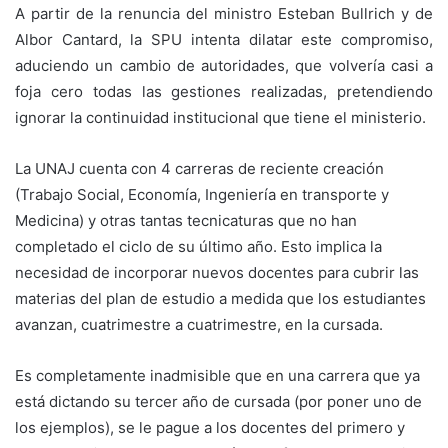
A partir de la renuncia del ministro Esteban Bullrich y de
Albor Cantard, la SPU intenta dilatar este compromiso,
aduciendo un cambio de autoridades, que volvería casi a
foja cero todas las gestiones realizadas, pretendiendo
ignorar la continuidad institucional que tiene el ministerio.
La UNAJ cuenta con 4 carreras de reciente creación
(Trabajo Social, Economía, Ingeniería en transporte y
Medicina) y otras tantas tecnicaturas que no han
completado el ciclo de su último año. Esto implica la
necesidad de incorporar nuevos docentes para cubrir las
materias del plan de estudio a medida que los estudiantes
avanzan, cuatrimestre a cuatrimestre, en la cursada.
Es completamente inadmisible que en una carrera que ya
está dictando su tercer año de cursada (por poner uno de
los ejemplos), se le pague a los docentes del primero y