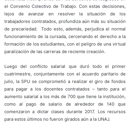
el Convenio Colectivo de Trabajo. Con estas decisiones,
lejos de avanzar en resolver la situación de los
trabajadores contratados, profundiza aún más su situación
de precariedad. Todo esto, además, perjudica el normal
funcionamiento de la cursada, cercenando el derecho a la
formación de los estudiantes, con el peligro de una virtual
paralización de las carreras de reciente creación.
Luego del conflicto salarial que duró todo el primer
cuatrimestre, conjuntamente con el acuerdo paritario de
julio, la SPU se comprometió a realizar el giro de fondos
para pagar a los docentes contratados – tanto para el
aumento salarial a los más de 700 que tiene la institución,
como al pago de salario de alrededor de 140 que
comenzaron a dictar clases durante 2017. Los recursos
para estos últimos no fueron girados aún a la UNAJ.