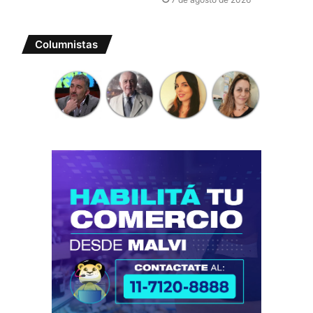
Columnistas