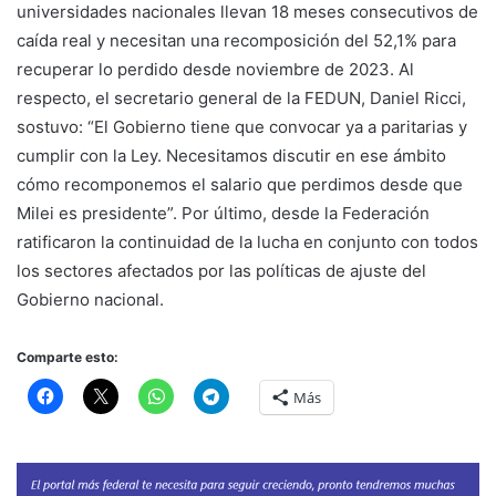
universidades nacionales llevan 18 meses consecutivos de
caída real y necesitan una recomposición del 52,1% para
recuperar lo perdido desde noviembre de 2023. Al
respecto, el secretario general de la FEDUN, Daniel Ricci,
sostuvo: “El Gobierno tiene que convocar ya a paritarias y
cumplir con la Ley. Necesitamos discutir en ese ámbito
cómo recomponemos el salario que perdimos desde que
Milei es presidente”. Por último, desde la Federación
ratificaron la continuidad de la lucha en conjunto con todos
los sectores afectados por las políticas de ajuste del
Gobierno nacional.
Comparte esto:
Más