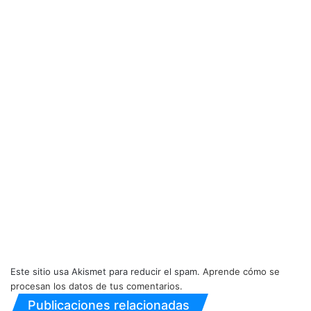
Este sitio usa Akismet para reducir el spam.
Aprende cómo se
procesan los datos de tus comentarios.
Publicaciones relacionadas