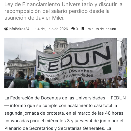
Ley de Financiamiento Universitario y discutir la
recomposición del salario perdido desde la
asunción de Javier Milei.
InfoBaires24
4 de junio de 2026
0
1 minuto de lectura
La Federación de Docentes de las Universidades —FEDUN
— informó que se cumple con acatamiento casi total la
segunda jornada de protesta, en el marco de las 48 horas
convocadas para el miércoles 3 y jueves 4 de junio por el
Plenario de Secretarios y Secretarias Generales. La