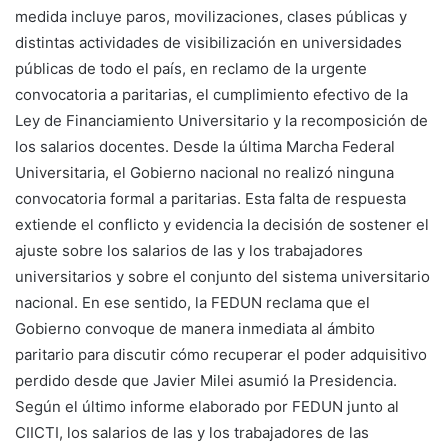
medida incluye paros, movilizaciones, clases públicas y
distintas actividades de visibilización en universidades
públicas de todo el país, en reclamo de la urgente
convocatoria a paritarias, el cumplimiento efectivo de la
Ley de Financiamiento Universitario y la recomposición de
los salarios docentes. Desde la última Marcha Federal
Universitaria, el Gobierno nacional no realizó ninguna
convocatoria formal a paritarias. Esta falta de respuesta
extiende el conflicto y evidencia la decisión de sostener el
ajuste sobre los salarios de las y los trabajadores
universitarios y sobre el conjunto del sistema universitario
nacional. En ese sentido, la FEDUN reclama que el
Gobierno convoque de manera inmediata al ámbito
paritario para discutir cómo recuperar el poder adquisitivo
perdido desde que Javier Milei asumió la Presidencia.
Según el último informe elaborado por FEDUN junto al
CIICTI, los salarios de las y los trabajadores de las