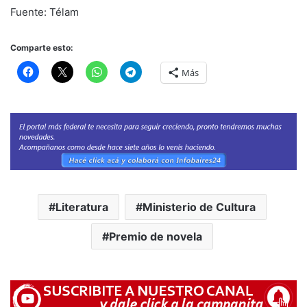
Fuente: Télam
Comparte esto:
Más
Literatura
Ministerio de Cultura
Premio de novela