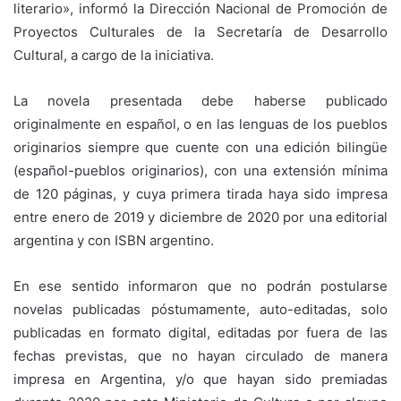
literario», informó la Dirección Nacional de Promoción de
Proyectos Culturales de la Secretaría de Desarrollo
Cultural, a cargo de la iniciativa.
La novela presentada debe haberse publicado
originalmente en español, o en las lenguas de los pueblos
originarios siempre que cuente con una edición bilingüe
(español-pueblos originarios), con una extensión mínima
de 120 páginas, y cuya primera tirada haya sido impresa
entre enero de 2019 y diciembre de 2020 por una editorial
argentina y con ISBN argentino.
En ese sentido informaron que no podrán postularse
novelas publicadas póstumamente, auto-editadas, solo
publicadas en formato digital, editadas por fuera de las
fechas previstas, que no hayan circulado de manera
impresa en Argentina, y/o que hayan sido premiadas