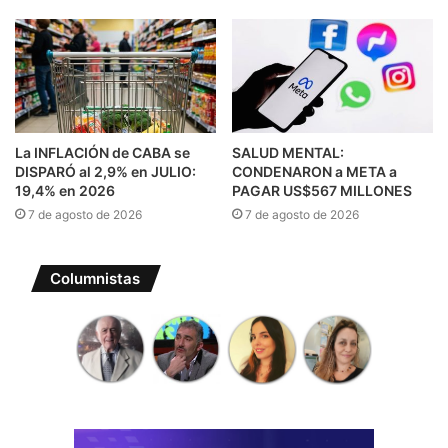
La INFLACIÓN de CABA se
SALUD MENTAL:
DISPARÓ al 2,9% en JULIO:
CONDENARON a META a
19,4% en 2026
PAGAR US$567 MILLONES
7 de agosto de 2026
7 de agosto de 2026
Columnistas