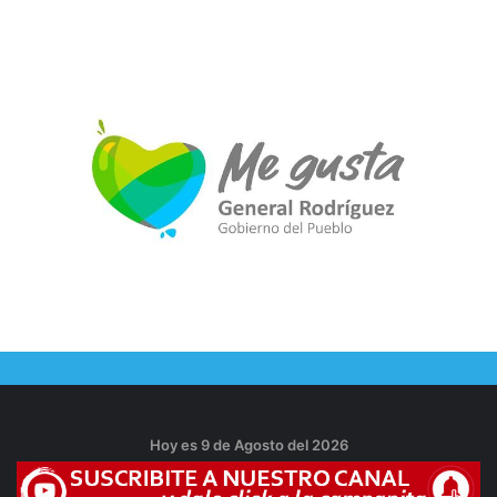
Hoy es 9 de Agosto del 2026