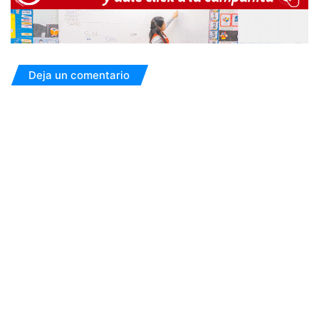
Deja un comentario