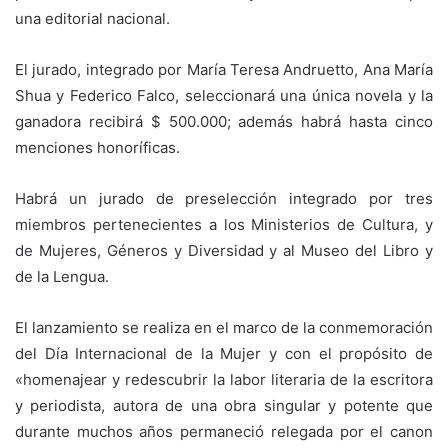
una editorial nacional.
El jurado, integrado por María Teresa Andruetto, Ana María
Shua y Federico Falco, seleccionará una única novela y la
ganadora recibirá $ 500.000; además habrá hasta cinco
menciones honoríficas.
Habrá un jurado de preselección integrado por tres
miembros pertenecientes a los Ministerios de Cultura, y
de Mujeres, Géneros y Diversidad y al Museo del Libro y
de la Lengua.
El lanzamiento se realiza en el marco de la conmemoración
del Día Internacional de la Mujer y con el propósito de
«homenajear y redescubrir la labor literaria de la escritora
y periodista, autora de una obra singular y potente que
durante muchos años permaneció relegada por el canon