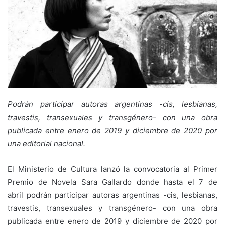
Podrán participar autoras argentinas -cis, lesbianas,
travestis, transexuales y transgénero- con una obra
publicada entre enero de 2019 y diciembre de 2020 por
una editorial nacional.
El Ministerio de Cultura lanzó la convocatoria al Primer
Premio de Novela Sara Gallardo donde hasta el 7 de
abril podrán participar autoras argentinas -cis, lesbianas,
travestis, transexuales y transgénero- con una obra
publicada entre enero de 2019 y diciembre de 2020 por