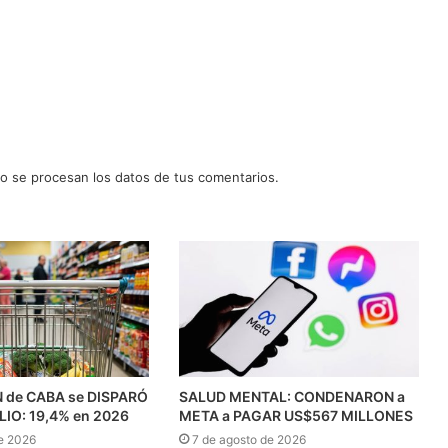
 se procesan los datos de tus comentarios.
N de CABA se DISPARÓ
SALUD MENTAL: CONDENARON a
ULIO: 19,4% en 2026
META a PAGAR US$567 MILLONES
e 2026
7 de agosto de 2026