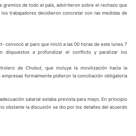
s gremios de todo el país, advirtieron sobre el rechazo que
o los trabajadores decidieron concretar con las medidas de
ut- convocó al paro que inició a las 00 horas de este lunes 7
 dispuestos a profundizar el conflicto y paralizar los
trolero de Chubut, que incluye la movilización hacia la
empresas formalmente pidieron la conciliación obligatoria
 adecuación salarial estaba prevista para mayo. En principio
no obstante la discusión se dio por los detalles del acuerdo