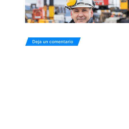
Deja un comentario