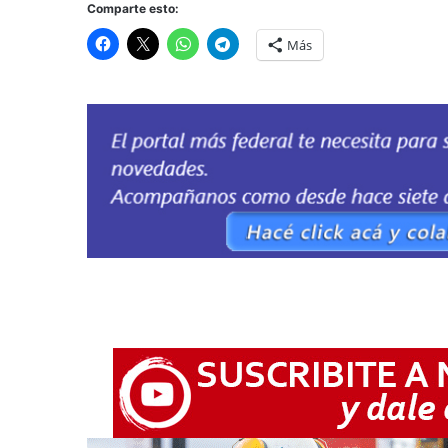
Comparte esto:
Más