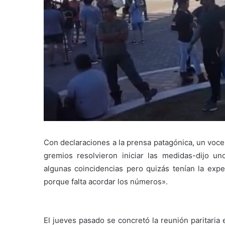
Con declaraciones a la prensa patagónica, un voce
gremios resolvieron iniciar las medidas-dijo u
algunas coincidencias pero quizás tenían la expe
porque falta acordar los números».
El jueves pasado se concretó la reunión paritaria 