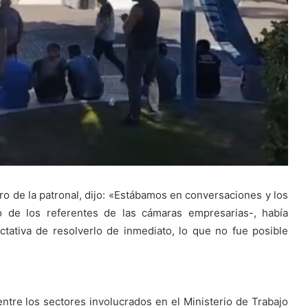
ro de la patronal, dijo: «Estábamos en conversaciones y los
no de los referentes de las cámaras empresarias-, había
ctativa de resolverlo de inmediato, lo que no fue posible
entre los sectores involucrados en el Ministerio de Trabajo