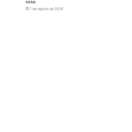
cosa
7 de agosto de 2026