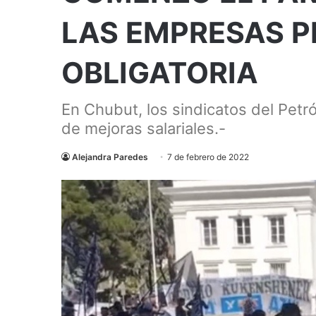
LAS EMPRESAS P
OBLIGATORIA
En Chubut, los sindicatos del Pet
de mejoras salariales.-
Alejandra Paredes
7 de febrero de 2022