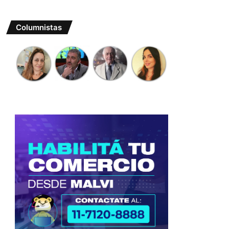
Columnistas