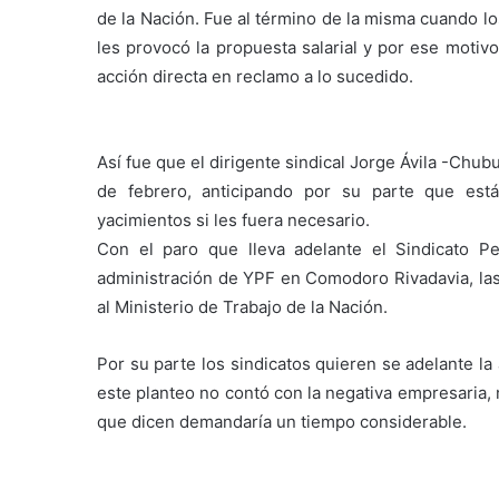
de la Nación. Fue al término de la misma cuando lo
les provocó la propuesta salarial y por ese motiv
acción directa en reclamo a lo sucedido.
Así fue que el dirigente sindical Jorge Ávila -Chub
de febrero, anticipando por su parte que están
yacimientos si les fuera necesario.
Con el paro que lleva adelante el Sindicato Pe
administración de YPF en Comodoro Rivadavia, las 
al Ministerio de Trabajo de la Nación.
Por su parte los sindicatos quieren se adelante la
este planteo no contó con la negativa empresaria, 
que dicen demandaría un tiempo considerable.