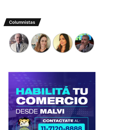
Columnistas