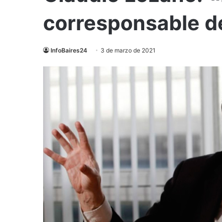
corresponsable de
InfoBaires24
3 de marzo de 2021