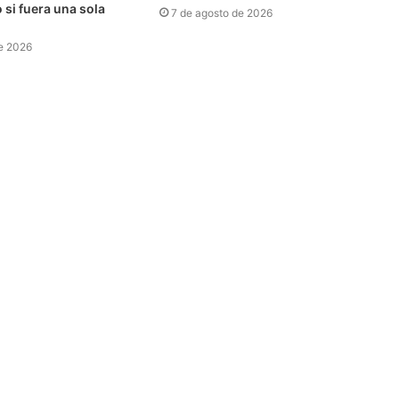
si fuera una sola
7 de agosto de 2026
e 2026