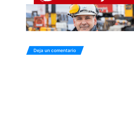
Deja un comentario