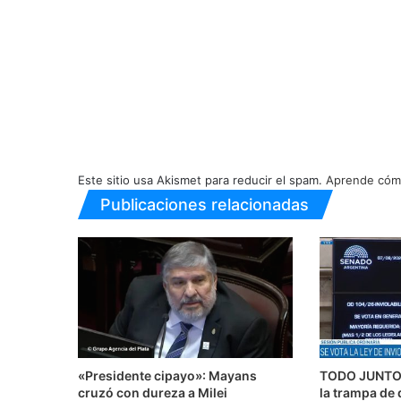
Este sitio usa Akismet para reducir el spam.
Aprende cómo
Publicaciones relacionadas
«Presidente cipayo»: Mayans
TODO JUNTO 
cruzó con dureza a Milei
la trampa de 