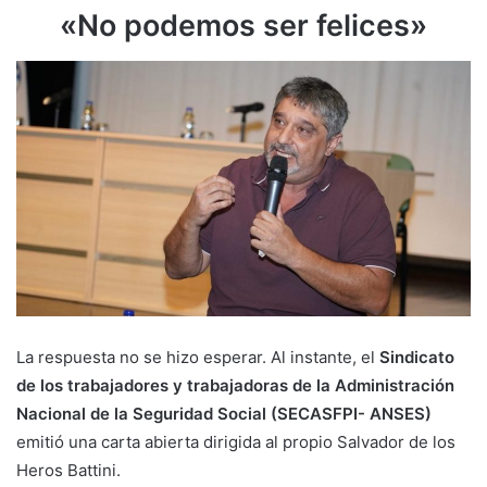
«No podemos ser felices»
La respuesta no se hizo esperar. Al instante, el
Sindicato
de los trabajadores y trabajadoras de la Administración
Nacional de la Seguridad Social (SECASFPI- ANSES)
emitió una carta abierta dirigida al propio Salvador de los
Heros Battini.