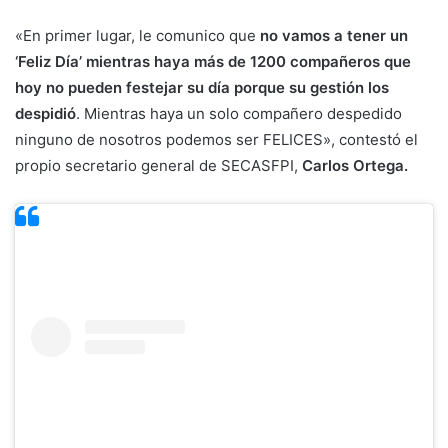
«En primer lugar, le comunico que
no vamos a tener un
‘Feliz Día’ mientras haya más de 1200 compañeros que
hoy no pueden festejar su día porque su gestión los
despidió
. Mientras haya un solo compañero despedido
ninguno de nosotros podemos ser FELICES», contestó el
propio secretario general de SECASFPI,
Carlos Ortega.