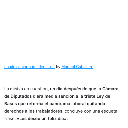
La cínica carta del directo…
by
Manuel Caballero
La misiva en cuestión,
un día después de que la Cámara
de Diputados diera media sanción a la triste Ley de
Bases que reforma el panorama laboral quitando
derechos a los trabajadores
, concluye con una escueta
frase:
«Les deseo un feliz día».