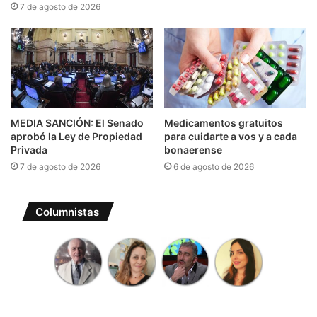
7 de agosto de 2026
MEDIA SANCIÓN: El Senado
Medicamentos gratuitos
aprobó la Ley de Propiedad
para cuidarte a vos y a cada
Privada
bonaerense
7 de agosto de 2026
6 de agosto de 2026
Columnistas