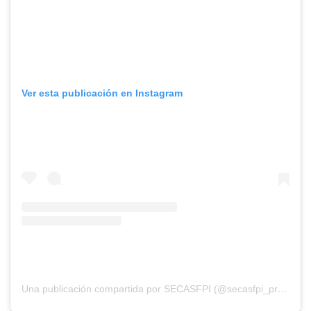
Ver esta publicación en Instagram
Una publicación compartida por SECASFPI (@secasfpi_prensa)