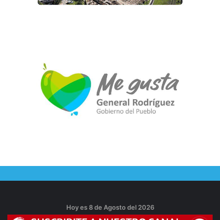
Hoy es 8 de Agosto del 2026