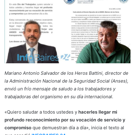
Mariano Antonio Salvador de los Heros Battini, director de
la Administración Nacional de la Seguridad Social (Anses),
envió un frío mensaje de saludo a los trabajadores y
trabajadoras del organismo en su día internacional.
«Quiero saludar a todos ustedes y
hacerles llegar mi
profundo reconocimiento por su vocación de servicio y
compromiso
que demuestran día a día», inicia el texto al