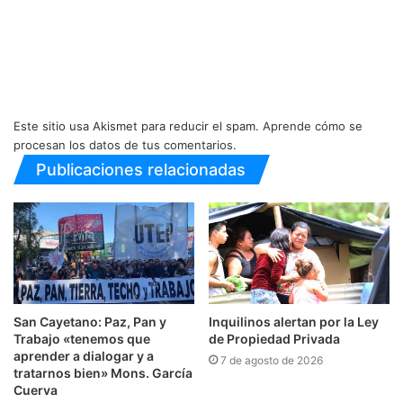
Este sitio usa Akismet para reducir el spam.
Aprende cómo se
procesan los datos de tus comentarios.
Publicaciones relacionadas
San Cayetano: Paz, Pan y
Inquilinos alertan por la Ley
Trabajo «tenemos que
de Propiedad Privada
aprender a dialogar y a
7 de agosto de 2026
tratarnos bien» Mons. García
Cuerva