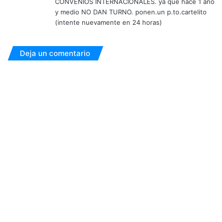
CONVENIOS INTERNACIONALES. ya que hace 1 año
y medio NO DAN TURNO. ponen.un p.to.cartelito
(intente nuevamente en 24 horas)
Deja un comentario