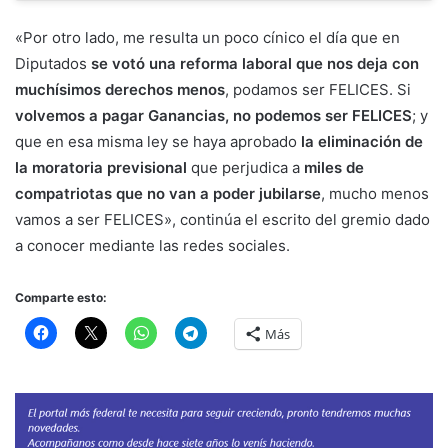
«Por otro lado, me resulta un poco cínico el día que en
Diputados
se votó una reforma laboral que nos deja con
muchísimos derechos menos
, podamos ser FELICES. Si
volvemos a pagar Ganancias, no podemos ser FELICES
; y
que en esa misma ley se haya aprobado
la eliminación de
la moratoria previsional
que perjudica a
miles de
compatriotas que no van a poder jubilarse
, mucho menos
vamos a ser FELICES», continúa el escrito del gremio dado
a conocer mediante las redes sociales.
Comparte esto:
Más