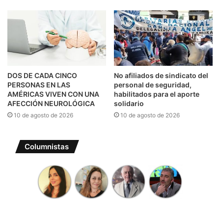
DOS DE CADA CINCO
No afiliados de sindicato del
PERSONAS EN LAS
personal de seguridad,
AMÉRICAS VIVEN CON UNA
habilitados para el aporte
AFECCIÓN NEUROLÓGICA
solidario
10 de agosto de 2026
10 de agosto de 2026
Columnistas