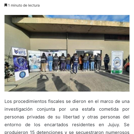
1 minuto de lectura
Los procedimientos fiscales se dieron en el marco de una
investigación conjunta por una estafa cometida por
personas privadas de su libertad y otras personas del
entorno de los encartados residentes en Jujuy. Se
produjeron 15 detenciones y se secuestraron numerosos