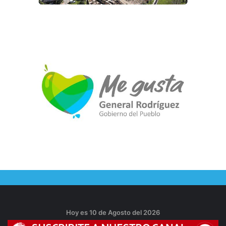
Hoy es 10 de Agosto del 2026