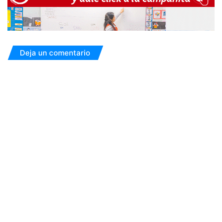
Deja un comentario