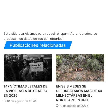
Este sitio usa Akismet para reducir el spam.
Aprende cómo se
procesan los datos de tus comentarios.
Publicaciones relacionadas
147 VÍCTIMAS LETALES DE
EN SEIS MESES SE
LA VIOLENCIA DE GÉNERO
DEFORESTARON MÁS DE 40
EN 2026
MILHECTÁREAS EN EL
NORTE ARGENTINO
10 de agosto de 2026
10 de agosto de 2026