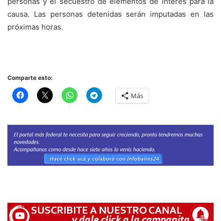
personas y el secuestro de elementos de interés para la
causa. Las personas detenidas serán imputadas en las
próximas horas.
Comparte esto:
Más