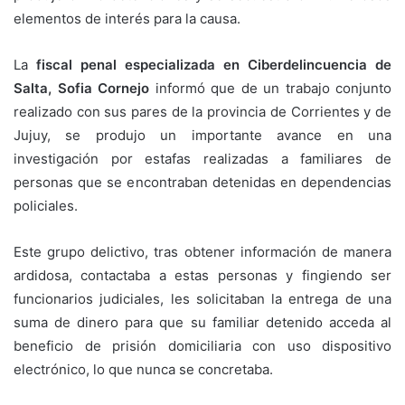
elementos de interés para la causa.
La
fiscal penal especializada en Ciberdelincuencia de
Salta, Sofia Cornejo
informó que de un trabajo conjunto
realizado con sus pares de la provincia de Corrientes y de
Jujuy, se produjo un importante avance en una
investigación por estafas realizadas a familiares de
personas que se encontraban detenidas en dependencias
policiales.
Este grupo delictivo, tras obtener información de manera
ardidosa, contactaba a estas personas y fingiendo ser
funcionarios judiciales, les solicitaban la entrega de una
suma de dinero para que su familiar detenido acceda al
beneficio de prisión domiciliaria con uso dispositivo
electrónico, lo que nunca se concretaba.