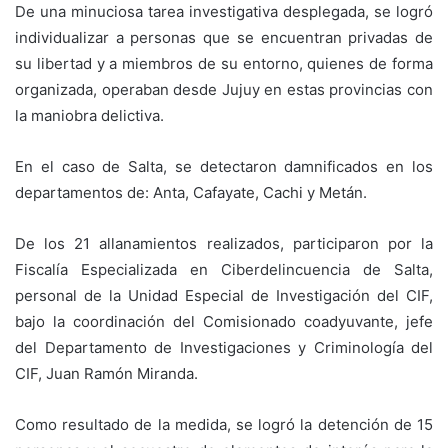
De una minuciosa tarea investigativa desplegada, se logró
individualizar a personas que se encuentran privadas de
su libertad y a miembros de su entorno, quienes de forma
organizada, operaban desde Jujuy en estas provincias con
la maniobra delictiva.
En el caso de Salta, se detectaron damnificados en los
departamentos de: Anta, Cafayate, Cachi y Metán.
De los 21 allanamientos realizados, participaron por la
Fiscalía Especializada en Ciberdelincuencia de Salta,
personal de la Unidad Especial de Investigación del CIF,
bajo la coordinación del Comisionado coadyuvante, jefe
del Departamento de Investigaciones y Criminología del
CIF, Juan Ramón Miranda.
Como resultado de la medida, se logró la detención de 15