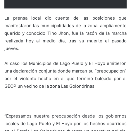
La prensa local dio cuenta de las posiciones que
manifestaron las municipalidades de la zona, ampliamente
querido y conocido Tino Jhon, fue la razón de la marcha
realizada hoy al medio día, tras su muerte el pasado
jueves.
Al caso los Municipios de Lago Puelo y El Hoyo emitieron
una declaración conjunta donde marcan su “preocupación”
por el violento hecho en el que terminó baleado por el
GEOP un vecino de la zona Las Golondrinas.
“Expresamos nuestra preocupación desde los gobiernos
locales de Lago Puelo y El Hoyo por los hechos ocurridos