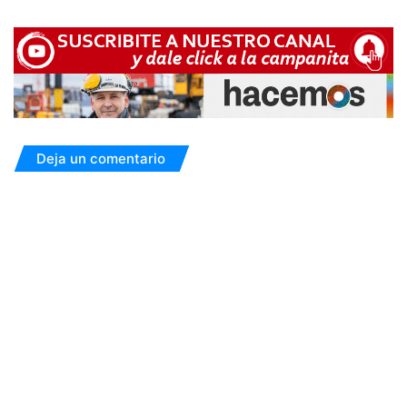
Deja un comentario