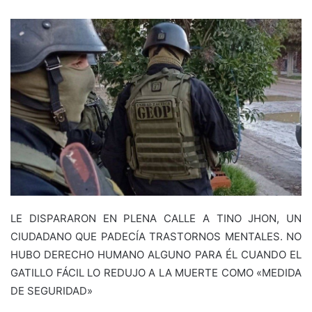
LE DISPARARON EN PLENA CALLE A TINO JHON, UN
CIUDADANO QUE PADECÍA TRASTORNOS MENTALES. NO
HUBO DERECHO HUMANO ALGUNO PARA ÉL CUANDO EL
GATILLO FÁCIL LO REDUJO A LA MUERTE COMO «MEDIDA
DE SEGURIDAD»