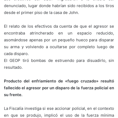
denunciado, lugar donde habrían sido recibidos a los tiros
desde el primer piso de la casa de John.⠀
⠀
El relato de los efectivos da cuenta de que el agresor se
encontraba atrincherado en un espacio reducido,
asomándose apenas por un pequeño hueco para disparar
su arma y volviendo a ocultarse por completo luego de
cada disparo.
El GEOP tiró bombas de estruendo para disuadirlo, sin
resultado.⠀
⠀
Producto del enfriamiento de «fuego cruzado» resultó
fallecido el agresor por un disparo de la fuerza policial en
su frente.⠀
⠀
La Fiscalía investiga si ese accionar policial, en el contexto
en que se produjo, implicó el uso de la fuerza mínima