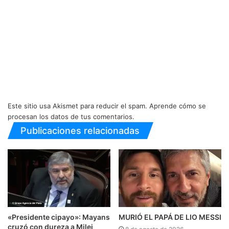
Este sitio usa Akismet para reducir el spam.
Aprende cómo se
procesan los datos de tus comentarios.
Publicaciones relacionadas
«Presidente cipayo»: Mayans
MURIÓ EL PAPÁ DE LIO MESSI
cruzó con dureza a Milei