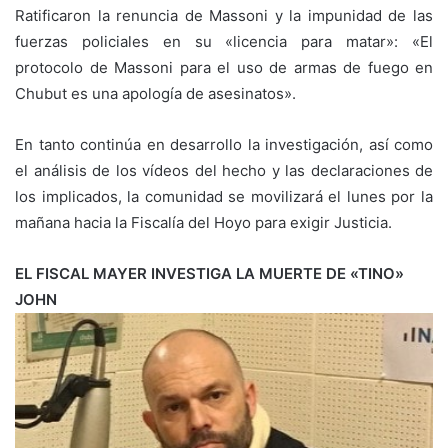
Ratificaron la renuncia de Massoni y la impunidad de las
fuerzas policiales en su «licencia para matar»: «El
protocolo de Massoni para el uso de armas de fuego en
Chubut es una apología de asesinatos».
En tanto continúa en desarrollo la investigación, así como
el análisis de los vídeos del hecho y las declaraciones de
los implicados, la comunidad se movilizará el lunes por la
mañana hacia la Fiscalía del Hoyo para exigir Justicia.
EL FISCAL MAYER INVESTIGA LA MUERTE DE «TINO»
JOHN⠀