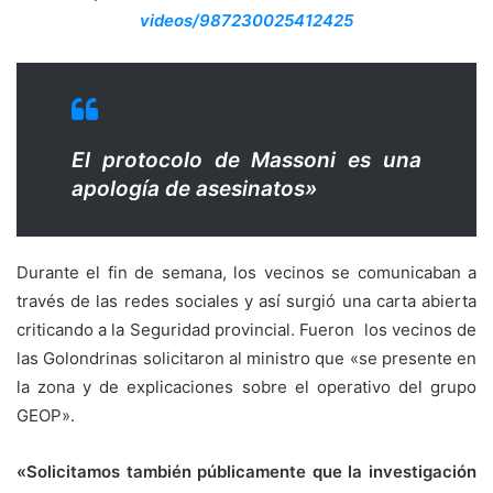
videos/987230025412425
El protocolo de Massoni es una
apología de asesinatos»
Durante el fin de semana, los vecinos se comunicaban a
través de las redes sociales y así surgió una carta abierta
criticando a la Seguridad provincial. Fueron
los vecinos de
las Golondrinas solicitaron al ministro que «se presente en
la zona y de explicaciones sobre el operativo del grupo
GEOP».
«Solicitamos también públicamente que la investigación