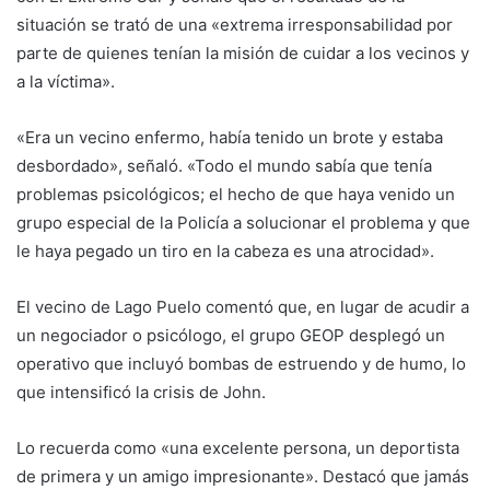
situación se trató de una «extrema irresponsabilidad por
parte de quienes tenían la misión de cuidar a los vecinos y
a la víctima».
«Era un vecino enfermo, había tenido un brote y estaba
desbordado», señaló. «Todo el mundo sabía que tenía
problemas psicológicos; el hecho de que haya venido un
grupo especial de la Policía a solucionar el problema y que
le haya pegado un tiro en la cabeza es una atrocidad».
El vecino de Lago Puelo comentó que, en lugar de acudir a
un negociador o psicólogo, el grupo GEOP desplegó un
operativo que incluyó bombas de estruendo y de humo, lo
que intensificó la crisis de John.
Lo recuerda como «una excelente persona, un deportista
de primera y un amigo impresionante». Destacó que jamás