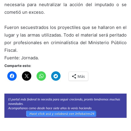
necesaria para neutralizar la acción del imputado o se
cometió un exceso. ⠀
⠀
Fueron secuestrados los proyectiles que se hallaron en el
lugar y las armas utilizadas. Todo el material será peritado
por profesionales en criminalística del Ministerio Público
Fiscal.⠀
Fuente: Jornada.
Comparte esto:
Más