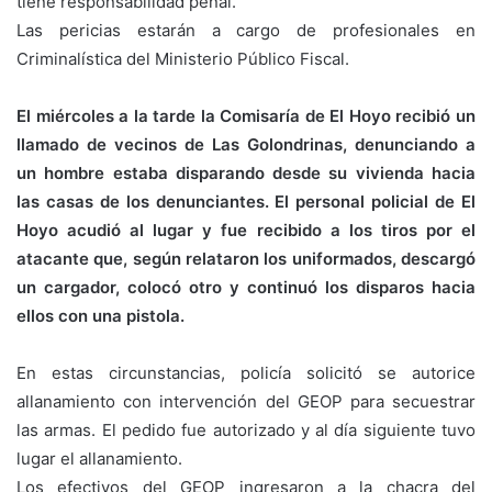
tiene responsabilidad penal.
Las pericias estarán a cargo de profesionales en
Criminalística del Ministerio Público Fiscal.⠀
⠀
El miércoles a la tarde la Comisaría de El Hoyo recibió un
llamado de vecinos de Las Golondrinas, denunciando a
un hombre estaba disparando desde su vivienda hacia
las casas de los denunciantes. El personal policial de El
Hoyo acudió al lugar y fue recibido a los tiros por el
atacante que, según relataron los uniformados, descargó
un cargador, colocó otro y continuó los disparos hacia
ellos con una pistola. ⠀
⠀
En estas circunstancias, policía solicitó se autorice
allanamiento con intervención del GEOP para secuestrar
las armas. El pedido fue autorizado y al día siguiente tuvo
lugar el allanamiento.
Los efectivos del GEOP ingresaron a la chacra del