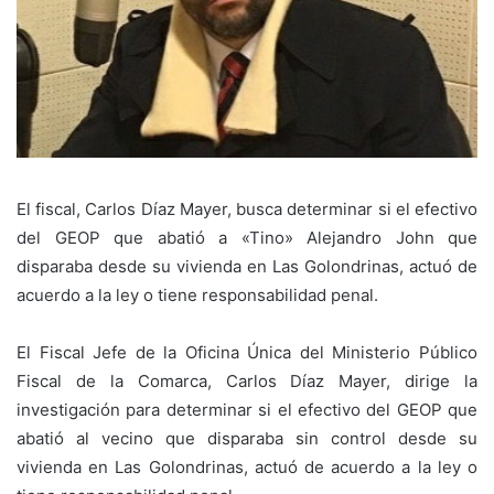
⠀
El fiscal, Carlos Díaz Mayer, busca determinar si el efectivo
del GEOP que abatió a «Tino» Alejandro John que
disparaba desde su vivienda en Las Golondrinas, actuó de
acuerdo a la ley o tiene responsabilidad penal.⠀
⠀
El Fiscal Jefe de la Oficina Única del Ministerio Público
Fiscal de la Comarca, Carlos Díaz Mayer, dirige la
investigación para determinar si el efectivo del GEOP que
abatió al vecino que disparaba sin control desde su
vivienda en Las Golondrinas, actuó de acuerdo a la ley o