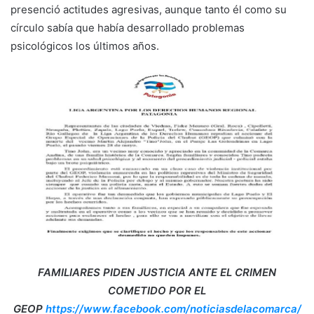
presenció actitudes agresivas, aunque tanto él como su
círculo sabía que había desarrollado problemas
psicológicos los últimos años.
FAMILIARES PIDEN JUSTICIA ANTE EL CRIMEN
COMETIDO POR EL
GEOP
https://www.facebook.com/noticiasdelacomarca/