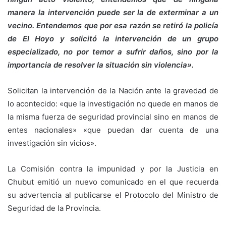
manera la intervención puede ser la de exterminar a un
vecino. Entendemos que por esa razón se retiró la policía
de El Hoyo y solicitó la intervención de un grupo
especializado, no por temor a sufrir daños, sino por la
importancia de resolver la situación sin violencia».
Solicitan la intervención de la Nación ante la gravedad de
lo acontecido: «que la investigación no quede en manos de
la misma fuerza de seguridad provincial sino en manos de
entes nacionales» «que puedan dar cuenta de una
investigación sin vicios».
La Comisión contra la impunidad y por la Justicia en
Chubut emitió un nuevo comunicado en el que recuerda
su advertencia al publicarse el Protocolo del Ministro de
Seguridad de la Provincia.