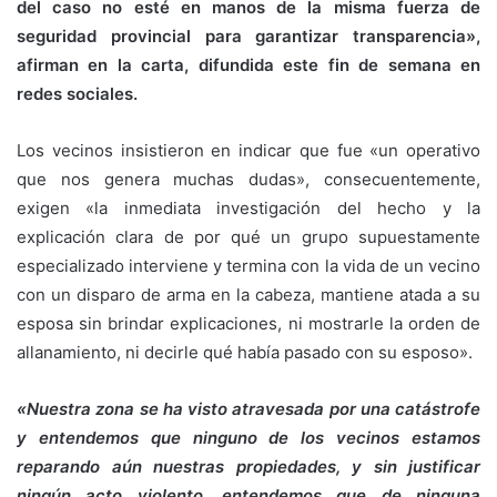
del caso no esté en manos de la misma fuerza de
seguridad provincial para garantizar transparencia»,
afirman en la carta, difundida este fin de semana en
redes sociales.
Los vecinos insistieron en indicar que fue «un operativo
que nos genera muchas dudas», consecuentemente,
exigen «la inmediata investigación del hecho y la
explicación clara de por qué un grupo supuestamente
especializado interviene y termina con la vida de un vecino
con un disparo de arma en la cabeza, mantiene atada a su
esposa sin brindar explicaciones, ni mostrarle la orden de
allanamiento, ni decirle qué había pasado con su esposo».
«Nuestra zona se ha visto atravesada por una catástrofe
y entendemos que ninguno de los vecinos estamos
reparando aún nuestras propiedades, y sin justificar
ningún acto violento, entendemos que de ninguna