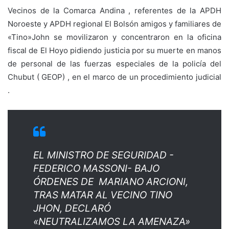
Vecinos de la Comarca Andina , referentes de la APDH
Noroeste y APDH regional El Bolsón amigos y familiares de
«Tino»John se movilizaron y concentraron en la oficina
fiscal de El Hoyo pidiendo justicia por su muerte en manos
de personal de las fuerzas especiales de la policía del
Chubut ( GEOP) , en el marco de un procedimiento judicial
.
EL MINISTRO DE SEGURIDAD -
FEDERICO MASSONI- BAJO
ÓRDENES DE MARIANO ARCIONI,
TRAS MATAR AL VECINO TINO
JHON, DECLARÓ
«NEUTRALIZAMOS LA AMENAZA»