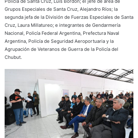
Policía de Santa Cruz, Luis Bordón; el jefe de área de
Grupos Especiales de Santa Cruz, Alejandro Ríos; la
segunda jefa de la División de Fuerzas Especiales de Santa
Cruz, Laura Millatureo; e integrantes de Gendarmería
Nacional, Policía Federal Argentina, Prefectura Naval
Argentina, Policía de Seguridad Aeroportuaria y la
Agrupación de Veteranos de Guerra de la Policía del
Chubut.