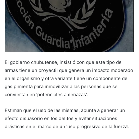
El gobierno chubutense, insistió con que este tipo de
armas tiene un proyectil que genera un impacto moderado
en el organismo y otra variante tiene un componente de
gas pimienta para inmovilizar a las personas que se
conviertan en ‘potenciales amenazas’.
Estiman que el uso de las mismas, apunta a generar un
efecto disuasorio en los delitos y evitar situaciones
drásticas en el marco de un ‘uso progresivo de la fuerza’.