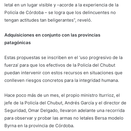
letal en un lugar visible y –acorde a la experiencia de la
Policía de Córdoba – se logra que los delincuentes no
tengan actitudes tan beligerantes”, reveló.
Adquisiciones en conjunto con las provincias
patagónicas
Estas propuestas se inscriben en el ‘uso progresivo de la
fuerza’ para que los efectivos de la Policía del Chubut
puedan intervenir con estos recursos en situaciones que
conlleven riesgos concretos para la integridad humana.
Hace poco más de un mes, el propio ministro Iturrioz, el
jefe de la Policía del Chubut, Andrés García y el director de
Seguridad, Omar Delgado, llevaron adelante una recorrida
para observar y probar las armas no letales Bersa modelo
Byrna en la provincia de Córdoba.