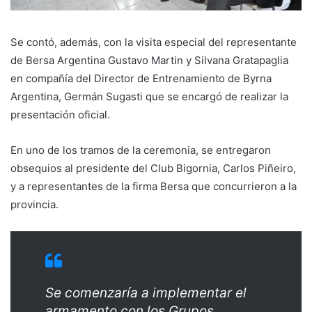
Se contó, además, con la visita especial del representante
de Bersa Argentina Gustavo Martin y Silvana Gratapaglia
en compañía del Director de Entrenamiento de Byrna
Argentina, Germán Sugasti que se encargó de realizar la
presentación oficial.
En uno de los tramos de la ceremonia, se entregaron
obsequios al presidente del Club Bigornia, Carlos Piñeiro,
y a representantes de la firma Bersa que concurrieron a la
provincia.
Se comenzaría a implementar el
armamento con los Grupos