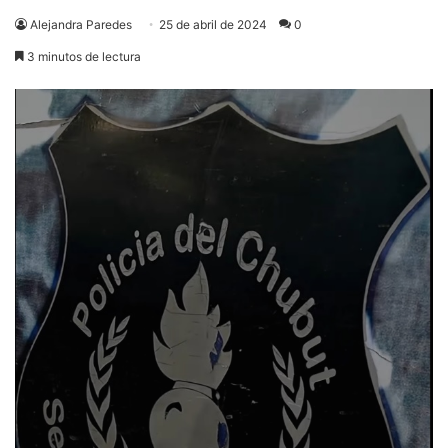
Alejandra Paredes
25 de abril de 2024
0
3 minutos de lectura