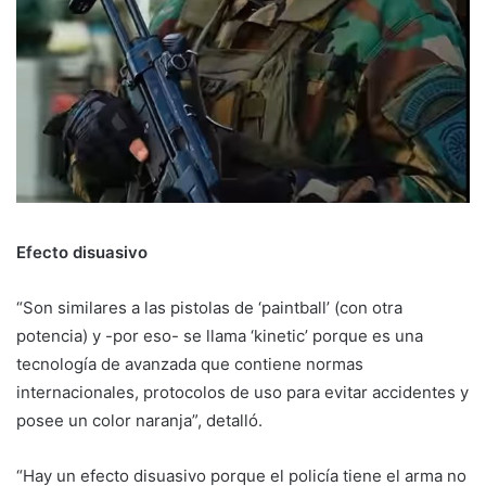
Efecto disuasivo
“Son similares a las pistolas de ‘paintball’ (con otra
potencia) y -por eso- se llama ‘kinetic’ porque es una
tecnología de avanzada que contiene normas
internacionales, protocolos de uso para evitar accidentes y
posee un color naranja”, detalló.
“Hay un efecto disuasivo porque el policía tiene el arma no