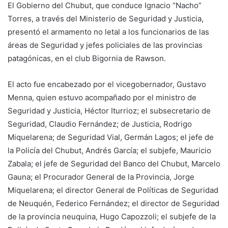
El Gobierno del Chubut, que conduce Ignacio “Nacho”
Torres, a través del Ministerio de Seguridad y Justicia,
presentó el armamento no letal a los funcionarios de las
áreas de Seguridad y jefes policiales de las provincias
patagónicas, en el club Bigornia de Rawson.
El acto fue encabezado por el vicegobernador, Gustavo
Menna, quien estuvo acompañado por el ministro de
Seguridad y Justicia, Héctor Iturrioz; el subsecretario de
Seguridad, Claudio Fernández; de Justicia, Rodrigo
Miquelarena; de Seguridad Vial, Germán Lagos; el jefe de
la Policía del Chubut, Andrés García; el subjefe, Mauricio
Zabala; el jefe de Seguridad del Banco del Chubut, Marcelo
Gauna; el Procurador General de la Provincia, Jorge
Miquelarena; el director General de Políticas de Seguridad
de Neuquén, Federico Fernández; el director de Seguridad
de la provincia neuquina, Hugo Capozzoli; el subjefe de la