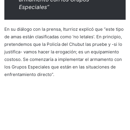
Especiales”
En su diálogo con la prensa, Iturrioz explicó que “este tipo
de amas están clasificadas como ‘no letales’. En principio,
pretendemos que la Policía del Chubut las pruebe y -si lo
justifica- vamos hacer la erogación; es un equipamiento
costoso. Se comenzaría a implementar el armamento con
los Grupos Especiales que están en las situaciones de
enfrentamiento directo”.