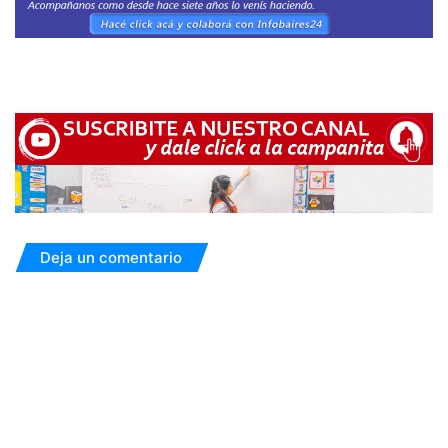
Deja un comentario