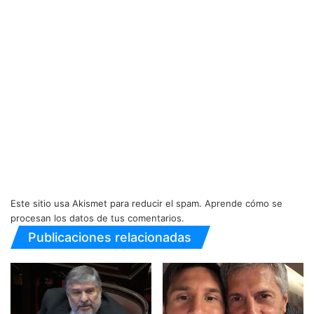
Este sitio usa Akismet para reducir el spam.
Aprende cómo se
procesan los datos de tus comentarios.
Publicaciones relacionadas