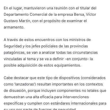
En el lugar, mantuvieron una reunión con el titular del
Departamento Comercial de la empresa Bersa, Víctor
Gustavo Martín, con el propósito de examinar el
armamento.
A través de estos encuentros con los ministros de
Seguridad y los jefes policiales de las provincias
patagónicas, se van a analizar todas las circunstancias
vinculadas al tema y se va a definir -en conjunto- la
posible adquisición de estos equipamientos.
Cabe destacar que este tipo de dispositivos (considerados
como ‘lanzadoras’) resultan importantes en los contextos
de disuasión, porque incluyen componentes no letales que
demuestran una alta eficacia para intervenciones
específicas y cumplen con estándares internacionales para
su uso por parte de fuerzas de seguridad.