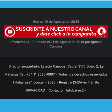
Hoy es 10 de Agosto del 2026
InfoBaires24 | Fundado el 21 de Agosto de 2014 por Ignacio
Campos
Director propietario: Ignacio Campos, Cabral 3175 Dpto. 2, La
Matanza, Tel: +54 11 3530-0997 - Todos los derechos reservados
Infobaires24.com.ar - 2026 - Registro DNDA en trámite
PRIVACIDAD
Contacto
Infobaires24