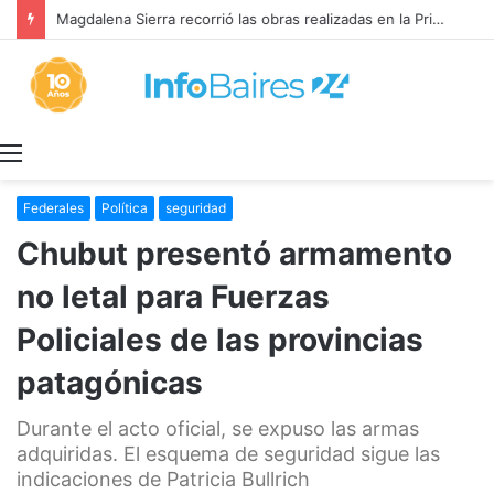
Magdalena Sierra recorrió las obras realizadas en la Primaria 36
Menú
Federales
Política
seguridad
Chubut presentó armamento
no letal para Fuerzas
Policiales de las provincias
patagónicas
Durante el acto oficial, se expuso las armas
adquiridas. El esquema de seguridad sigue las
indicaciones de Patricia Bullrich