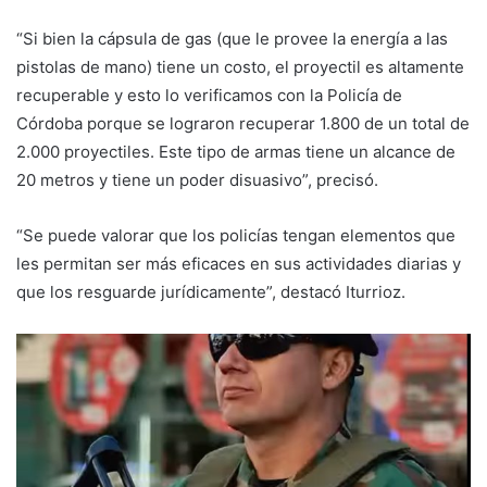
“Si bien la cápsula de gas (que le provee la energía a las
pistolas de mano) tiene un costo, el proyectil es altamente
recuperable y esto lo verificamos con la Policía de
Córdoba porque se lograron recuperar 1.800 de un total de
2.000 proyectiles. Este tipo de armas tiene un alcance de
20 metros y tiene un poder disuasivo”, precisó.
“Se puede valorar que los policías tengan elementos que
les permitan ser más eficaces en sus actividades diarias y
que los resguarde jurídicamente”, destacó Iturrioz.