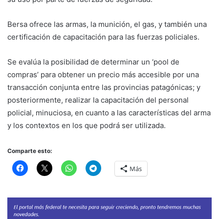
Bersa ofrece las armas, la munición, el gas, y también una
certificación de capacitación para las fuerzas policiales.
Se evalúa la posibilidad de determinar un ‘pool de
compras’ para obtener un precio más accesible por una
transacción conjunta entre las provincias patagónicas; y
posteriormente, realizar la capacitación del personal
policial, minuciosa, en cuanto a las características del arma
y los contextos en los que podrá ser utilizada.
Comparte esto:
Más