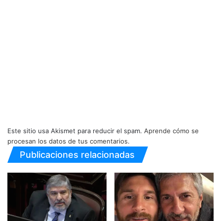
Este sitio usa Akismet para reducir el spam.
Aprende cómo se
procesan los datos de tus comentarios.
Publicaciones relacionadas