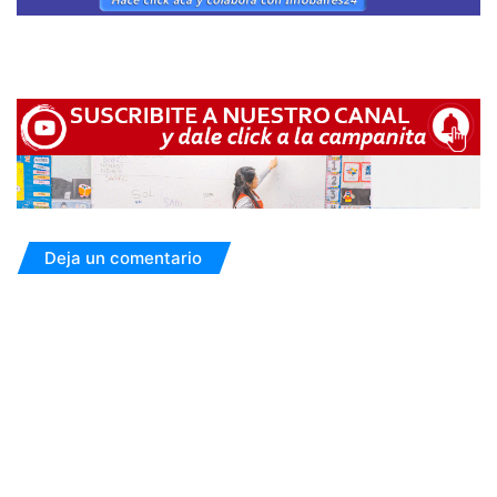
Deja un comentario