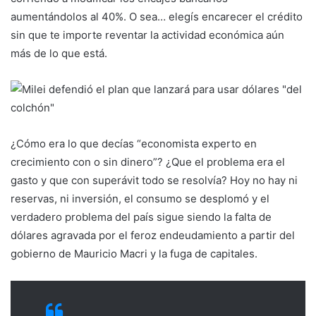
aumentándolos al 40%. O sea… elegís encarecer el crédito
sin que te importe reventar la actividad económica aún
más de lo que está.
¿Cómo era lo que decías “economista experto en
crecimiento con o sin dinero”? ¿Que el problema era el
gasto y que con superávit todo se resolvía? Hoy no hay ni
reservas, ni inversión, el consumo se desplomó y el
verdadero problema del país sigue siendo la falta de
dólares agravada por el feroz endeudamiento a partir del
gobierno de Mauricio Macri y la fuga de capitales.