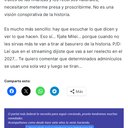
necesitaron meterme presa y proscribirme. No es una
visión conspirativa de la historia.
Es mucho más sencillo: hay que escuchar lo que dicen y
ver lo que hacen. Eso sí… fíjate Milei… porque cuando no
les sirvas más te van a tirar al basurero de la historia. P/D:
Leí que en el streaming dijiste que vas a ser reelecto en el
2027… Te quiero comentar que determinados adminículos
se usan una sola vez y luego se tiran…
Comparte esto:
Más