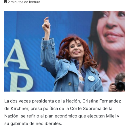
2 minutos de lectura
La dos veces presidenta de la Nación, Cristina Fernández
de Kirchner, presa política de la Corte Suprema de la
Nación, se refirió al plan económico que ejecutan Milei y
su gabinete de neoliberales.