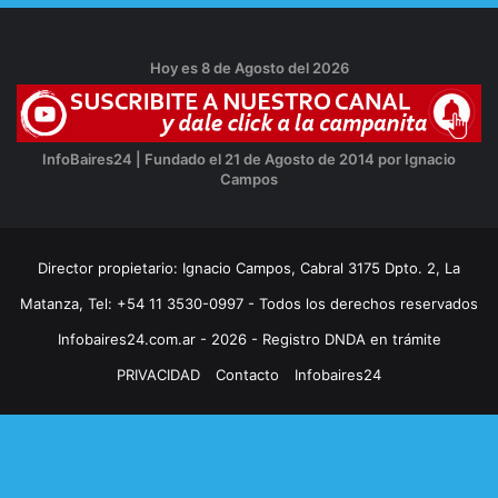
Hoy es 8 de Agosto del 2026
InfoBaires24 | Fundado el 21 de Agosto de 2014 por Ignacio
Campos
Director propietario: Ignacio Campos, Cabral 3175 Dpto. 2, La
Matanza, Tel: +54 11 3530-0997 - Todos los derechos reservados
Infobaires24.com.ar - 2026 - Registro DNDA en trámite
PRIVACIDAD
Contacto
Infobaires24