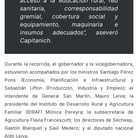
acceso a la educación rural, red
sanitaria, corresponsabilidad
gremial, cobertura social y
equipamiento, maquinaria e
insumos adecuados”, aseveró
Capitanich.
Durante la recorrida, el gobernador y la vicegobernadora,
estuvieron acompañados por los ministros Santiago Pérez
Pons (Economía, Planificación e Infraestructura) y
Sebastián Lifton (Producción, Industria y Empleo); el
intendente de General San Martín, Mauro Leiva; la
presidente del Instituto de Desarrollo Rural y Agricultura
Familiar (IDRAF) Mónica Pereyra; la subsecretaria de
Agricultura Flavia Francescutti; los directores de Secheep,
Gastón Blanquet y Saúl Medero; y el diputado nacional
Aldo Leiva.