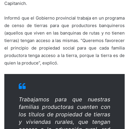
Capitanich.
Informó que el Gobierno provincial trabaja en un programa
de censo de tierras para que productores banquineros
(aquellos que viven en las banquinas de rutas y no tienen
tierras) tengan acceso a las mismas. “Queremos favorecer
el principio de propiedad social para que cada familia
productora tenga acceso a la tierra, porque la tierra es de
quien la produce”, explicó.
Trabajamos para que nuestras
familias productoras cuenten con
los títulos de propiedad de tierras
y viviendas rurales, que tengan