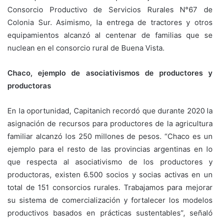
Consorcio Productivo de Servicios Rurales N°67 de
Colonia Sur. Asimismo, la entrega de tractores y otros
equipamientos alcanzó al centenar de familias que se
nuclean en el consorcio rural de Buena Vista.
Chaco, ejemplo de asociativismos de productores y
productoras
En la oportunidad, Capitanich recordó que durante 2020 la
asignación de recursos para productores de la agricultura
familiar alcanzó los 250 millones de pesos. “Chaco es un
ejemplo para el resto de las provincias argentinas en lo
que respecta al asociativismo de los productores y
productoras, existen 6.500 socios y socias activas en un
total de 151 consorcios rurales. Trabajamos para mejorar
su sistema de comercialización y fortalecer los modelos
productivos basados en prácticas sustentables”, señaló