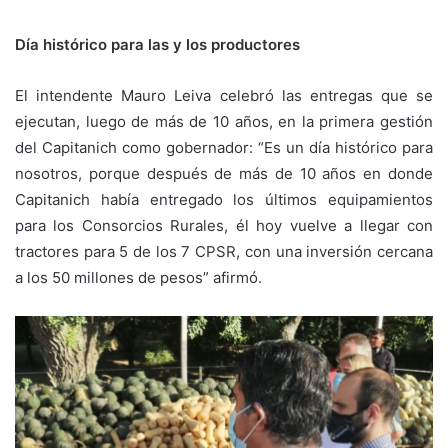
Día histórico para las y los productores
El intendente Mauro Leiva celebró las entregas que se
ejecutan, luego de más de 10 años, en la primera gestión
del Capitanich como gobernador: “Es un día histórico para
nosotros, porque después de más de 10 años en donde
Capitanich había entregado los últimos equipamientos
para los Consorcios Rurales, él hoy vuelve a llegar con
tractores para 5 de los 7 CPSR, con una inversión cercana
a los 50 millones de pesos” afirmó.