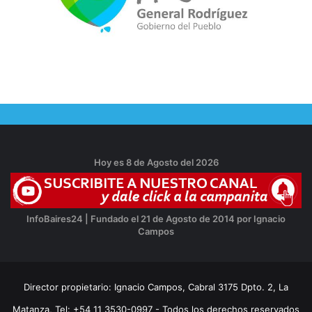
Hoy es 8 de Agosto del 2026
InfoBaires24 | Fundado el 21 de Agosto de 2014 por Ignacio
Campos
Director propietario: Ignacio Campos, Cabral 3175 Dpto. 2, La
Matanza, Tel: +54 11 3530-0997 - Todos los derechos reservados