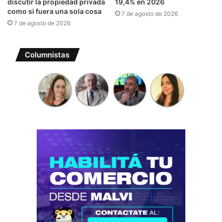
discutir la propiedad privada
19,4% en 2026
como si fuera una sola cosa
7 de agosto de 2026
7 de agosto de 2026
Columnistas