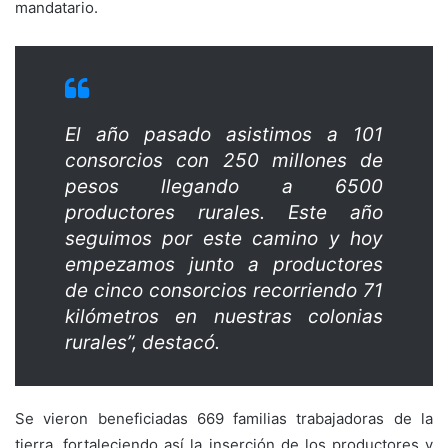
mandatario.
El año pasado asistimos a 101
consorcios con 250 millones de
pesos llegando a 6500
productores rurales. Este año
seguimos por este camino y hoy
empezamos junto a productores
de cinco consorcios recorriendo 71
kilómetros en nuestras colonias
rurales”, destacó.
Se vieron beneficiadas 669 familias trabajadoras de la
tierra, fortaleciendo así la inserción de los productores y