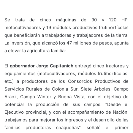
Se trata de cinco máquinas de 90 y 120 HP,
motocultivadores y 19 módulos productivos frutihortícolas
que beneficiarán a trabajadoras y trabajadores de la tierra.
La inversión, que alcanzó los 47 millones de pesos, apunta
a elevar la agricultura familiar.
El
gobernador Jorge Capitanich
entregó cinco tractores y
equipamientos (motocultivadores, módulos frutihortícolas,
etc.) a productores de los Consorcios Productivos de
Servicios Rurales de Colonia Sur, Siete Árboles, Campo
Araoz, Campo Winter y Buena Vista, con el objetivo de
potenciar la producción de sus campos. “Desde el
Ejecutivo provincial, y con el acompañamiento de Nación,
trabajamos para mejorar los ingresos y el desarrollo de las
familias productoras chaqueñas”, señaló el primer