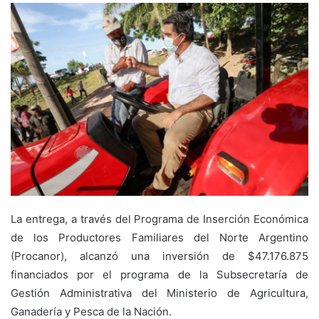
La entrega, a través del Programa de Inserción Económica
de los Productores Familiares del Norte Argentino
(Procanor), alcanzó una inversión de $47.176.875
financiados por el programa de la Subsecretaría de
Gestión Administrativa del Ministerio de Agricultura,
Ganadería y Pesca de la Nación.