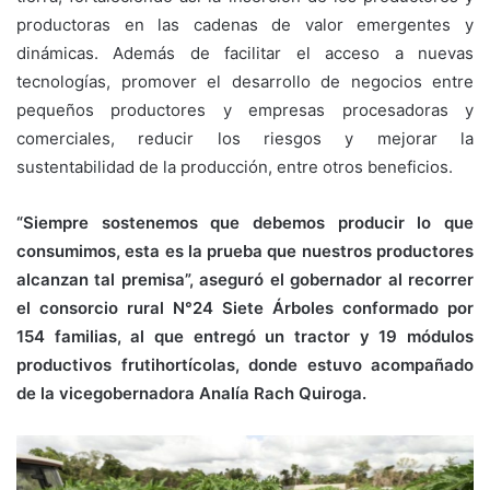
productoras en las cadenas de valor emergentes y
dinámicas. Además de facilitar el acceso a nuevas
tecnologías, promover el desarrollo de negocios entre
pequeños productores y empresas procesadoras y
comerciales, reducir los riesgos y mejorar la
sustentabilidad de la producción, entre otros beneficios.
“Siempre sostenemos que debemos producir lo que
consumimos, esta es la prueba que nuestros productores
alcanzan tal premisa”, aseguró el gobernador al recorrer
el consorcio rural N°24 Siete Árboles conformado por
154 familias, al que entregó un tractor y 19 módulos
productivos frutihortícolas, donde estuvo acompañado
de la vicegobernadora Analía Rach Quiroga.