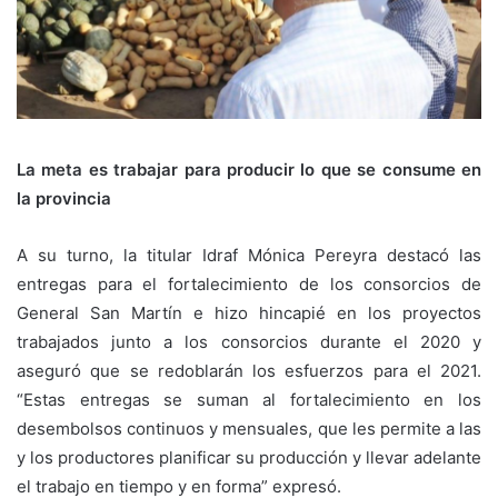
La meta es trabajar para producir lo que se consume en
la provincia
A su turno, la titular Idraf Mónica Pereyra destacó las
entregas para el fortalecimiento de los consorcios de
General San Martín e hizo hincapié en los proyectos
trabajados junto a los consorcios durante el 2020 y
aseguró que se redoblarán los esfuerzos para el 2021.
“Estas entregas se suman al fortalecimiento en los
desembolsos continuos y mensuales, que les permite a las
y los productores planificar su producción y llevar adelante
el trabajo en tiempo y en forma” expresó.