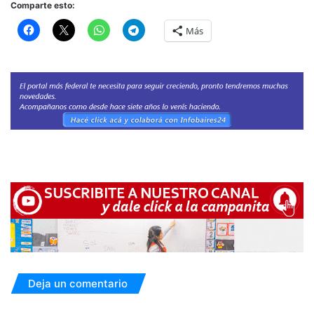
Comparte esto:
Más
Deja un comentario