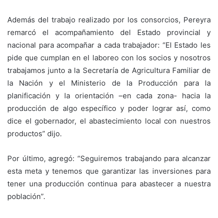
Además del trabajo realizado por los consorcios, Pereyra
remarcó el acompañamiento del Estado provincial y
nacional para acompañar a cada trabajador: “El Estado les
pide que cumplan en el laboreo con los socios y nosotros
trabajamos junto a la Secretaría de Agricultura Familiar de
la Nación y el Ministerio de la Producción para la
planificación y la orientación –en cada zona- hacia la
producción de algo específico y poder lograr así, como
dice el gobernador, el abastecimiento local con nuestros
productos” dijo.
Por último, agregó: “Seguiremos trabajando para alcanzar
esta meta y tenemos que garantizar las inversiones para
tener una producción continua para abastecer a nuestra
población”.