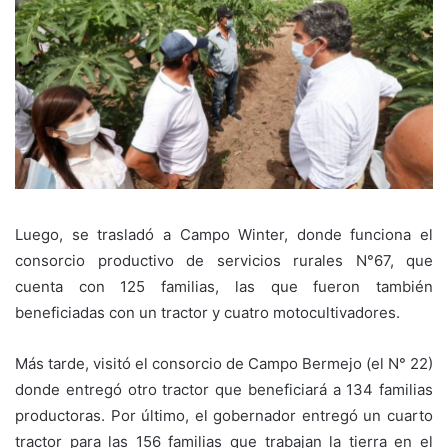
Luego, se trasladó a Campo Winter, donde funciona el
consorcio productivo de servicios rurales N°67, que
cuenta con 125 familias, las que fueron también
beneficiadas con un tractor y cuatro motocultivadores.
Más tarde, visitó el consorcio de Campo Bermejo (el N° 22)
donde entregó otro tractor que beneficiará a 134 familias
productoras. Por último, el gobernador entregó un cuarto
tractor para las 156 familias que trabajan la tierra en el