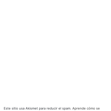
Este sitio usa Akismet para reducir el spam.
Aprende cómo se