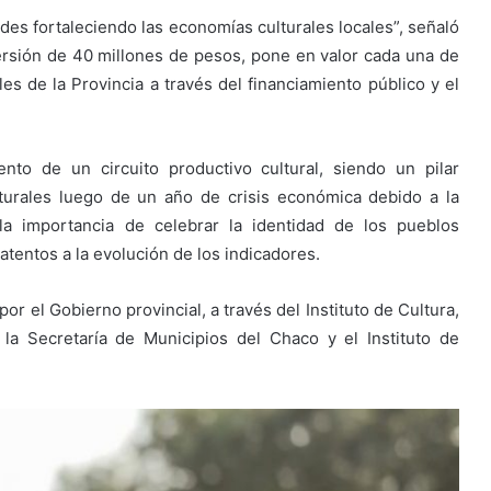
des fortaleciendo las economías culturales locales”, señaló
nversión de 40 millones de pesos, pone en valor cada una de
ales de la Provincia a través del financiamiento público y el
nto de un circuito productivo cultural, siendo un pilar
turales luego de un año de crisis económica debido a la
la importancia de celebrar la identidad de los pueblos
atentos a la evolución de los indicadores.
 el Gobierno provincial, a través del Instituto de Cultura,
a Secretaría de Municipios del Chaco y el Instituto de