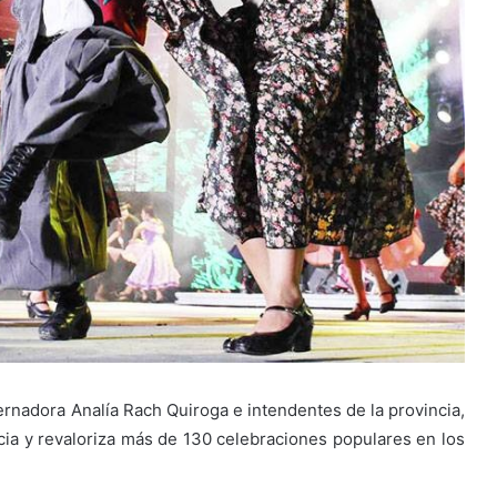
ernadora Analía Rach Quiroga e intendentes de la provincia,
ia y revaloriza más de 130 celebraciones populares en los