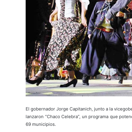
El gobernador Jorge Capitanich, junto a la vicegob
lanzaron “Chaco Celebra”, un programa que potenc
69 municipios.