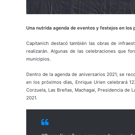
Una nutrida agenda de eventos y festejos en los
Capitanich destacó también las obras de infraest
realizarán. Algunas de las celebraciones que fo
municipios.
Dentro de la agenda de aniversarios 2021, se re
en los próximos días, Enrique Urien celebrará 12
Corzuela, Las Breñas, Machagai, Presidencia de L
2021.