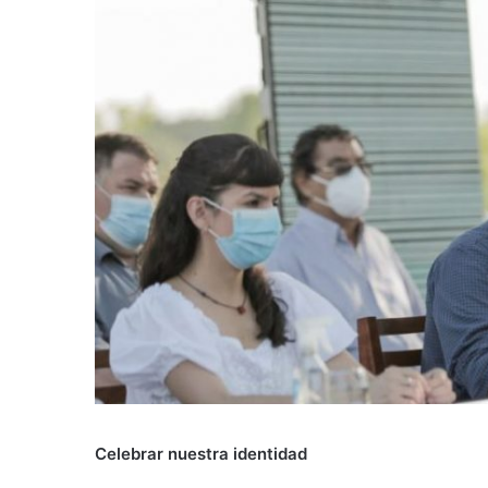
Celebrar nuestra identidad