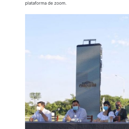
plataforma de zoom.