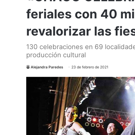
feriales con 40 m
revalorizar las fi
130 celebraciones en 69 localidad
producción cultural
Alejandra Paredes
23 de febrero de 2021