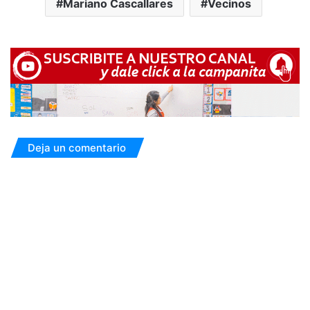
Mariano Cascallares
Vecinos
Deja un comentario