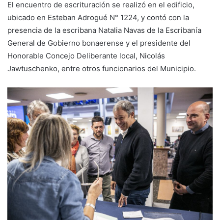
El encuentro de escrituración se realizó en el edificio,
ubicado en Esteban Adrogué N° 1224, y contó con la
presencia de la escribana Natalia Navas de la Escribanía
General de Gobierno bonaerense y el presidente del
Honorable Concejo Deliberante local, Nicolás
Jawtuschenko, entre otros funcionarios del Municipio.