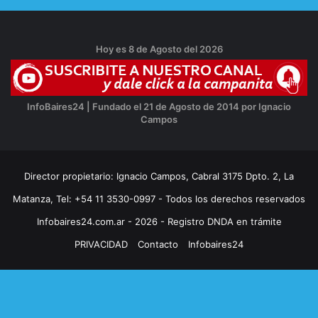
Hoy es 8 de Agosto del 2026
InfoBaires24 | Fundado el 21 de Agosto de 2014 por Ignacio
Campos
Director propietario: Ignacio Campos, Cabral 3175 Dpto. 2, La
Matanza, Tel: +54 11 3530-0997 - Todos los derechos reservados
Infobaires24.com.ar - 2026 - Registro DNDA en trámite
PRIVACIDAD
Contacto
Infobaires24