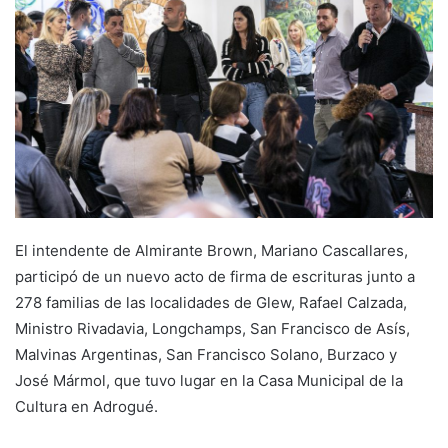
El intendente de Almirante Brown, Mariano Cascallares,
participó de un nuevo acto de firma de escrituras junto a
278 familias de las localidades de Glew, Rafael Calzada,
Ministro Rivadavia, Longchamps, San Francisco de Asís,
Malvinas Argentinas, San Francisco Solano, Burzaco y
José Mármol, que tuvo lugar en la Casa Municipal de la
Cultura en Adrogué.