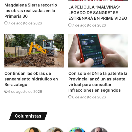
Magdalena Sierra recorrió
LA PELÍCULA “MALVINAS:
las obras realizadas en la
LEGADO DE SANGRE” SE
Primaria 36
ESTRENARÁ EN PRIME VIDEO
7 de agosto de 2026
7 de agosto de 2026
Continúan las obras de
Con solo el DNI o la patente la
saneamiento hidráulico en
Provincia lanzó un asistente
Berazategui
virtual para consultar
infracciones en segundos
6 de agosto de 2026
6 de agosto de 2026
Columnistas