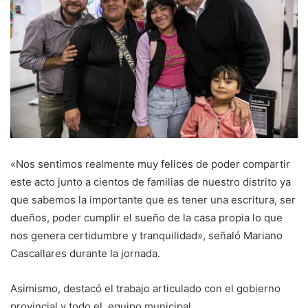
«Nos sentimos realmente muy felices de poder compartir
este acto junto a cientos de familias de nuestro distrito ya
que sabemos la importante que es tener una escritura, ser
dueños, poder cumplir el sueño de la casa propia lo que
nos genera certidumbre y tranquilidad», señaló Mariano
Cascallares durante la jornada.
Asimismo, destacó el trabajo articulado con el gobierno
provincial y todo el equipo municipal.