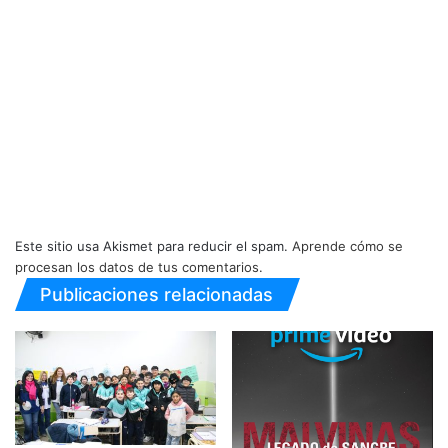
Este sitio usa Akismet para reducir el spam.
Aprende cómo se
procesan los datos de tus comentarios.
Publicaciones relacionadas