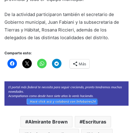
De la actividad participaron también el secretario de
Gobierno municipal, Juan Fabiani y la subsecretaria de
Tierras y Hábitat, Rosana Riccieri, además de los
delegados de las distintas localidades del distrito.
Comparte esto:
Más
Almirante Brown
Escrituras