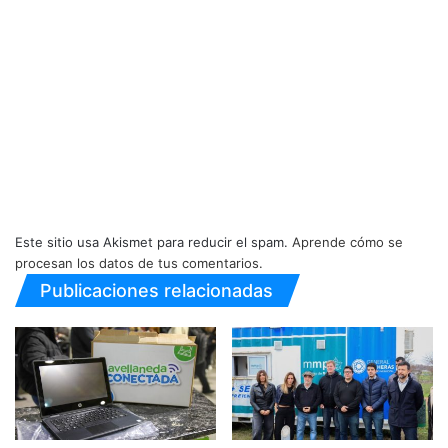
Este sitio usa Akismet para reducir el spam.
Aprende cómo se
procesan los datos de tus comentarios.
Publicaciones relacionadas