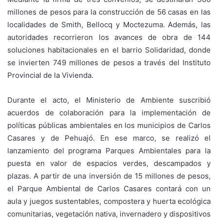
millones de pesos para la construcción de 56 casas en las
localidades de Smith, Bellocq y Moctezuma. Además, las
autoridades recorrieron los avances de obra de 144
soluciones habitacionales en el barrio Solidaridad, donde
se invierten 749 millones de pesos a través del Instituto
Provincial de la Vivienda.
Durante el acto, el Ministerio de Ambiente suscribió
acuerdos de colaboración para la implementación de
políticas públicas ambientales en los municipios de Carlos
Casares y de Pehuajó. En ese marco, se realizó el
lanzamiento del programa Parques Ambientales para la
puesta en valor de espacios verdes, descampados y
plazas. A partir de una inversión de 15 millones de pesos,
el Parque Ambiental de Carlos Casares contará con un
aula y juegos sustentables, compostera y huerta ecológica
comunitarias, vegetación nativa, invernadero y dispositivos