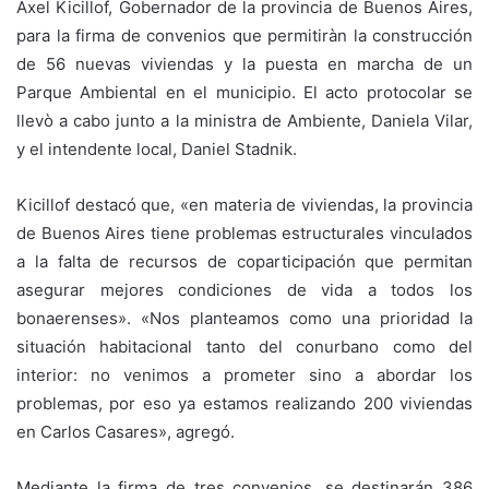
Axel Kicillof, Gobernador de la provincia de Buenos Aires,
para la firma de convenios que permitiràn la construcción
de 56 nuevas viviendas y la puesta en marcha de un
Parque Ambiental en el municipio. El acto protocolar se
llevò a cabo junto a la ministra de Ambiente, Daniela Vilar,
y el intendente local, Daniel Stadnik.
Kicillof destacó que, «en materia de viviendas, la provincia
de Buenos Aires tiene problemas estructurales vinculados
a la falta de recursos de coparticipación que permitan
asegurar mejores condiciones de vida a todos los
bonaerenses». «Nos planteamos como una prioridad la
situación habitacional tanto del conurbano como del
interior: no venimos a prometer sino a abordar los
problemas, por eso ya estamos realizando 200 viviendas
en Carlos Casares», agregó.
Mediante la firma de tres convenios, se destinarán 386