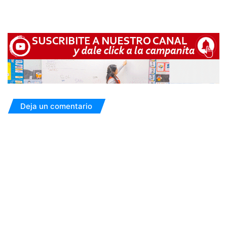
Deja un comentario