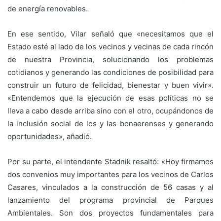
de energía renovables.
En ese sentido, Vilar señaló que «necesitamos que el
Estado esté al lado de los vecinos y vecinas de cada rincón
de nuestra Provincia, solucionando los problemas
cotidianos y generando las condiciones de posibilidad para
construir un futuro de felicidad, bienestar y buen vivir».
«Entendemos que la ejecución de esas políticas no se
lleva a cabo desde arriba sino con el otro, ocupándonos de
la inclusión social de los y las bonaerenses y generando
oportunidades», añadió.
Por su parte, el intendente Stadnik resaltó: «Hoy firmamos
dos convenios muy importantes para los vecinos de Carlos
Casares, vinculados a la construcción de 56 casas y al
lanzamiento del programa provincial de Parques
Ambientales. Son dos proyectos fundamentales para