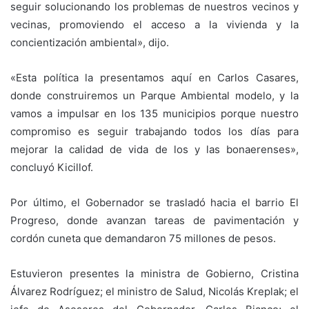
seguir solucionando los problemas de nuestros vecinos y
vecinas, promoviendo el acceso a la vivienda y la
concientización ambiental», dijo.
«Esta política la presentamos aquí en Carlos Casares,
donde construiremos un Parque Ambiental modelo, y la
vamos a impulsar en los 135 municipios porque nuestro
compromiso es seguir trabajando todos los días para
mejorar la calidad de vida de los y las bonaerenses»,
concluyó Kicillof.
Por último, el Gobernador se trasladó hacia el barrio El
Progreso, donde avanzan tareas de pavimentación y
cordón cuneta que demandaron 75 millones de pesos.
Estuvieron presentes la ministra de Gobierno, Cristina
Álvarez Rodríguez; el ministro de Salud, Nicolás Kreplak; el