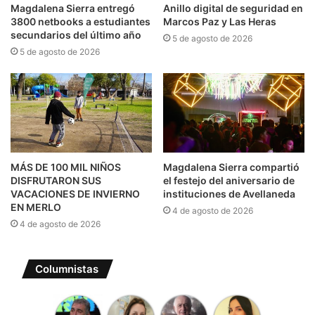
Magdalena Sierra entregó
Anillo digital de seguridad en
3800 netbooks a estudiantes
Marcos Paz y Las Heras
secundarios del último año
5 de agosto de 2026
5 de agosto de 2026
MÁS DE 100 MIL NIÑOS
Magdalena Sierra compartió
DISFRUTARON SUS
el festejo del aniversario de
VACACIONES DE INVIERNO
instituciones de Avellaneda
EN MERLO
4 de agosto de 2026
4 de agosto de 2026
Columnistas