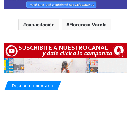
capacitación
Florencio Varela
Deja un comentario