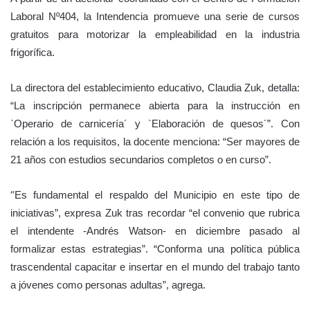
Laboral Nº404, la Intendencia promueve una serie de cursos
gratuitos para motorizar la empleabilidad en la industria
frigorífica.
La directora del establecimiento educativo, Claudia Zuk, detalla:
“La inscripción permanece abierta para la instrucción en
`Operario de carnicería´ y `Elaboración de quesos´”. Con
relación a los requisitos, la docente menciona: “Ser mayores de
21 años con estudios secundarios completos o en curso”.
“
Es fundamental el respaldo del Municipio en este tipo de
iniciativas”, expresa Zuk tras recordar “el convenio que rubrica
el intendente -Andrés Watson- en diciembre pasado al
formalizar estas estrategias”. “Conforma una política pública
trascendental capacitar e insertar en el mundo del trabajo tanto
a jóvenes como personas adultas”, agrega.