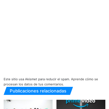
Este sitio usa Akismet para reducir el spam.
Aprende cómo se
procesan los datos de tus comentarios.
Publicaciones relacionadas