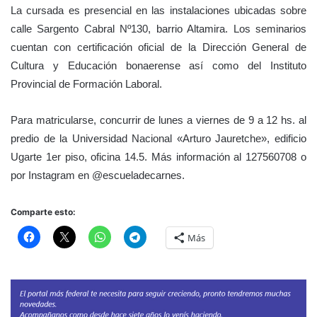
La cursada es presencial en las instalaciones ubicadas sobre
calle Sargento Cabral Nº130, barrio Altamira. Los seminarios
cuentan con certificación oficial de la Dirección General de
Cultura y Educación bonaerense así como del Instituto
Provincial de Formación Laboral.
Para matricularse, concurrir de lunes a viernes de 9 a 12 hs. al
predio de la Universidad Nacional «Arturo Jauretche», edificio
Ugarte 1er piso, oficina 14.5. Más información al 127560708 o
por Instagram en @escueladecarnes.
Comparte esto:
Más