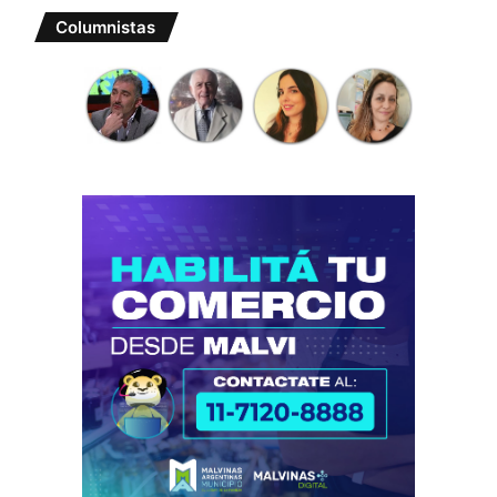
Columnistas