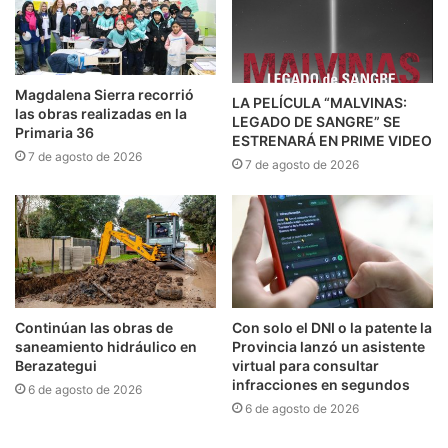
Magdalena Sierra recorrió
LA PELÍCULA “MALVINAS:
las obras realizadas en la
LEGADO DE SANGRE” SE
Primaria 36
ESTRENARÁ EN PRIME VIDEO
7 de agosto de 2026
7 de agosto de 2026
Continúan las obras de
Con solo el DNI o la patente la
saneamiento hidráulico en
Provincia lanzó un asistente
Berazategui
virtual para consultar
infracciones en segundos
6 de agosto de 2026
6 de agosto de 2026