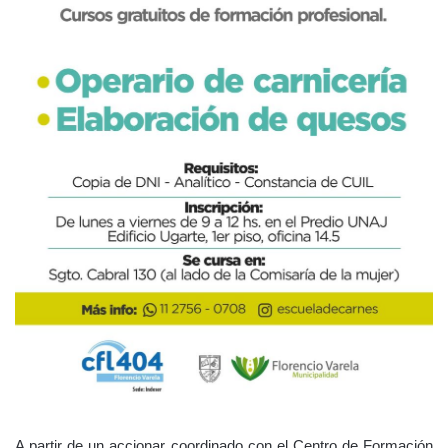
A partir de un accionar coordinado con el Centro de Formación