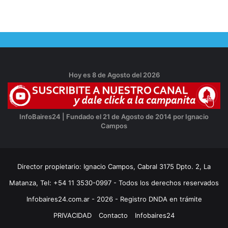
Hoy es 8 de Agosto del 2026
InfoBaires24 | Fundado el 21 de Agosto de 2014 por Ignacio
Campos
Director propietario: Ignacio Campos, Cabral 3175 Dpto. 2, La
Matanza, Tel: +54 11 3530-0997 - Todos los derechos reservados
Infobaires24.com.ar - 2026 - Registro DNDA en trámite
PRIVACIDAD
Contacto
Infobaires24