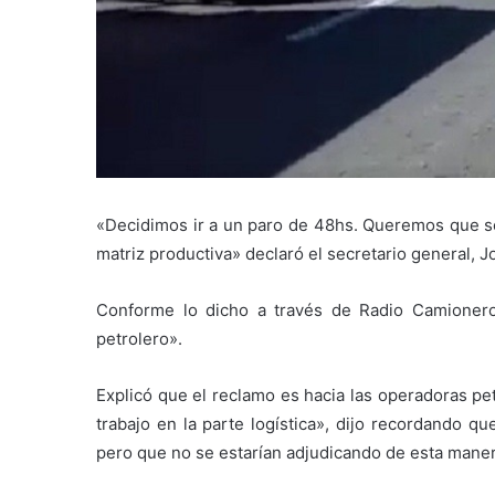
«Decidimos ir a un paro de 48hs. Queremos que s
matriz productiva» declaró el secretario general, 
Conforme lo dicho a través de Radio Camionero
petrolero».
Explicó que el reclamo es hacia las operadoras pet
trabajo en la parte logística», dijo recordando q
pero que no se estarían adjudicando de esta maner