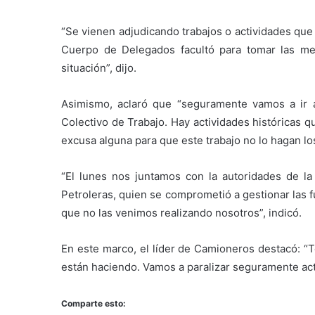
“Se vienen adjudicando trabajos o actividades que
Cuerpo de Delegados facultó para tomar las me
situación”, dijo.
Asimismo, aclaró que “seguramente vamos a ir 
Colectivo de Trabajo. Hay actividades históricas
excusa alguna para que este trabajo no lo hagan lo
“El lunes nos juntamos con la autoridades de l
Petroleras, quien se comprometió a gestionar las f
que no las venimos realizando nosotros”, indicó.
En este marco, el líder de Camioneros destacó: “
están haciendo. Vamos a paralizar seguramente act
Comparte esto: