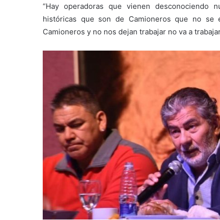
“Hay operadoras que vienen desconociendo nu
históricas que son de Camioneros que no se e
Camioneros y no nos dejan trabajar no va a trabajar