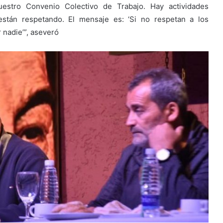
estro Convenio Colectivo de Trabajo. Hay actividades
stán respetando. El mensaje es: ‘Si no respetan a los
 nadie’”, aseveró