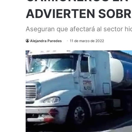
ADVIERTEN SOBR
Aseguran que afectará al sector h
Alejandra Paredes
11 de marzo de 2022