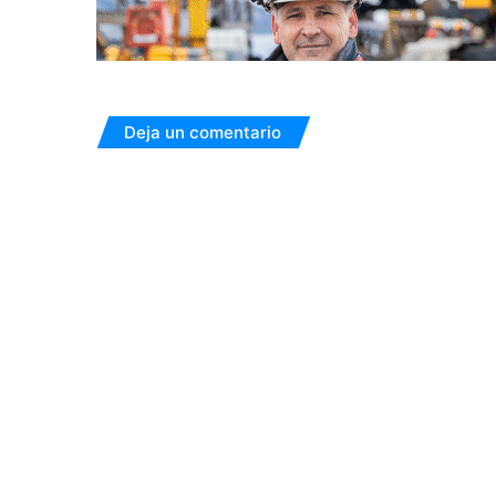
Deja un comentario