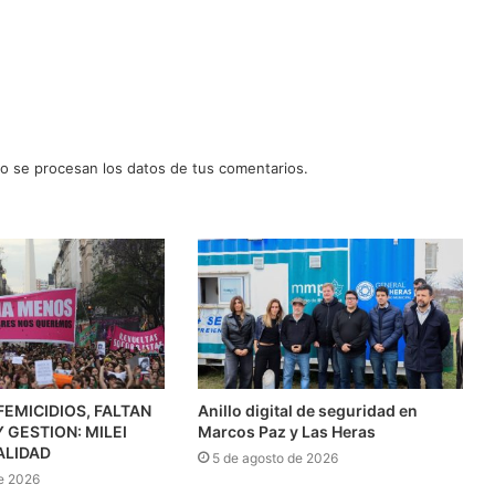
 se procesan los datos de tus comentarios.
FEMICIDIOS, FALTAN
Anillo digital de seguridad en
 GESTION: MILEI
Marcos Paz y Las Heras
ALIDAD
5 de agosto de 2026
e 2026