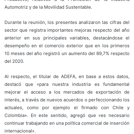
Automotriz y de la Movilidad Sustentable.
Durante la reunión, los presentes analizaron las cifras del
sector que registra importantes mejoras respecto del año
anterior en sus principales variables, destacándose el
desempeño en el comercio exterior que en los primeros
10 meses del año registró un aumento del 89,7% respecto
del 2020.
Al respecto, el titular de ADEFA, en base a estos datos,
destacó que «para nuestra industria es fundamental
mejorar el acceso a los mercados de exportación de
interés, a través de nuevos acuerdos o perfeccionando los
actuales, como por ejemplo el firmado con Chile y
Colombia». En este sentido, agregó que «es necesario
continuar trabajando en una política comercial de inserción
internacional».