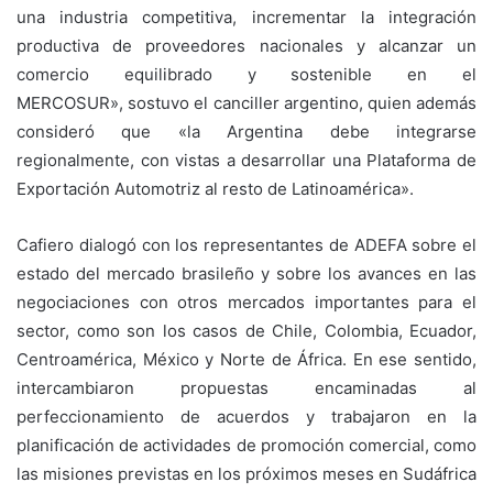
una industria competitiva, incrementar la integración
productiva de proveedores nacionales y alcanzar un
comercio equilibrado y sostenible en el
MERCOSUR», sostuvo el canciller argentino, quien además
consideró que «la Argentina debe integrarse
regionalmente, con vistas a desarrollar una Plataforma de
Exportación Automotriz al resto de Latinoamérica».
Cafiero dialogó con los representantes de ADEFA sobre el
estado del mercado brasileño y sobre los avances en las
negociaciones con otros mercados importantes para el
sector, como son los casos de Chile, Colombia, Ecuador,
Centroamérica, México y Norte de África. En ese sentido,
intercambiaron propuestas encaminadas al
perfeccionamiento de acuerdos y trabajaron en la
planificación de actividades de promoción comercial, como
las misiones previstas en los próximos meses en Sudáfrica