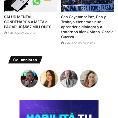
SALUD MENTAL:
San Cayetano: Paz, Pan y
CONDENARON a META a
Trabajo «tenemos que
PAGAR US$567 MILLONES
aprender a dialogar y a
tratarnos bien» Mons. García
7 de agosto de 2026
Cuerva
7 de agosto de 2026
Columnistas