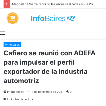
Magdalena Sierra recorrió las obras realizadas en la Primaria 36
Menú
Principales
Cafiero se reunió con ADEFA
para impulsar el perfil
exportador de la industria
automotriz
InfoBaires24
17 de noviembre de 2021
0
2 minutos de lectura