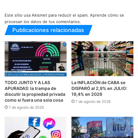
Este sitio usa Akismet para reducir el spam.
Aprende cómo se
procesan los datos de tus comentarios.
Publicaciones relacionadas
TODO JUNTO Y A LAS
La INFLACIÓN de CABA se
APURADAS: la trampa de
DISPARÓ al 2,9% en JULIO:
discutir la propiedad privada
19,4% en 2026
como si fuera una sola cosa
7 de agosto de 2026
7 de agosto de 2026