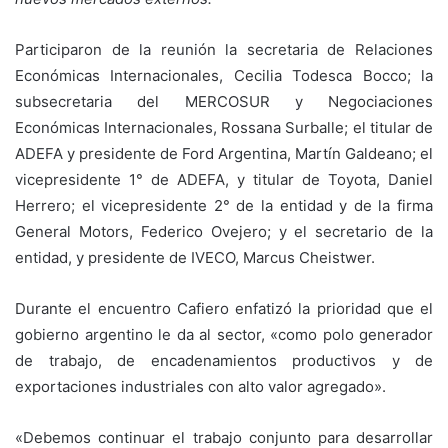
Participaron de la reunión la secretaria de Relaciones
Económicas Internacionales, Cecilia Todesca Bocco; la
subsecretaria del MERCOSUR y Negociaciones
Económicas Internacionales, Rossana Surballe; el titular de
ADEFA y presidente de Ford Argentina, Martín Galdeano; el
vicepresidente 1° de ADEFA, y titular de Toyota, Daniel
Herrero; el vicepresidente 2° de la entidad y de la firma
General Motors, Federico Ovejero; y el secretario de la
entidad, y presidente de IVECO, Marcus Cheistwer.
Durante el encuentro Cafiero enfatizó la prioridad que el
gobierno argentino le da al sector, «como polo generador
de trabajo, de encadenamientos productivos y de
exportaciones industriales con alto valor agregado».
«Debemos continuar el trabajo conjunto para desarrollar