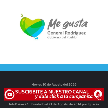
Hoy es 10 de Agosto del 2026
InfoBaires24 | Fundado el 21 de Agosto de 2014 por Ignacio