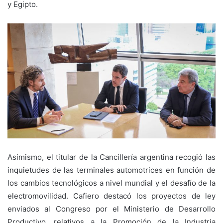
y Egipto.
Asimismo, el titular de la Cancillería argentina recogió las
inquietudes de las terminales automotrices en función de
los cambios tecnológicos a nivel mundial y el desafío de la
electromovilidad. Cafiero destacó los proyectos de ley
enviados al Congreso por el Ministerio de Desarrollo
Productivo, relativos a la Promoción de la Industria