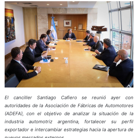
El canciller Santiago Cafiero se reunió ayer con
autoridades de la Asociación de Fábricas de Automotores
(ADEFA), con el objetivo de analizar la situación de la
industria automotriz argentina, fortalecer su perfil
exportador e intercambiar estrategias hacia la apertura de
nuevos mercados externos.