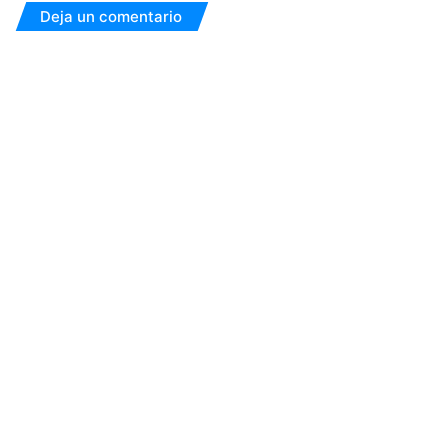
Deja un comentario