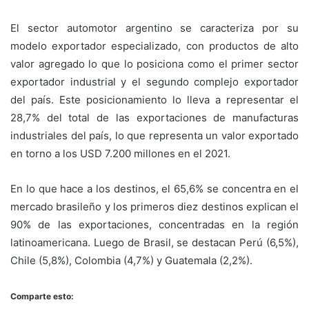
El sector automotor argentino se caracteriza por su
modelo exportador especializado, con productos de alto
valor agregado lo que lo posiciona como el primer sector
exportador industrial y el segundo complejo exportador
del país. Este posicionamiento lo lleva a representar el
28,7% del total de las exportaciones de manufacturas
industriales del país, lo que representa un valor exportado
en torno a los USD 7.200 millones en el 2021.
En lo que hace a los destinos, el 65,6% se concentra en el
mercado brasileño y los primeros diez destinos explican el
90% de las exportaciones, concentradas en la región
latinoamericana. Luego de Brasil, se destacan Perú (6,5%),
Chile (5,8%), Colombia (4,7%) y Guatemala (2,2%).
Comparte esto: