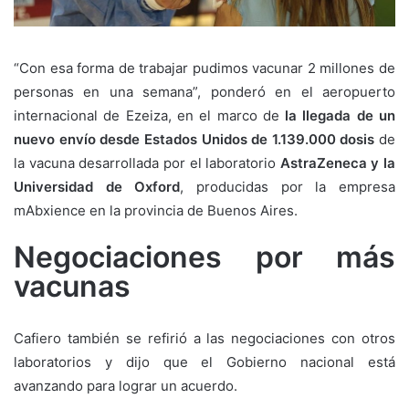
“Con esa forma de trabajar pudimos vacunar 2 millones de
personas en una semana”, ponderó en el aeropuerto
internacional de Ezeiza, en el marco de
la llegada de un
nuevo envío desde Estados Unidos de 1.139.000 dosis
de
la vacuna desarrollada por el laboratorio
AstraZeneca y la
Universidad de Oxford
, producidas por la empresa
mAbxience en la provincia de Buenos Aires.
Negociaciones por más
vacunas
Cafiero también se refirió a las negociaciones con otros
laboratorios y dijo que el Gobierno nacional está
avanzando para lograr un acuerdo.