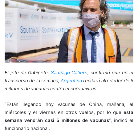
El jefe de Gabinete,
Santiago Cafiero
, confirmó que en el
transcurso de la semana,
Argentina
recibirá alrededor de 5
millones de vacunas contra el coronavirus.
“Están llegando hoy vacunas de China, mañana, el
miércoles y el viernes en otros vuelos, por lo que
esta
semana vendrán casi 5 millones de vacunas
”, indicó el
funcionario nacional.