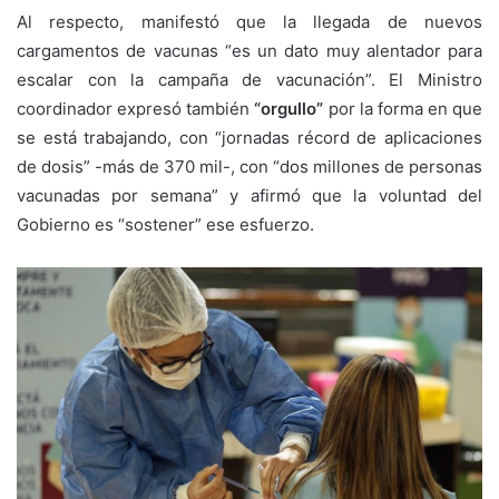
Al respecto, manifestó que la llegada de nuevos
cargamentos de vacunas “es un dato muy alentador para
escalar con la campaña de vacunación”. El Ministro
coordinador expresó también
“orgullo”
por la forma en que
se está trabajando, con “jornadas récord de aplicaciones
de dosis” -más de 370 mil-, con “dos millones de personas
vacunadas por semana” y afirmó que la voluntad del
Gobierno es “sostener” ese esfuerzo.