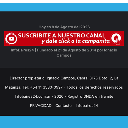
Hoy es 8 de Agosto del 2026
InfoBaires24 | Fundado el 21 de Agosto de 2014 por Ignacio
Campos
Director propietario: Ignacio Campos, Cabral 3175 Dpto. 2, La
Matanza, Tel: +54 11 3530-0997 - Todos los derechos reservados
Infobaires24.com.ar - 2026 - Registro DNDA en trámite
PRIVACIDAD
Contacto
Infobaires24