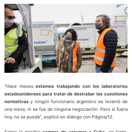
“Hace meses
estamos trabajando con los laboratorios
estadounidenses para tratar de destrabar las cuestiones
normativas
y ningún funcionario argentino se levantó de
una mesa, ni se fue de ninguna negociación. Pero si fuera
hoy, no se puede”, explicó en diálogo con Página/12.
Sobre la posible
compra de vacunas a Cuba
, en tanto,