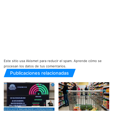
Este sitio usa Akismet para reducir el spam.
Aprende cómo se
procesan los datos de tus comentarios.
Publicaciones relacionadas