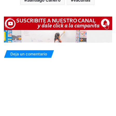
Deja un comentario