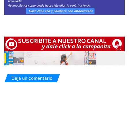
Deja un comentario