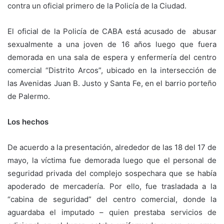
contra un oficial primero de la Policía de la Ciudad.
El oficial de la Policía de CABA está acusado de abusar
sexualmente a una joven de 16 años luego que fuera
demorada en una sala de espera y enfermería del centro
comercial “Distrito Arcos”, ubicado en la intersección de
las Avenidas Juan B. Justo y Santa Fe, en el barrio porteño
de Palermo.
Los hechos
De acuerdo a la presentación, alrededor de las 18 del 17 de
mayo, la víctima fue demorada luego que el personal de
seguridad privada del complejo sospechara que se había
apoderado de mercadería. Por ello, fue trasladada a la
“cabina de seguridad” del centro comercial, donde la
aguardaba el imputado – quien prestaba servicios de