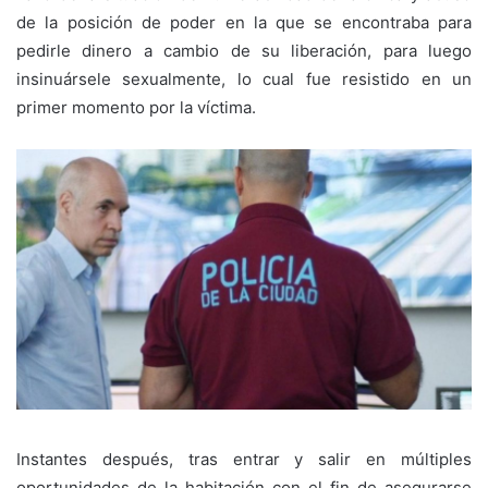
de la posición de poder en la que se encontraba para
pedirle dinero a cambio de su liberación, para luego
insinuársele sexualmente, lo cual fue resistido en un
primer momento por la víctima.
Instantes después, tras entrar y salir en múltiples
oportunidades de la habitación con el fin de asegurarse