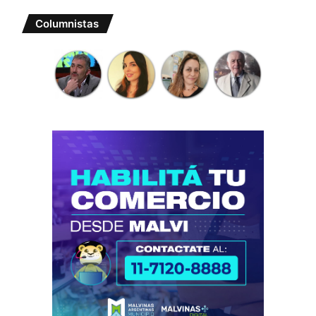
Columnistas