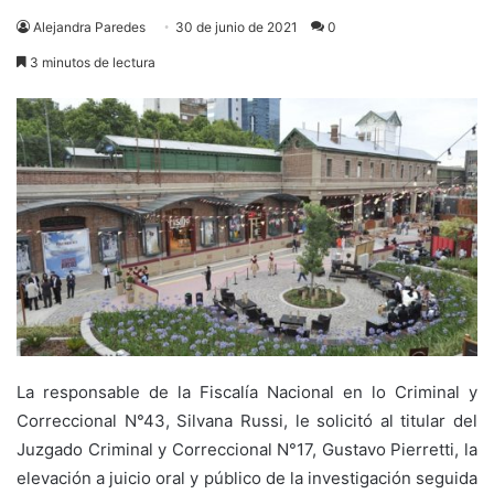
Alejandra Paredes
30 de junio de 2021
0
3 minutos de lectura
La responsable de la Fiscalía Nacional en lo Criminal y
Correccional N°43, Silvana Russi, le solicitó al titular del
Juzgado Criminal y Correccional N°17, Gustavo Pierretti, la
elevación a juicio oral y público de la investigación seguida