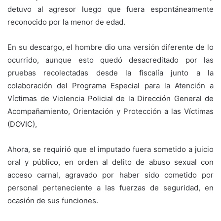
detuvo al agresor luego que fuera espontáneamente
reconocido por la menor de edad.
En su descargo, el hombre dio una versión diferente de lo
ocurrido, aunque esto quedó desacreditado por las
pruebas recolectadas desde la fiscalía junto a la
colaboración del Programa Especial para la Atención a
Víctimas de Violencia Policial de la Dirección General de
Acompañamiento, Orientación y Protección a las Víctimas
(DOVIC),
Ahora, se requirió que el imputado fuera sometido a juicio
oral y público, en orden al delito de abuso sexual con
acceso carnal, agravado por haber sido cometido por
personal perteneciente a las fuerzas de seguridad, en
ocasión de sus funciones.