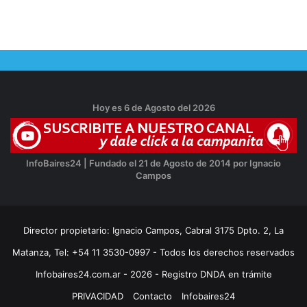
Hoy es 6 de Agosto del 2026
InfoBaires24 | Fundado el 21 de Agosto de 2014 por Ignacio
Campos
Director propietario: Ignacio Campos, Cabral 3175 Dpto. 2, La
Matanza, Tel: +54 11 3530-0997 - Todos los derechos reservados
Infobaires24.com.ar - 2026 - Registro DNDA en trámite
PRIVACIDAD
Contacto
Infobaires24