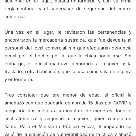
adicional en el lugar, estaba uniformado y con su arma
reglamentaria- y el supervisor de seguridad del centro
comercial.
Una vez en el lugar, le revisaron las pertenencias y
encontraron la mercadería sustraída, que fue devuelta al
personal del local comercial, sin que efectuaran denuncia
penal por el hecho, por lo que la chica podía irse. Sin
embargo, el oficial mantuvo demorada a la joven y la
trasladó a otra habitación, que se usa como sala de espera
y enfermería.
Tras constatar que era menor de edad, el oficial la
amenazó con que quedaría demorada 15 días por COVID y
luego iría dos meses a un instituto de menores, todo lo
cual atemorizó y angustió a la joven, quien rompió en
llanto. Para el Ministerio Público Fiscal, el imputado se
valió de la situación de vulnerabilidad de la chica y abusó