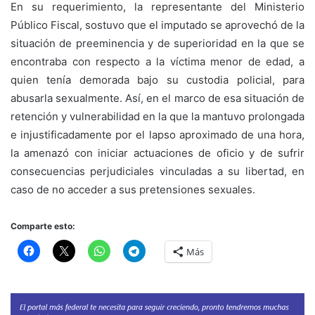
En su requerimiento, la representante del Ministerio
Público Fiscal, sostuvo que el imputado se aprovechó de la
situación de preeminencia y de superioridad en la que se
encontraba con respecto a la víctima menor de edad, a
quien tenía demorada bajo su custodia policial, para
abusarla sexualmente. Así, en el marco de esa situación de
retención y vulnerabilidad en la que la mantuvo prolongada
e injustificadamente por el lapso aproximado de una hora,
la amenazó con iniciar actuaciones de oficio y de sufrir
consecuencias perjudiciales vinculadas a su libertad, en
caso de no acceder a sus pretensiones sexuales.
Comparte esto:
Más