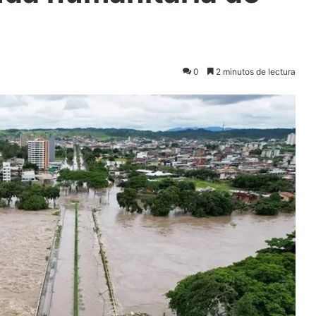
0
2 minutos de lectura