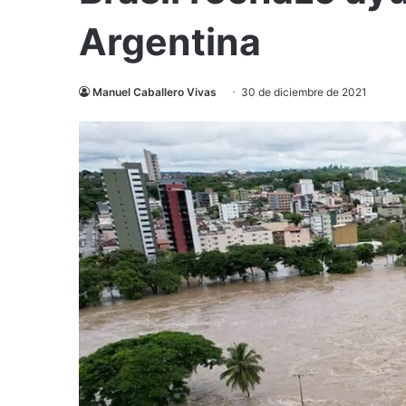
Argentina
Manuel Caballero Vivas
30 de diciembre de 2021