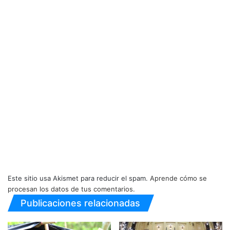
Este sitio usa Akismet para reducir el spam.
Aprende cómo se
procesan los datos de tus comentarios.
Publicaciones relacionadas