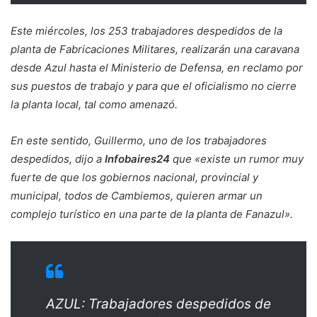
Este miércoles, los 253 trabajadores despedidos de la
planta de Fabricaciones Militares, realizarán una caravana
desde Azul hasta el Ministerio de Defensa, en reclamo por
sus puestos de trabajo y para que el oficialismo no cierre
la planta local, tal como amenazó.
En este sentido, Guillermo, uno de los trabajadores
despedidos, dijo a
Infobaires24
que «existe un rumor muy
fuerte de que los gobiernos nacional, provincial y
municipal, todos de Cambiemos, quieren armar un
complejo turístico en una parte de la planta de Fanazul».
AZUL: Trabajadores despedidos de