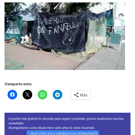
Comparte esto:
Más