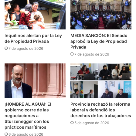
Inquilinos alertan por la Ley
MEDIA SANCIÓN: El Senado
de Propiedad Privada
aprobó la Ley de Propiedad
Privada
7 de agosto de 2026
7 de agosto de 2026
¡HOMBRE AL AGUA!: El
Provincia rechazó la reforma
gobierno corre de las
laboral y defendió los
negociaciones a
derechos de los trabajadores
Sturzenegger con los
5 de agosto de 2026
prácticos marítimos
6 de agosto de 2026