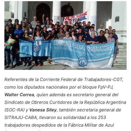
Referentes de la Corriente Federal de Trabajadores-CGT,
como los diputados nacionales por el bloque FpV-PJ,
Walter Correa
, quien además es secretario general del
Sindicato de Obreros Curtidores de la República Argentina
(SOC-RA) y
Vanesa Siley
, también secretaria general de
SITRAJU-CABA, llevaron su solidaridad a los 253
trabajadores despedidos de la Fábrica Militar de Azul