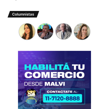
Columnistas