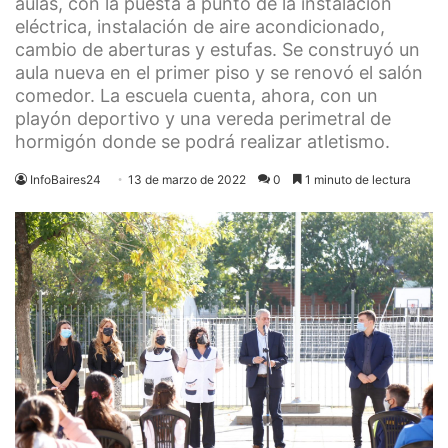
aulas, con la puesta a punto de la instalación
eléctrica, instalación de aire acondicionado,
cambio de aberturas y estufas. Se construyó un
aula nueva en el primer piso y se renovó el salón
comedor. La escuela cuenta, ahora, con un
playón deportivo y una vereda perimetral de
hormigón donde se podrá realizar atletismo.
InfoBaires24
13 de marzo de 2022
0
1 minuto de lectura