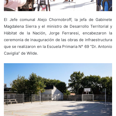
El Jefe comunal Alejo Chornobroff, la jefa de Gabinete
Magdalena Sierra y el ministro de Desarrollo Territorial y
Hábitat de la Nación, Jorge Ferraresi, encabezaron la
ceremonia de inauguración de las obras de infraestructura
que se realizaron en la Escuela Primaria N° 69 “Dr. Antonio
Caviglia” de Wilde.