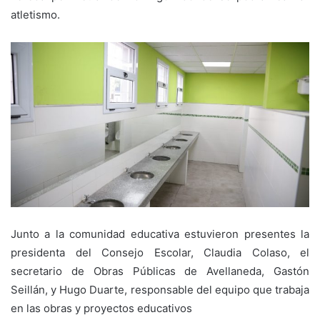
atletismo.
Junto a la comunidad educativa estuvieron presentes la
presidenta del Consejo Escolar, Claudia Colaso, el
secretario de Obras Públicas de Avellaneda, Gastón
Seillán, y Hugo Duarte, responsable del equipo que trabaja
en las obras y proyectos educativos