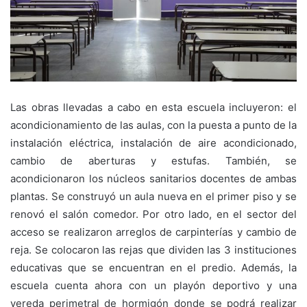
Las obras llevadas a cabo en esta escuela incluyeron: el
acondicionamiento de las aulas, con la puesta a punto de la
instalación eléctrica, instalación de aire acondicionado,
cambio de aberturas y estufas. También, se
acondicionaron los núcleos sanitarios docentes de ambas
plantas. Se construyó un aula nueva en el primer piso y se
renovó el salón comedor. Por otro lado, en el sector del
acceso se realizaron arreglos de carpinterías y cambio de
reja. Se colocaron las rejas que dividen las 3 instituciones
educativas que se encuentran en el predio. Además, la
escuela cuenta ahora con un playón deportivo y una
vereda perimetral de hormigón donde se podrá realizar