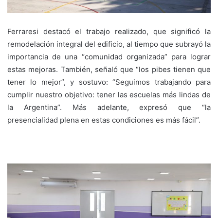
Ferraresi destacó el trabajo realizado, que significó la
remodelación integral del edificio, al tiempo que subrayó la
importancia de una “comunidad organizada” para lograr
estas mejoras. También, señaló que “los pibes tienen que
tener lo mejor”, y sostuvo: “Seguimos trabajando para
cumplir nuestro objetivo: tener las escuelas más lindas de
la Argentina”. Más adelante, expresó que “la
presencialidad plena en estas condiciones es más fácil”.