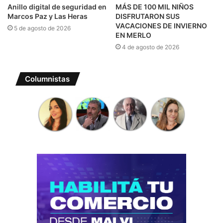
Anillo digital de seguridad en
MÁS DE 100 MIL NIÑOS
Marcos Paz y Las Heras
DISFRUTARON SUS
VACACIONES DE INVIERNO
5 de agosto de 2026
EN MERLO
4 de agosto de 2026
Columnistas