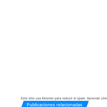
Este sitio usa Akismet para reducir el spam.
Aprende cómo
Publicaciones relacionadas