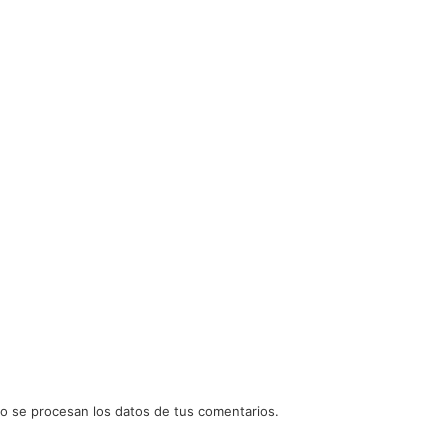
 se procesan los datos de tus comentarios.