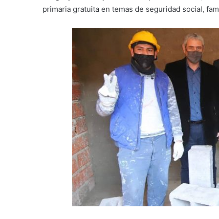
primaria gratuita en temas de seguridad social, fam