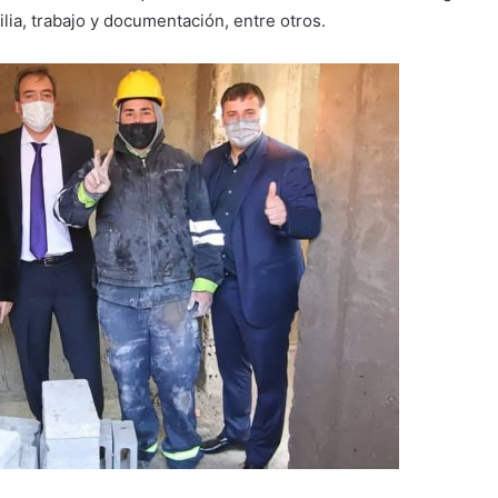
ilia, trabajo y documentación, entre otros.