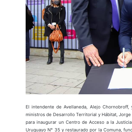
El intendente de Avellaneda, Alejo Chornobroff, 
ministros de Desarrollo Territorial y Hábitat, Jorg
para inaugurar un Centro de Acceso a la Justicia,
Uruguayo N° 35 y restaurado por la Comuna, funci