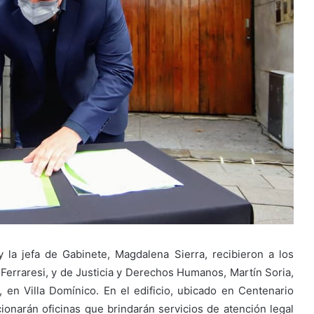
y la jefa de Gabinete, Magdalena Sierra, recibieron a los
e Ferraresi, y de Justicia y Derechos Humanos, Martín Soria,
 en Villa Domínico. En el edificio, ubicado en Centenario
onarán oficinas que brindarán servicios de atención legal