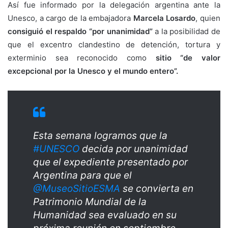
Así fue informado por la delegación argentina ante la
Unesco, a cargo de la embajadora
Marcela Losardo
, quien
consiguió el respaldo “por unanimidad”
a la posibilidad de
que el excentro clandestino de detención, tortura y
exterminio sea reconocido como
sitio “de valor
excepcional por la Unesco y el mundo entero”.
Esta semana logramos que la
#UNESCO
decida por unanimidad
que el expediente presentado por
Argentina para que el
@MuseoSitioESMA
se convierta en
Patrimonio Mundial de la
Humanidad sea evaluado en su