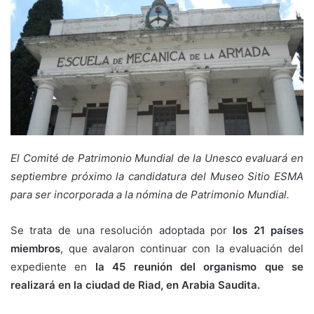
El Comité de Patrimonio Mundial de la Unesco evaluará en
septiembre próximo la candidatura del Museo Sitio ESMA
para ser incorporada a la nómina de Patrimonio Mundial.
Se trata de una resolución adoptada por
los 21 países
miembros
, que avalaron continuar con la evaluación del
expediente en
la 45 reunión del organismo que se
realizará en la ciudad de Riad, en Arabia Saudita.