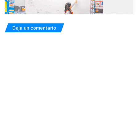
Deja un comentario