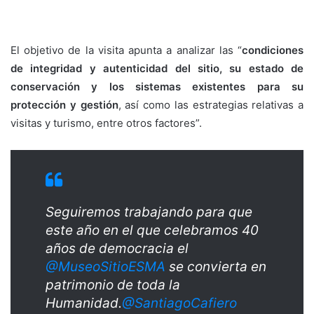
El objetivo de la visita apunta a analizar las “
condiciones
de integridad y autenticidad del sitio, su estado de
conservación y los sistemas existentes para su
protección y gestión
, así como las estrategias relativas a
visitas y turismo, entre otros factores”.
Seguiremos trabajando para que
este año en el que celebramos 40
años de democracia el
@MuseoSitioESMA
se convierta en
patrimonio de toda la
Humanidad.
@SantiagoCafiero