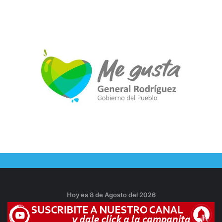
Hoy es 8 de Agosto del 2026