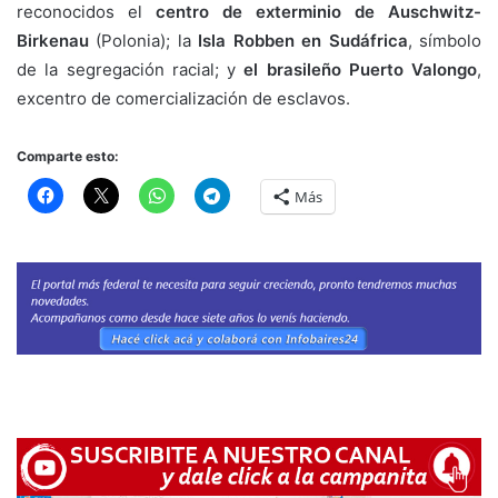
reconocidos el
centro de exterminio de Auschwitz-
Birkenau
(Polonia); la
Isla Robben en Sudáfrica
, símbolo
de la segregación racial; y
el brasileño Puerto Valongo
,
excentro de comercialización de esclavos.
Comparte esto:
Más