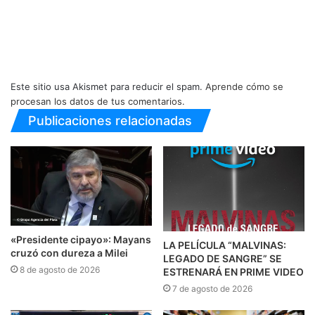
Este sitio usa Akismet para reducir el spam.
Aprende cómo se
procesan los datos de tus comentarios.
Publicaciones relacionadas
«Presidente cipayo»: Mayans
LA PELÍCULA “MALVINAS:
cruzó con dureza a Milei
LEGADO DE SANGRE” SE
8 de agosto de 2026
ESTRENARÁ EN PRIME VIDEO
7 de agosto de 2026