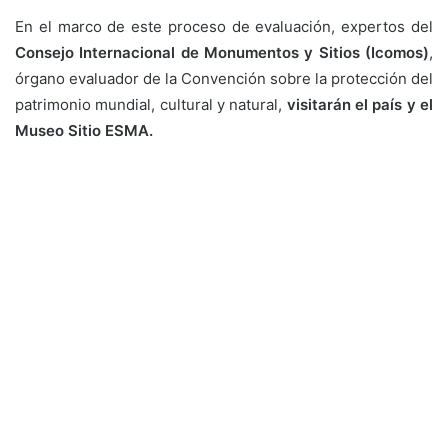
En el marco de este proceso de evaluación, expertos del
Consejo Internacional de Monumentos y Sitios (Icomos)
,
órgano evaluador de la Convención sobre la protección del
patrimonio mundial, cultural y natural,
visitarán el país y el
Museo Sitio ESMA.