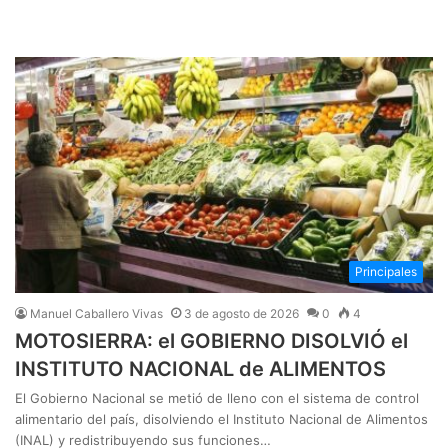
Principales
Manuel Caballero Vivas
3 de agosto de 2026
0
4
MOTOSIERRA: el GOBIERNO DISOLVIÓ el
INSTITUTO NACIONAL de ALIMENTOS
El Gobierno Nacional se metió de lleno con el sistema de control
alimentario del país, disolviendo el Instituto Nacional de Alimentos
(INAL) y redistribuyendo sus funciones…