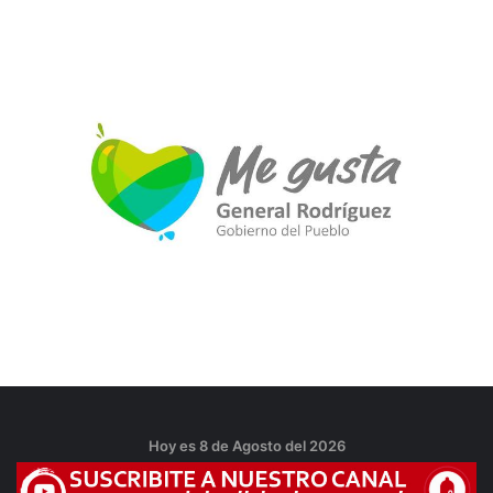
Hoy es 8 de Agosto del 2026