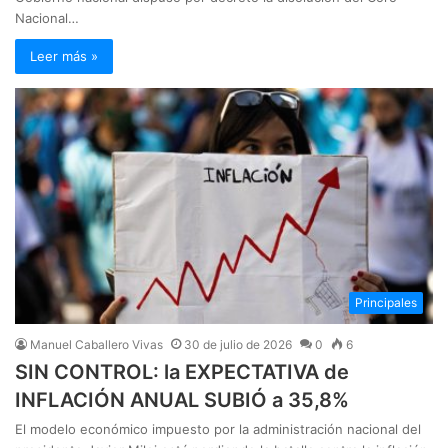
Nacional…
Leer más »
Principales
Manuel Caballero Vivas
30 de julio de 2026
0
6
SIN CONTROL: la EXPECTATIVA de
INFLACIÓN ANUAL SUBIÓ a 35,8%
El modelo económico impuesto por la administración nacional del