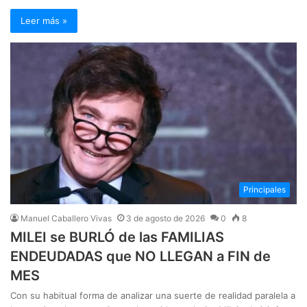
Leer más »
Principales
Manuel Caballero Vivas
3 de agosto de 2026
0
8
MILEI se BURLÓ de las FAMILIAS
ENDEUDADAS que NO LLEGAN a FIN de
MES
Con su habitual forma de analizar una suerte de realidad paralela a