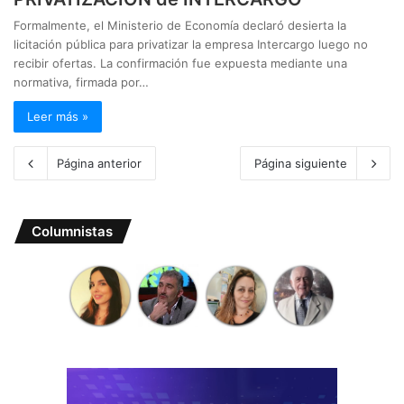
Formalmente, el Ministerio de Economía declaró desierta la
licitación pública para privatizar la empresa Intercargo luego no
recibir ofertas. La confirmación fue expuesta mediante una
normativa, firmada por…
Leer más »
Página anterior
Página siguiente
Columnistas