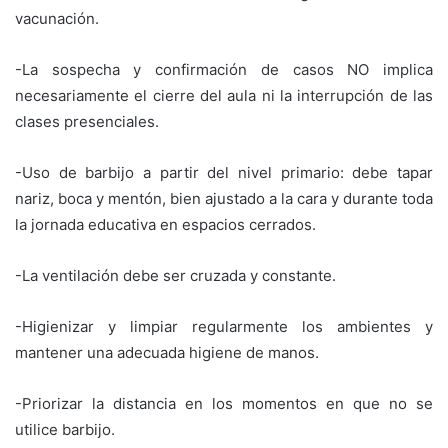
vacunación.
-La sospecha y confirmación de casos NO implica
necesariamente el cierre del aula ni la interrupción de las
clases presenciales.
-Uso de barbijo a partir del nivel primario: debe tapar
nariz, boca y mentón, bien ajustado a la cara y durante toda
la jornada educativa en espacios cerrados.
-La ventilación debe ser cruzada y constante.
-Higienizar y limpiar regularmente los ambientes y
mantener una adecuada higiene de manos.
-Priorizar la distancia en los momentos en que no se
utilice barbijo.