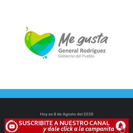
Hoy es 8 de Agosto del 2026