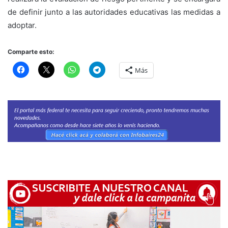
de definir junto a las autoridades educativas las medidas a
adoptar.
Comparte esto:
Más