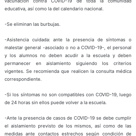
vacunación contra COVID-19 de toda la comunidad
educativa, así como la del calendario nacional.
-Se eliminan las burbujas.
-Asistencia cuidada: ante la presencia de síntomas o
malestar general -asociado o no a COVID-19-, el personal
y los alumnos no deben acudir a la escuela y deben
permanecer en aislamiento siguiendo los criterios
vigentes. Se recomienda que realicen la consulta médica
correspondiente.
-Si los síntomas no son compatibles con COVID-19, luego
de 24 horas sin ellos puede volver a la escuela.
-Ante la presencia de casos de COVID-19 se debe cumplir
el aislamiento previsto de los mismos, así como de las
medidas ante contactos estrechos según condición de