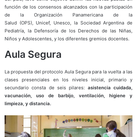
función de los consensos alcanzados con la participación
de la Organización Panamericana de la
Salud (OPS), Unicef, Unesco, la Sociedad Argentina de
Pediatría, la Defensoría de los Derechos de las Niñas,
Niños y Adolescentes, y los diferentes gremios docentes.
Aula Segura
La propuesta del protocolo Aula Segura para la vuelta a las
clases presenciales en los niveles inicial, primario y
secundario consta de seis pilares:
asistencia cuidada,
vacunación, uso de barbijo, ventilación, higiene y
limpieza, y distancia.