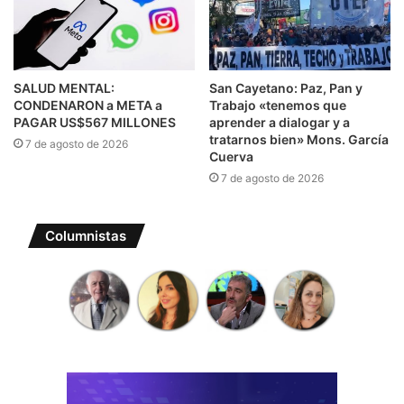
SALUD MENTAL:
San Cayetano: Paz, Pan y
CONDENARON a META a
Trabajo «tenemos que
PAGAR US$567 MILLONES
aprender a dialogar y a
tratarnos bien» Mons. García
7 de agosto de 2026
Cuerva
7 de agosto de 2026
Columnistas