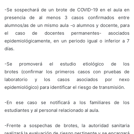
-Se sospechará de un brote de COVID-19 en el aula en
presencia de al menos 3 casos confirmados entre
alumnos/as de un mismo aula -o alumnos y docente, para
el caso de docentes permanentes- asociados
epidemiológicamente, en un periodo igual o inferior a 7
días.
-Se promoverá el estudio etiológico de los
brotes (confirmar los primeros casos con pruebas de
laboratorio y los casos asociados por nexo
epidemiológico) para identificar el riesgo de transmisión.
-En ese caso se notificará a los familiares de los
estudiantes y al personal relacionado al aula.
-Frente a sospechas de brotes, la autoridad sanitaria
realizará la evaluación de riesgo pertinente y se encargará