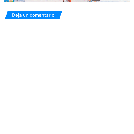
Deja un comentario