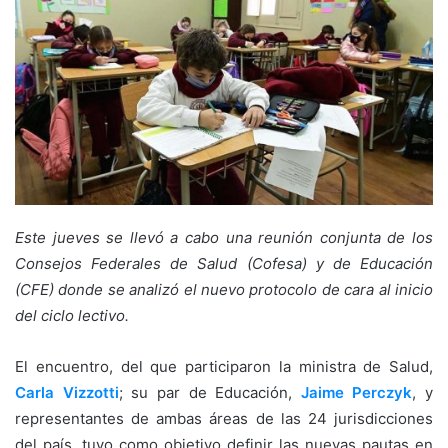
Este jueves se llevó a cabo una reunión conjunta de los
Consejos Federales de Salud (Cofesa) y de Educación
(CFE) donde se analizó el nuevo protocolo de cara al inicio
del ciclo lectivo.
El encuentro, del que participaron la ministra de Salud,
Carla Vizzotti
; su par de Educación,
Jaime Perczyk
, y
representantes de ambas áreas de las 24 jurisdicciones
del país, tuvo como objetivo definir las nuevas pautas en