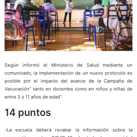
Según informó el Ministerio de Salud mediante un
comunicado, la implementación de un nuevo protocolo es
posible por el impacto del avance de la Campaña de
Vacunación” tanto en docentes como en niños y niñas de
entre 3 y 11 años de edad”.
14 puntos
-La escuela deberá recabar la información sobre la