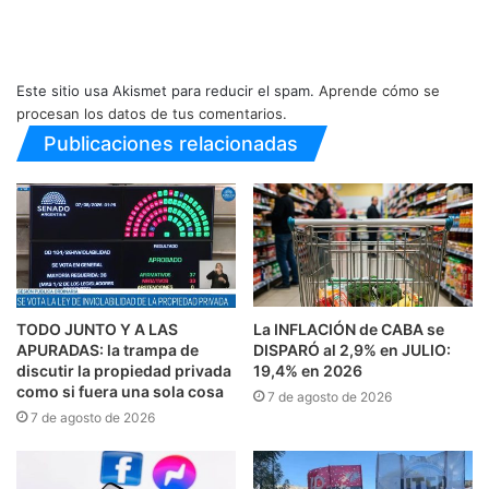
Este sitio usa Akismet para reducir el spam.
Aprende cómo se
procesan los datos de tus comentarios.
Publicaciones relacionadas
TODO JUNTO Y A LAS
La INFLACIÓN de CABA se
APURADAS: la trampa de
DISPARÓ al 2,9% en JULIO:
discutir la propiedad privada
19,4% en 2026
como si fuera una sola cosa
7 de agosto de 2026
7 de agosto de 2026