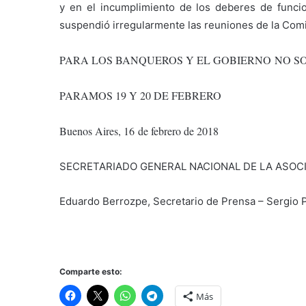
y en el incumplimiento de los deberes de funcio
suspendió irregularmente las reuniones de la Comis
PARA LOS BANQUEROS Y EL GOBIERNO
NO S
PARAMOS 19 Y 20 DE FEBRERO
Buenos Aires, 16 de febrero de 2018
SECRETARIADO GENERAL NACIONAL DE LA ASOC
Eduardo Berrozpe, Secretario de Prensa – Sergio P
Comparte esto:
Más