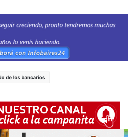
o de los bancarios