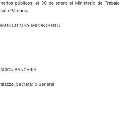
narios públicos: el 30 de enero el Ministerio de Trabajo
ión Paritaria.
OMOS LO MÁS IMPORTANTE
IACIÓN BANCARIA
alazzo, Secretario General