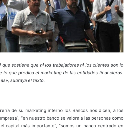
que sostiene que ni los trabajadores ni los clientes son lo
e lo que predica el marketing de las entidades financieras.
es», subraya el texto.
rería de su marketing interno los Bancos nos dicen, a los
empresa”, “en nuestro banco se valora a las personas como
el capital más importante”, “somos un banco centrado en