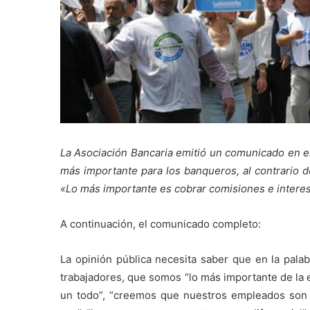
La Asociación Bancaria emitió un comunicado en el 
más importante para los banqueros, al contrario d
«Lo más importante es cobrar comisiones e interes
A continuación, el comunicado completo:
La opinión pública necesita saber que en la palab
trabajadores, que somos “lo más importante de la 
un todo”, “creemos que nuestros empleados son 