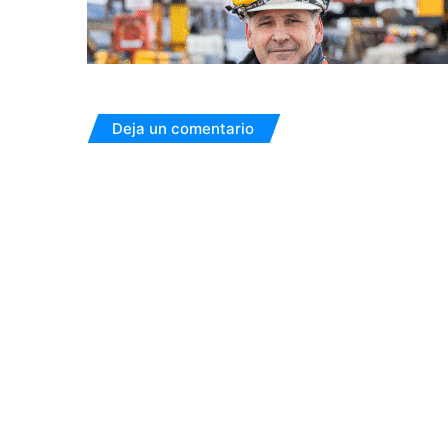
Deja un comentario