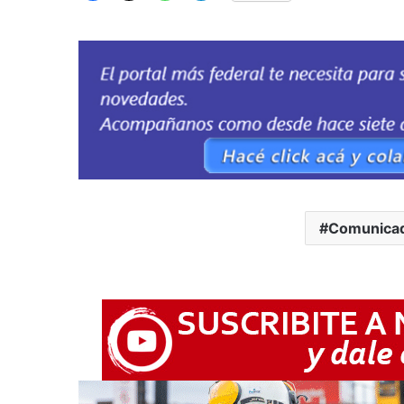
Comunicad