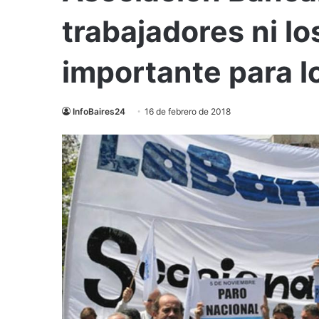
trabajadores ni lo
importante para 
InfoBaires24
16 de febrero de 2018