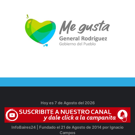
Hoy es 7 de Agosto del 2026
InfoBaires24 | Fundado el 21 de Agosto de 2014 por Ignacio
Campos