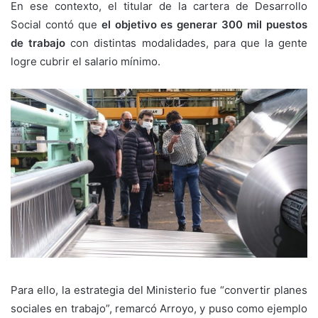
En ese contexto, el titular de la cartera de Desarrollo
Social contó que
el objetivo es generar 300 mil puestos
de trabajo
con distintas modalidades, para que la gente
logre cubrir el salario mínimo.
Para ello, la estrategia del Ministerio fue “convertir planes
sociales en trabajo”, remarcó Arroyo, y puso como ejemplo