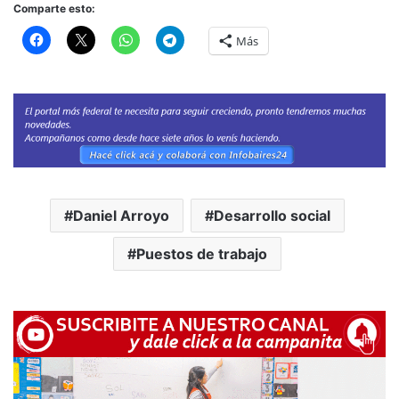
Comparte esto:
Más
Daniel Arroyo
Desarrollo social
Puestos de trabajo