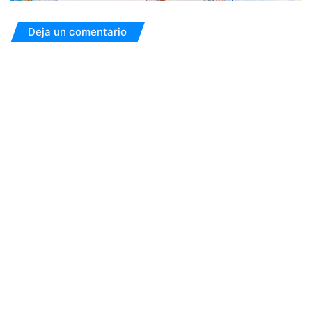
Deja un comentario