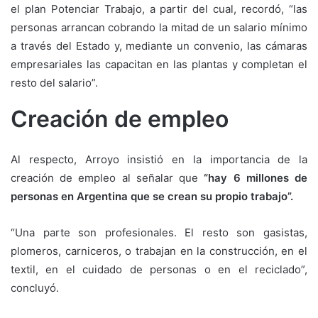
el plan Potenciar Trabajo, a partir del cual, recordó, “las
personas arrancan cobrando la mitad de un salario mínimo
a través del Estado y, mediante un convenio, las cámaras
empresariales las capacitan en las plantas y completan el
resto del salario”.
Creación de empleo
Al respecto, Arroyo insistió en la importancia de la
creación de empleo al señalar que
“hay 6 millones de
personas en Argentina que se crean su propio trabajo”.
“Una parte son profesionales. El resto son gasistas,
plomeros, carniceros, o trabajan en la construcción, en el
textil, en el cuidado de personas o en el reciclado”,
concluyó.