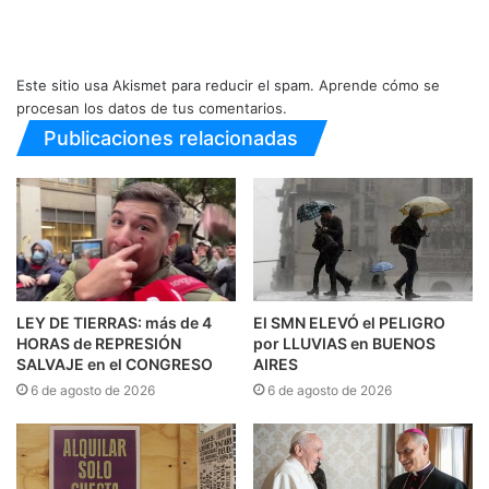
Este sitio usa Akismet para reducir el spam.
Aprende cómo se
procesan los datos de tus comentarios.
Publicaciones relacionadas
LEY DE TIERRAS: más de 4
El SMN ELEVÓ el PELIGRO
HORAS de REPRESIÓN
por LLUVIAS en BUENOS
SALVAJE en el CONGRESO
AIRES
6 de agosto de 2026
6 de agosto de 2026