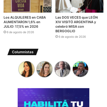
Los ALQUILERES en CABA
Las DOS VECES que LEÓN
AUMENTARON 1,6% en
XIV VISITÓ ARGENTINA y
JULIO: 17,5% en 2026
celebró MISA con
BERGOGLIO
6 de agosto de 2026
6 de agosto de 2026
Columnistas