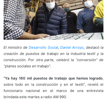
El ministro de
Desarrollo Social
,
Daniel Arroyo
, destacó la
creación de puestos de trabajo en la industria textil y la
construcción. Por otra parte, celebró la “conversión” de
“planes sociales en trabajo”.
“Ya hay 160 mil puestos de trabajo que hemos logrado
,
sobre todo en la construcción y en el textil”, reveló el
funcionario nacional en el marco de una entrevista
brindada este martes a radio AM 990.