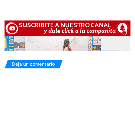
Deja un comentario