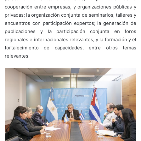
cooperación entre empresas, y organizaciones públicas y
privadas; la organización conjunta de seminarios, talleres y
encuentros con participación expertos; la generación de
publicaciones y la participación conjunta en foros
regionales e internacionales relevantes; y la formación y el
fortalecimiento de capacidades, entre otros temas
relevantes.