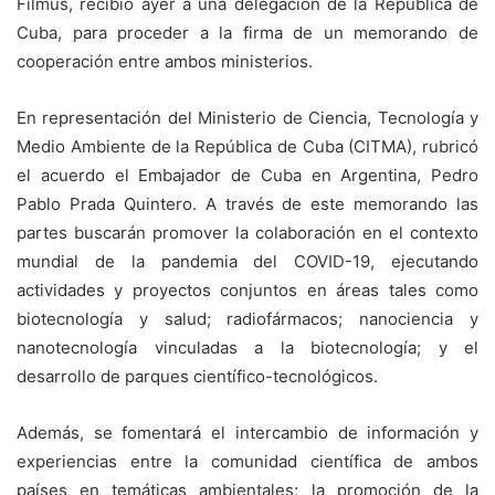
Filmus, recibió ayer a una delegación de la República de
Cuba, para proceder a la firma de un memorando de
cooperación entre ambos ministerios.
En representación del Ministerio de Ciencia, Tecnología y
Medio Ambiente de la República de Cuba (CITMA), rubricó
el acuerdo el Embajador de Cuba en Argentina, Pedro
Pablo Prada Quintero. A través de este memorando las
partes buscarán promover la colaboración en el contexto
mundial de la pandemia del COVID-19, ejecutando
actividades y proyectos conjuntos en áreas tales como
biotecnología y salud; radiofármacos; nanociencia y
nanotecnología vinculadas a la biotecnología; y el
desarrollo de parques científico-tecnológicos.
Además, se fomentará el intercambio de información y
experiencias entre la comunidad científica de ambos
países en temáticas ambientales; la promoción de la