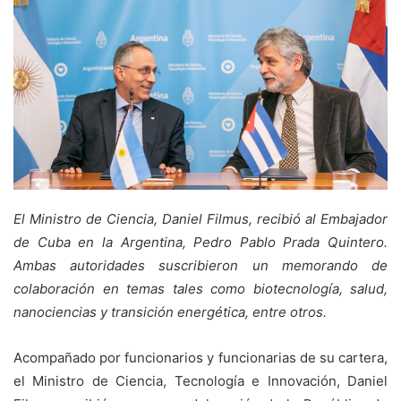
El Ministro de Ciencia, Daniel Filmus, recibió al Embajador
de Cuba en la Argentina, Pedro Pablo Prada Quintero.
Ambas autoridades suscribieron un memorando de
colaboración en temas tales como biotecnología, salud,
nanociencias y transición energética, entre otros.
Acompañado por funcionarios y funcionarias de su cartera,
el Ministro de Ciencia, Tecnología e Innovación, Daniel