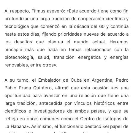
Al respecto, Filmus aseveró: «Este acuerdo tiene como fin
profundizar una larga tradición de cooperación científica y
tecnológica que comenzó en la década del 60 y continúa
hasta estos días, fijando prioridades nuevas de acuerdo a
los desafíos que plantea el mundo actual. Haremos
hincapié más que nada en temas relacionados con la
biotecnología, salud, transición energética y energías
renovables, entre otros».
A su turno, el Embajador de Cuba en Argentina, Pedro
Pablo Prada Quintero, afirmó que esta ocasión «es una
oportunidad para avanzar en una relación que tiene una
larga tradición, antecedida por vínculos históricos entre
científicos e investigadores de ambos países, y que se
refleja en obras comunes como el Centro de isótopos de
La Habana». Asimismo, el funcionario destacó «el papel de