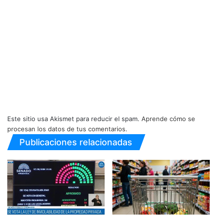
Este sitio usa Akismet para reducir el spam.
Aprende cómo se
procesan los datos de tus comentarios.
Publicaciones relacionadas