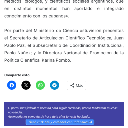
médicos, biólogos, y científicos sociales argentinos, que
en distintos momentos han aportado e integrado
conocimiento con los cubanos».
Por parte del Ministerio de Ciencia estuvieron presentes
el Secretario de Articulación Científico Tecnológica, Juan
Pablo Paz, el Subsecretario de Coordinación Institucional,
Pablo Núñez; y la Directora Nacional de Promoción de la
Política Científica, Karina Pombo.
Comparte esto:
Más