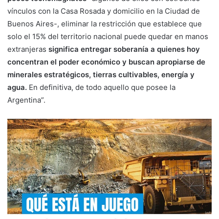
vínculos con la Casa Rosada y domicilio en la Ciudad de
Buenos Aires-, eliminar la restricción que establece que
solo el 15% del territorio nacional puede quedar en manos
extranjeras
significa entregar soberanía a quienes hoy
concentran el poder económico y buscan apropiarse de
minerales estratégicos, tierras cultivables, energía y
agua.
En definitiva, de todo aquello que posee la
Argentina”.