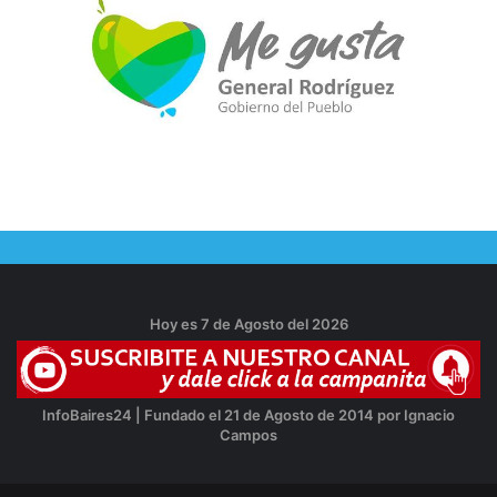
Hoy es 7 de Agosto del 2026
InfoBaires24 | Fundado el 21 de Agosto de 2014 por Ignacio
Campos