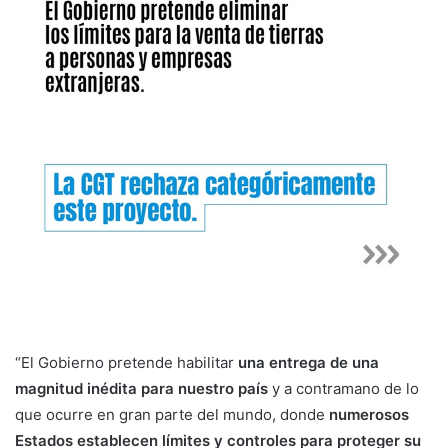
“El Gobierno pretende habilitar
una entrega de una
magnitud inédita para nuestro país
y a contramano de lo
que ocurre en gran parte del mundo, donde
numerosos
Estados establecen límites y controles para proteger su