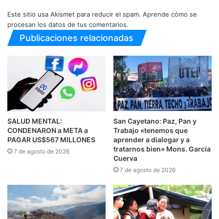
Este sitio usa Akismet para reducir el spam.
Aprende cómo se
procesan los datos de tus comentarios.
Publicaciones relacionadas
SALUD MENTAL:
San Cayetano: Paz, Pan y
CONDENARON a META a
Trabajo «tenemos que
PAGAR US$567 MILLONES
aprender a dialogar y a
tratarnos bien» Mons. García
7 de agosto de 2026
Cuerva
7 de agosto de 2026