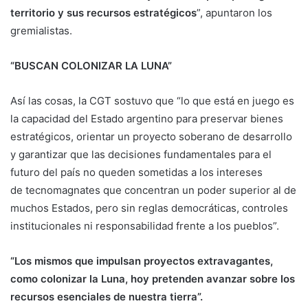
territorio y sus recursos estratégicos
”, apuntaron los
gremialistas.
“BUSCAN COLONIZAR LA LUNA”
Así las cosas, la CGT sostuvo que “lo que está en juego es
la capacidad del Estado argentino para preservar bienes
estratégicos, orientar un proyecto soberano de desarrollo
y garantizar que las decisiones fundamentales para el
futuro del país no queden sometidas a los intereses
de tecnomagnates que concentran un poder superior al de
muchos Estados, pero sin reglas democráticas, controles
institucionales ni responsabilidad frente a los pueblos”.
“Los mismos que impulsan proyectos extravagantes,
como colonizar la Luna, hoy pretenden avanzar sobre los
recursos esenciales de nuestra tierra”.