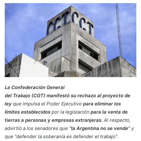
La Confederación General
del Trabajo (CGT) manifestó su rechazo al proyecto de
ley
que impulsa el Poder Ejecutivo
para eliminar los
límites establecidos
por la legislación
para la venta de
tierras a personas y empresas extranjeras
. Al respecto,
advirtió a los senadores que
“la Argentina no se vende”
y
que “defender la soberanía es defender el trabajo”.