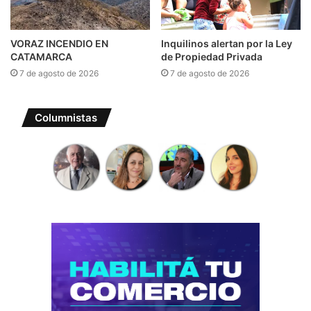
VORAZ INCENDIO EN
Inquilinos alertan por la Ley
CATAMARCA
de Propiedad Privada
7 de agosto de 2026
7 de agosto de 2026
Columnistas