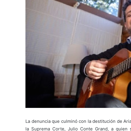
La denuncia que culminó con la destitución de Ari
la Suprema Corte, Julio Conte Grand, a quien s