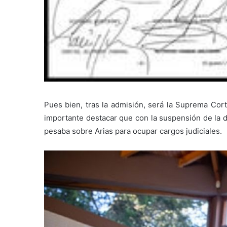
Pues bien, tras la admisión, será la Suprema Cort
importante destacar que con la suspensión de la d
pesaba sobre Arias para ocupar cargos judiciales.