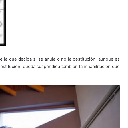
e la que decida si se anula o no la destitución, aunque es
estitución, queda suspendida también la inhabilitación que