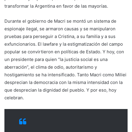
transformar la Argentina en favor de las mayorías.
Durante el gobierno de Macri se montó un sistema de
espionaje ilegal, se armaron causas y se manipularon
pruebas para perseguir a Cristina, a su familia y a sus
exfuncionarios. El lawfare y la estigmatización del campo
popular se convirtieron en políticas de Estado. Y hoy, con
un presidente para quien “la justicia social es una
aberración”, el clima de odio, autoritarismo y
hostigamiento se ha intensificado. Tanto Macri como Miliei
desprecian la democracia con la misma intensidad con la
que desprecian la dignidad del pueblo. Y por eso, hoy
celebran.