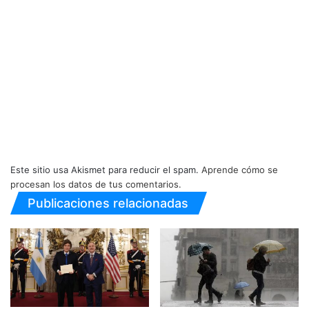
Este sitio usa Akismet para reducir el spam.
Aprende cómo se
procesan los datos de tus comentarios.
Publicaciones relacionadas