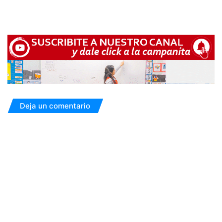
Deja un comentario