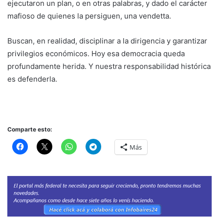
ejecutaron un plan, o en otras palabras, y dado el carácter
mafioso de quienes la persiguen, una vendetta.
Buscan, en realidad, disciplinar a la dirigencia y garantizar
privilegios económicos. Hoy esa democracia queda
profundamente herida. Y nuestra responsabilidad histórica
es defenderla.
Comparte esto:
Más