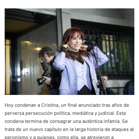
Hoy condenan a Cristina, un final anunciado tras años de
perversa persecución política, mediática y judicial. Esta
condena termina de consagrar una auténtica infamia. Se
trata de un nuevo capítulo en la larga historia de ataques al
peronismo y a quienes, como ella, se atrevieron a