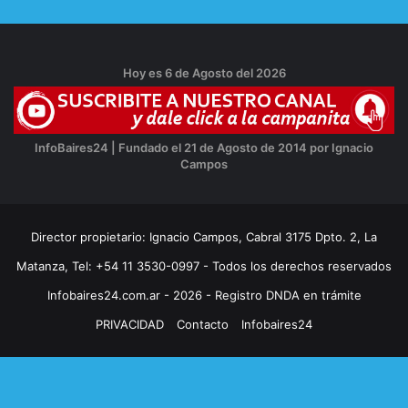
Hoy es 6 de Agosto del 2026
InfoBaires24 | Fundado el 21 de Agosto de 2014 por Ignacio
Campos
Director propietario: Ignacio Campos, Cabral 3175 Dpto. 2, La
Matanza, Tel: +54 11 3530-0997 - Todos los derechos reservados
Infobaires24.com.ar - 2026 - Registro DNDA en trámite
PRIVACIDAD
Contacto
Infobaires24