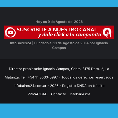
Hoy es 9 de Agosto del 2026
InfoBaires24 | Fundado el 21 de Agosto de 2014 por Ignacio
Campos
Director propietario: Ignacio Campos, Cabral 3175 Dpto. 2, La
Matanza, Tel: +54 11 3530-0997 - Todos los derechos reservados
Infobaires24.com.ar - 2026 - Registro DNDA en trámite
PRIVACIDAD
Contacto
Infobaires24