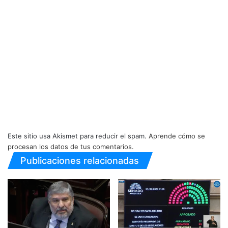
Este sitio usa Akismet para reducir el spam.
Aprende cómo se
procesan los datos de tus comentarios.
Publicaciones relacionadas