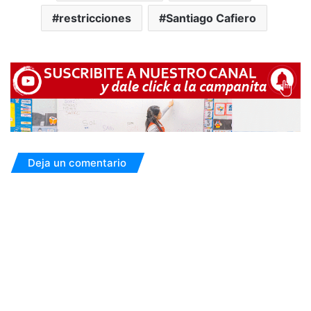
restricciones
Santiago Cafiero
Deja un comentario