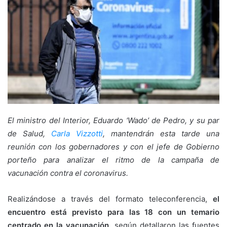
El ministro del Interior, Eduardo ‘Wado’ de Pedro, y su par
de Salud,
Carla Vizzotti
, mantendrán esta tarde una
reunión con los gobernadores y con el jefe de Gobierno
porteño para analizar el ritmo de la campaña de
vacunación contra el coronavirus.
Realizándose a través del formato teleconferencia,
el
encuentro está previsto para las 18 con un temario
centrado en la vacunación
, según detallaron las fuentes