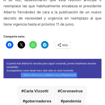
reemplace las que habitualmente encabeza el presidente
Alberto Fernández de cara a la publicación de un nuevo
decreto de necesidad y urgencia en reemplazo al que
tiene vigencia hasta el próximo 11 de junio.
Comparte esto:
Más
Carla Vizzotti
Coronavirus
gobernadores
pandemia