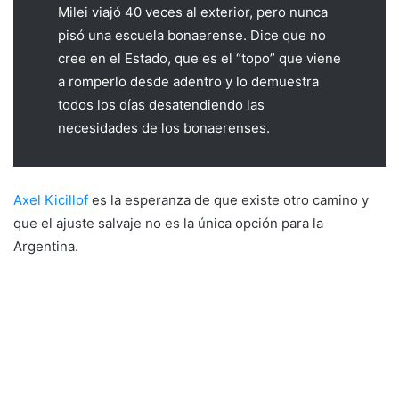
Milei viajó 40 veces al exterior, pero nunca
pisó una escuela bonaerense. Dice que no
cree en el Estado, que es el “topo” que viene
a romperlo desde adentro y lo demuestra
todos los días desatendiendo las
necesidades de los bonaerenses.
Axel Kicillof
es la esperanza de que existe otro camino y
que el ajuste salvaje no es la única opción para la
Argentina.