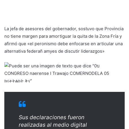
La jefa de asesores del gobernador, sostuvo que Provincia
no tiene margen para amortiguar la quita de la Zona Fría y
afirmó que «el peronismo debe enfocarse en articular una
alternativa federañ amyes de discutir liderazgos»
Sus declaraciones fueron
realizadas al medio digital