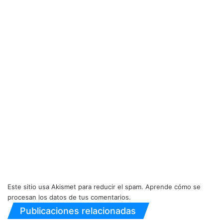
Este sitio usa Akismet para reducir el spam.
Aprende cómo se
procesan los datos de tus comentarios.
Publicaciones relacionadas