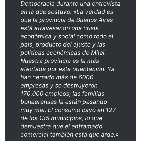
Democracia durante una entrevista
en la que sostuvo: «La verdad es
que la provincia de Buenos Aires
está atravesando una crisis
económica y social como todo el
país, producto del ajuste y las
políticas económicas de Milei.
Nuestra provincia es la más
afectada por esta orientación. Ya
han cerrado más de 6000
empresas y se destruyeron
170.000 empleos; las familias
bonaerenses la están pasando
muy mal. El consumo cayó en 127
de los 135 municipios, lo que
demuestra que el entramado
comercial también está que arde.»