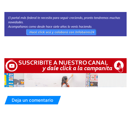
Deja un comentario