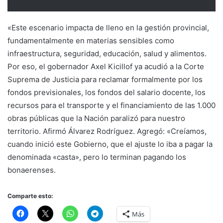
«Este escenario impacta de lleno en la gestión provincial,
fundamentalmente en materias sensibles como
infraestructura, seguridad, educación, salud y alimentos.
Por eso, el gobernador Axel Kicillof ya acudió a la Corte
Suprema de Justicia para reclamar formalmente por los
fondos previsionales, los fondos del salario docente, los
recursos para el transporte y el financiamiento de las 1.000
obras públicas que la Nación paralizó para nuestro
territorio. Afirmó Álvarez Rodríguez. Agregó: «Creíamos,
cuando inició este Gobierno, que el ajuste lo iba a pagar la
denominada «casta», pero lo terminan pagando los
bonaerenses.
Comparte esto:
Más