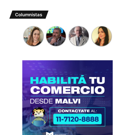
Columnistas