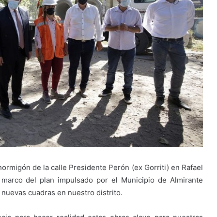
ormigón de la calle Presidente Perón (ex Gorriti) en Rafael
 marco del plan impulsado por el Municipio de Almirante
nuevas cuadras en nuestro distrito.