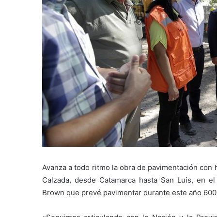
Avanza a todo ritmo la obra de pavimentación con h
Calzada, desde Catamarca hasta San Luis, en el
Brown que prevé pavimentar durante este año 600 