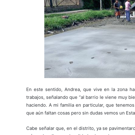
En este sentido, Andrea, que vive en la zona h
trabajos, señalando que “al barrio le viene muy bi
haciendo. A mi familia en particular, que tenemos
que aún faltan cosas pero sin dudas vemos un Esta
Cabe señalar que, en el distrito, ya se pavimenta