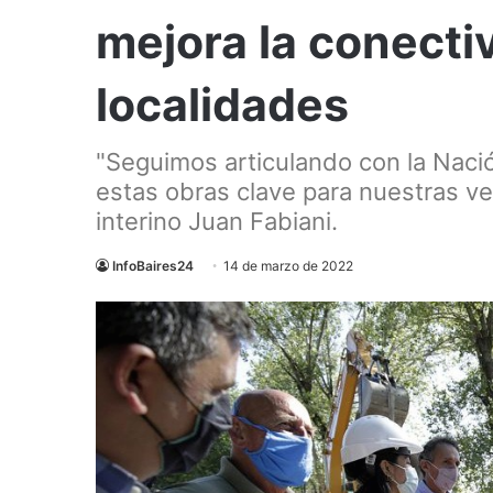
mejora la conecti
localidades
"Seguimos articulando con la Nació
estas obras clave para nuestras ve
interino Juan Fabiani.
InfoBaires24
14 de marzo de 2022