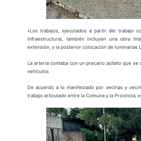
«Los trabajos, ejecutados a partir del trabajo 
Infraestructura), también incluyen una obra hi
extensión, y la posterior colocación de luminarias 
La arteria contaba con un precario asfalto que se 
vehículos
De acuerdo a lo manifestado por vecinas y vecin
trabajo articulado entre la Comuna y la Provincia,