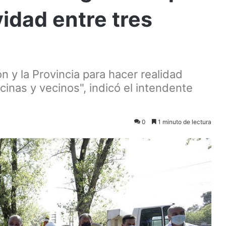
vidad entre tres
n y la Provincia para hacer realidad
cinas y vecinos", indicó el intendente
0
1 minuto de lectura