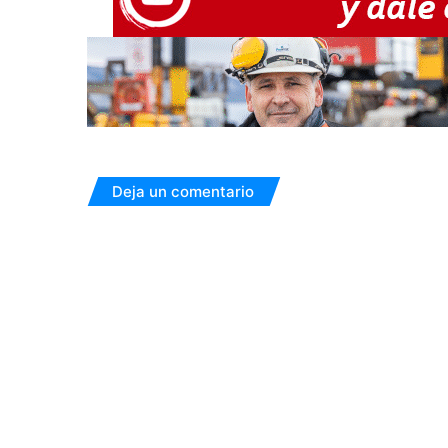
Deja un comentario