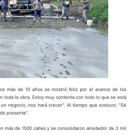
ace más de 10 años se mostró feliz por el avance de los
en toda la obra. Estoy muy contenta con todo lo que se está
 un negocio, nos hará crecer”. Al tiempo que sostuvo: “Sé
do presente”.
ron más de 1500 calles y se consolidaron alrededor de 3 mil