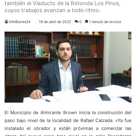
también el Viaducto de la Rotonda Los Pinos,
cuyos trabajos avanzan a todo ritmo.
InfoBaires24
18 de abril de 2022
0
1 minuto de lectura
El Municipio de Almirante Brown inicia la construción del
paso bajo nivel de la localidad de Rafael Calzada. «Ya fue
instalado el obrador y están próximas a comenzar las