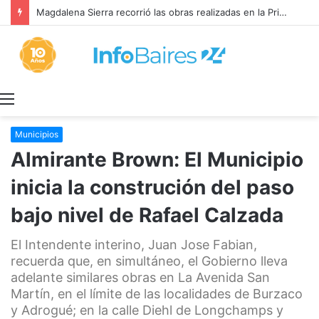
Magdalena Sierra recorrió las obras realizadas en la Primaria 36
Menú
Municipios
Almirante Brown: El Municipio
inicia la construción del paso
bajo nivel de Rafael Calzada
El Intendente interino, Juan Jose Fabian,
recuerda que, en simultáneo, el Gobierno lleva
adelante similares obras en La Avenida San
Martín, en el límite de las localidades de Burzaco
y Adrogué; en la calle Diehl de Longchamps y