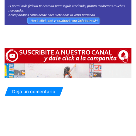
Deja un comentario