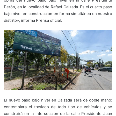
obras del nuevo paso bajo nivel en la calle Presidente
Perón, en la localidad de Rafael Calzada. Es el cuarto paso
bajo nivel en construcción en forma simultánea en nuestro
distrito», informa Prensa oficial.
El nuevo paso bajo nivel en Calzada será de doble mano:
contemplará el traslado de todo tipo de vehículos y se
construirá en la intersección de la calle Presidente Juan