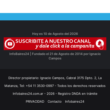
Hoy es 10 de Agosto del 2026
InfoBaires24 | Fundado el 21 de Agosto de 2014 por Ignacio
Campos
Director propietario: Ignacio Campos, Cabral 3175 Dpto. 2, La
Matanza, Tel: +54 11 3530-0997 - Todos los derechos reservados
Infobaires24.com.ar - 2026 - Registro DNDA en trámite
PRIVACIDAD
Contacto
Infobaires24