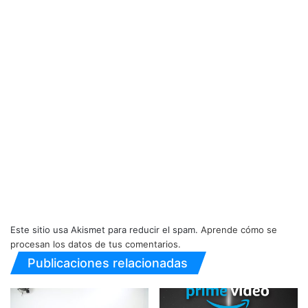
Este sitio usa Akismet para reducir el spam.
Aprende cómo se
procesan los datos de tus comentarios.
Publicaciones relacionadas