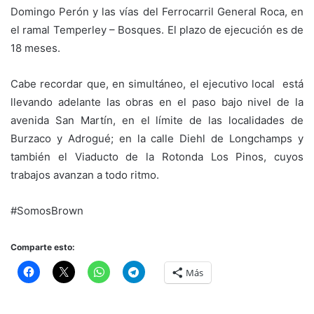
Domingo Perón y las vías del Ferrocarril General Roca, en
el ramal Temperley – Bosques. El plazo de ejecución es de
18 meses.
Cabe recordar que, en simultáneo, el ejecutivo local está
llevando adelante las obras en el paso bajo nivel de la
avenida San Martín, en el límite de las localidades de
Burzaco y Adrogué; en la calle Diehl de Longchamps y
también el Viaducto de la Rotonda Los Pinos, cuyos
trabajos avanzan a todo ritmo.
#SomosBrown
Comparte esto:
Más