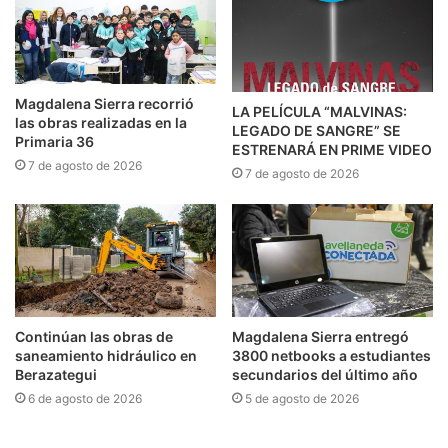
Magdalena Sierra recorrió
LA PELÍCULA “MALVINAS:
las obras realizadas en la
LEGADO DE SANGRE” SE
Primaria 36
ESTRENARÁ EN PRIME VIDEO
7 de agosto de 2026
7 de agosto de 2026
Continúan las obras de
Magdalena Sierra entregó
saneamiento hidráulico en
3800 netbooks a estudiantes
Berazategui
secundarios del último año
6 de agosto de 2026
5 de agosto de 2026