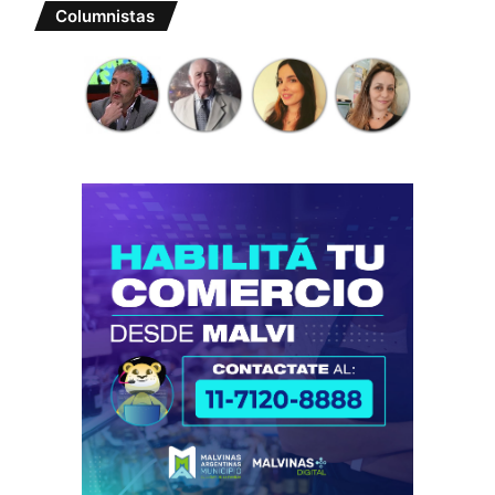
Columnistas