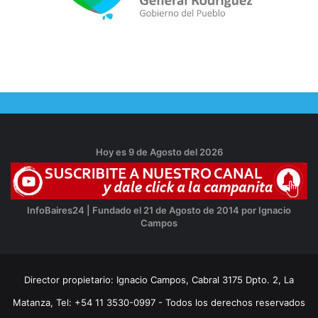
Hoy es 9 de Agosto del 2026
InfoBaires24 | Fundado el 21 de Agosto de 2014 por Ignacio
Campos
Director propietario: Ignacio Campos, Cabral 3175 Dpto. 2, La
Matanza, Tel: +54 11 3530-0997 - Todos los derechos reservados