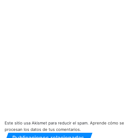
Este sitio usa Akismet para reducir el spam.
Aprende cómo se
procesan los datos de tus comentarios.
Publicaciones relacionadas