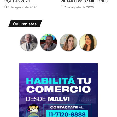
19,4% en 2026
PAGAR US$567 MILLONES
7 de agosto de 2026
7 de agosto de 2026
Columnistas