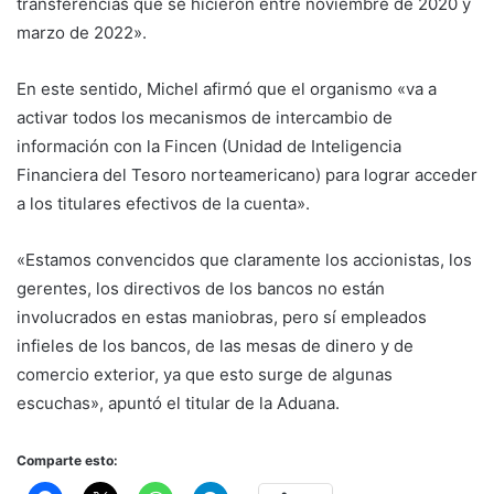
transferencias que se hicieron entre noviembre de 2020 y
marzo de 2022».
En este sentido, Michel afirmó que el organismo «va a
activar todos los mecanismos de intercambio de
información con la Fincen (Unidad de Inteligencia
Financiera del Tesoro norteamericano) para lograr acceder
a los titulares efectivos de la cuenta».
«Estamos convencidos que claramente los accionistas, los
gerentes, los directivos de los bancos no están
involucrados en estas maniobras, pero sí empleados
infieles de los bancos, de las mesas de dinero y de
comercio exterior, ya que esto surge de algunas
escuchas», apuntó el titular de la Aduana.
Comparte esto: