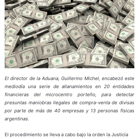
El director de la Aduana, Guillermo Michel, encabezó este
mediodía una serie de allanamientos en 20 entidades
financieras del microcentro porteño, para detectar
presuntas maniobras ilegales de compra-venta de divisas
por parte de más de 40 empresas y 13 personas físicas
argentinas.
El procedimiento se lleva a cabo bajo la orden la Justicia