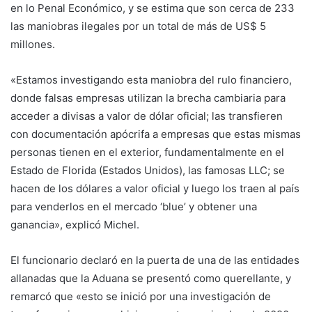
en lo Penal Económico, y se estima que son cerca de 233
las maniobras ilegales por un total de más de US$ 5
millones.
«Estamos investigando esta maniobra del rulo financiero,
donde falsas empresas utilizan la brecha cambiaria para
acceder a divisas a valor de dólar oficial; las transfieren
con documentación apócrifa a empresas que estas mismas
personas tienen en el exterior, fundamentalmente en el
Estado de Florida (Estados Unidos), las famosas LLC; se
hacen de los dólares a valor oficial y luego los traen al país
para venderlos en el mercado ‘blue’ y obtener una
ganancia», explicó Michel.
El funcionario declaró en la puerta de una de las entidades
allanadas que la Aduana se presentó como querellante, y
remarcó que «esto se inició por una investigación de