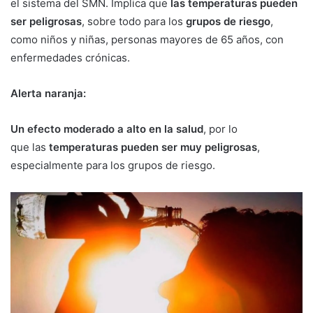
el sistema del SMN. Implica que
las temperaturas pueden
ser peligrosas
, sobre todo para los
grupos de riesgo
,
como niños y niñas, personas mayores de 65 años, con
enfermedades crónicas.
Alerta naranja:
Un efecto moderado a alto en la salud
, por lo
que las
temperaturas pueden ser muy peligrosas
,
especialmente para los grupos de riesgo.