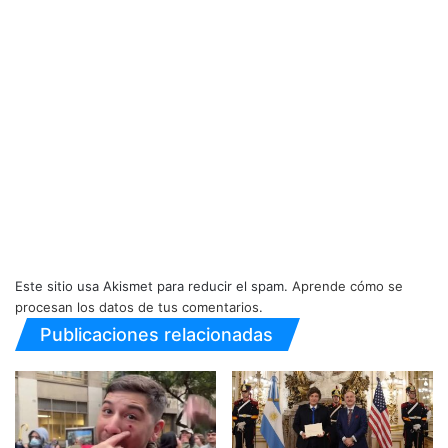
Este sitio usa Akismet para reducir el spam.
Aprende cómo se
procesan los datos de tus comentarios.
Publicaciones relacionadas