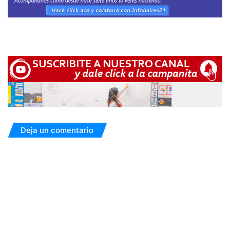
Deja un comentario