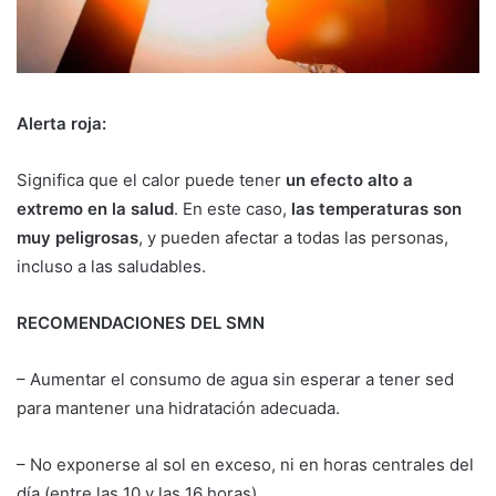
Alerta roja:
Significa que el calor puede tener
un efecto alto a
extremo en la salud
. En este caso,
las temperaturas son
muy peligrosas
, y pueden afectar a todas las personas,
incluso a las saludables.
RECOMENDACIONES DEL SMN
– Aumentar el consumo de agua sin esperar a tener sed
para mantener una hidratación adecuada.
– No exponerse al sol en exceso, ni en horas centrales del
día (entre las 10 y las 16 horas).