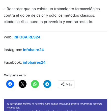
– Recordar que no existe un tratamiento farmacológico
contra el golpe de calor y sólo los métodos clásicos,
citados arriba, pueden prevenirlo y contrarrestarlo.
Web:
INFOBAIRES24
Instagram:
infobaire24
Facebook:
infobaires24
Comparte esto:
Más