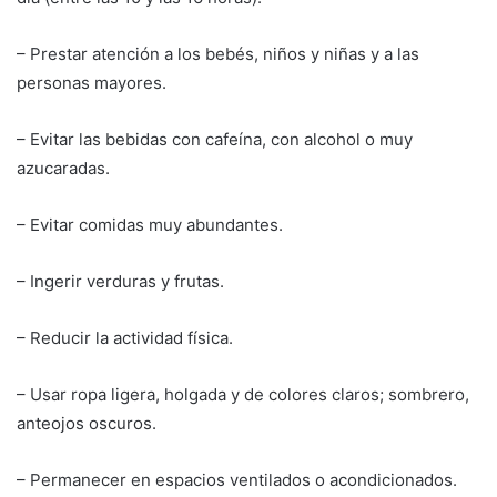
– Prestar atención a los bebés, niños y niñas y a las
personas mayores.
– Evitar las bebidas con cafeína, con alcohol o muy
azucaradas.
– Evitar comidas muy abundantes.
– Ingerir verduras y frutas.
– Reducir la actividad física.
– Usar ropa ligera, holgada y de colores claros; sombrero,
anteojos oscuros.
– Permanecer en espacios ventilados o acondicionados.