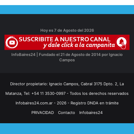
Hoy es 7 de Agosto del 2026
InfoBaires24 | Fundado el 21 de Agosto de 2014 por Ignacio
Campos
Director propietario: Ignacio Campos, Cabral 3175 Dpto. 2, La
Matanza, Tel: +54 11 3530-0997 - Todos los derechos reservados
Infobaires24.com.ar - 2026 - Registro DNDA en trámite
PRIVACIDAD
Contacto
Infobaires24