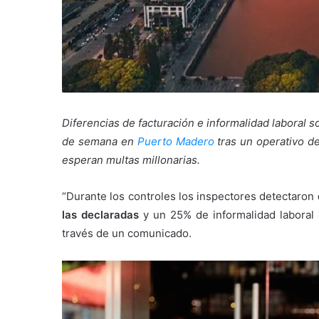
Diferencias de facturación e informalidad laboral s
de semana en
Puerto Madero
tras un operativo de
esperan multas millonarias.
“Durante los controles los inspectores detectaron
las declaradas
y un 25% de informalidad laboral 
través de un comunicado.