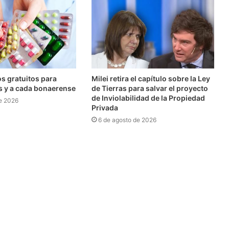
 gratuitos para
Milei retira el capítulo sobre la Ley
os y a cada bonaerense
de Tierras para salvar el proyecto
de Inviolabilidad de la Propiedad
e 2026
Privada
6 de agosto de 2026