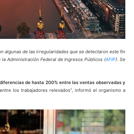
on algunas de las irregularidades que se detectaron este fin
 la Administración Federal de Ingresos Públicos (
AFIP
). Se
diferencias de hasta 200% entre las ventas observadas y
entre los trabajadores relevados”, informó el organismo a