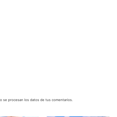
 se procesan los datos de tus comentarios.