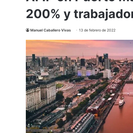
200% y trabajado
Manuel Caballero Vivas
13 de febrero de 2022