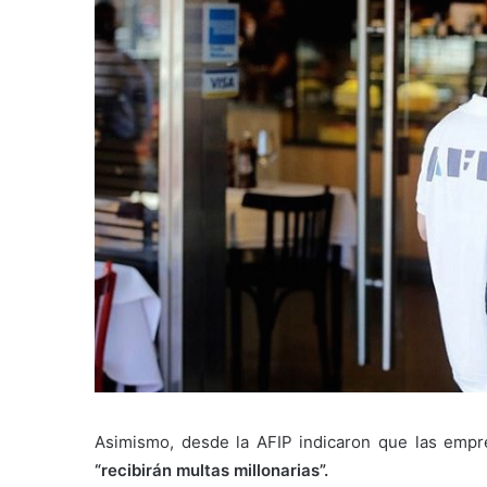
Asimismo, desde la AFIP indicaron que las empr
“
recibirán multas millonarias”.