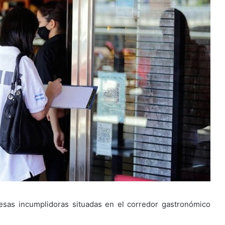
esas incumplidoras situadas en el corredor gastronómico