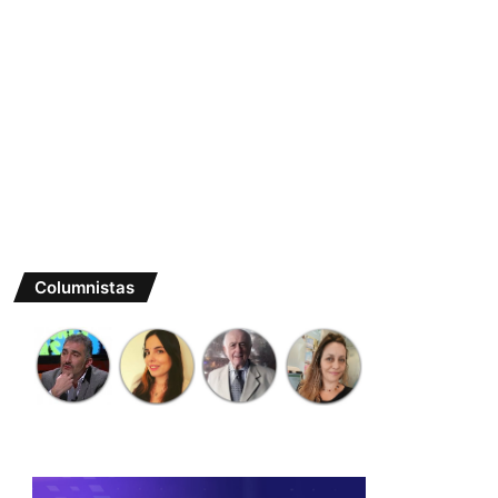
Columnistas