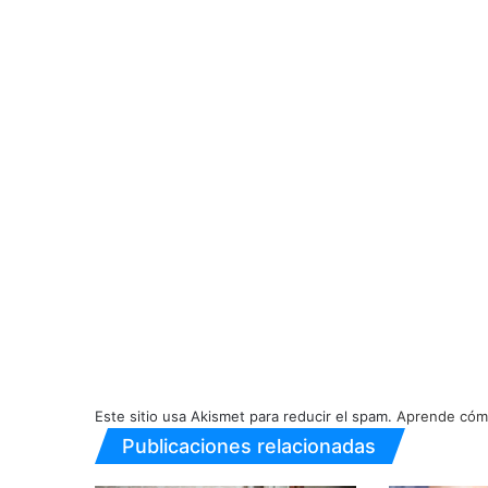
Este sitio usa Akismet para reducir el spam.
Aprende cómo
Publicaciones relacionadas