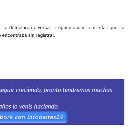
 se detectaron diversas irregularidades, entre las que se
e encontraba sin registrar.