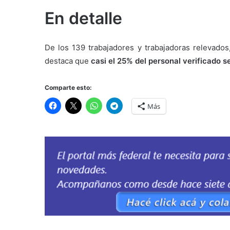
En detalle
De los 139 trabajadores y trabajadoras relevados,
destaca que
casi el 25% del personal verificado s
Comparte esto:
Más